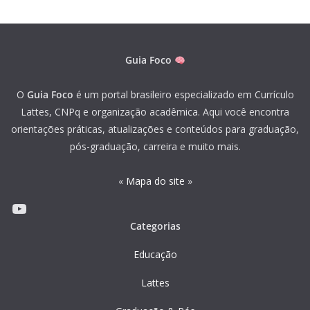
Guia Foco
O
Guia Foco
é um portal brasileiro especializado em Currículo
Lattes, CNPq e organização acadêmica. Aqui você encontra
orientações práticas, atualizações e conteúdos para graduação,
pós-graduação, carreira e muito mais.
«
Mapa do site
»
Youtube
Categorias
Educação
Lattes