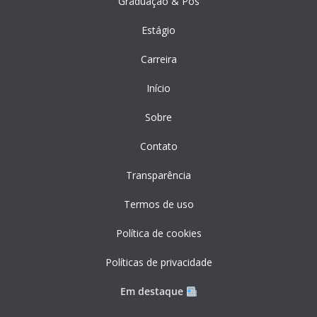
Graduação & Pós
Estágio
Carreira
Início
Sobre
Contato
Transparência
Termos de uso
Política de cookies
Políticas de privacidade
Em destaque