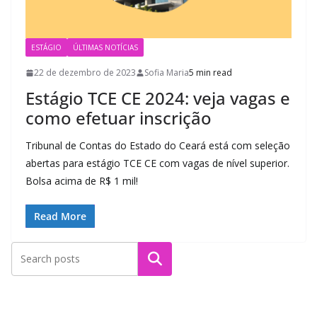
ESTÁGIO
ÚLTIMAS NOTÍCIAS
22 de dezembro de 2023
Sofia Maria
5 min read
Estágio TCE CE 2024: veja vagas e
como efetuar inscrição
Tribunal de Contas do Estado do Ceará está com seleção
abertas para estágio TCE CE com vagas de nível superior.
Bolsa acima de R$ 1 mil!
Read More
Pesquisar