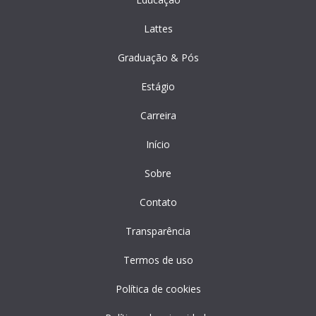
Lattes
Graduação & Pós
Estágio
Carreira
Início
Sobre
Contato
Transparência
Termos de uso
Política de cookies