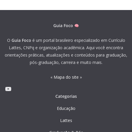
Guia Foco
O
Guia Foco
é um portal brasileiro especializado em Currículo
Lattes, CNPq e organização acadêmica. Aqui você encontra
orientações práticas, atualizações e conteúdos para graduação,
pós-graduação, carreira e muito mais.
«
Mapa do site
»
Youtube
Categorias
Educação
Lattes