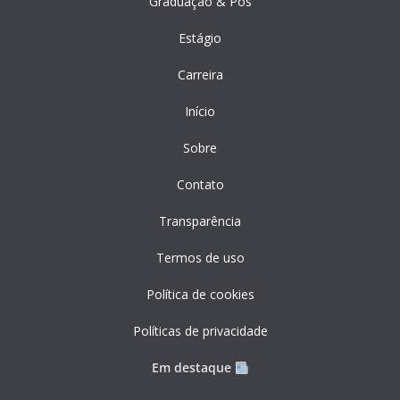
Graduação & Pós
Estágio
Carreira
Início
Sobre
Contato
Transparência
Termos de uso
Política de cookies
Políticas de privacidade
Em destaque