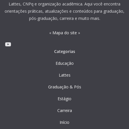
Lattes, CNPq e organização acadêmica. Aqui você encontra
orientações práticas, atualizações e conteúdos para graduação,
pós-graduação, carreira e muito mais.
«
Mapa do site
»
Youtube
Categorias
Educação
Lattes
Graduação & Pós
Estágio
Carreira
Início