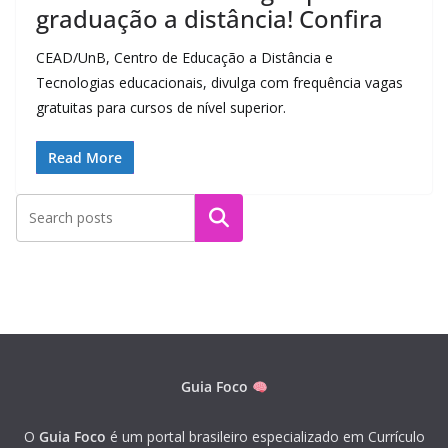
graduação a distância! Confira
CEAD/UnB, Centro de Educação a Distância e
Tecnologias educacionais, divulga com frequência vagas
gratuitas para cursos de nível superior.
Read More
Pesquisar
Guia Foco
O
Guia Foco
é um portal brasileiro especializado em Currículo