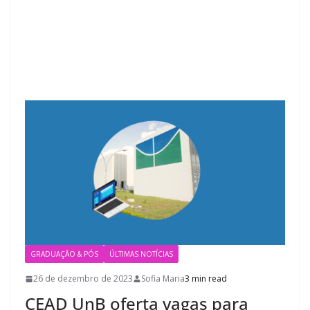
GRADUAÇÃO & PÓS
ÚLTIMAS NOTÍCIAS
26 de dezembro de 2023
Sofia Maria
3 min read
CEAD UnB oferta vagas para