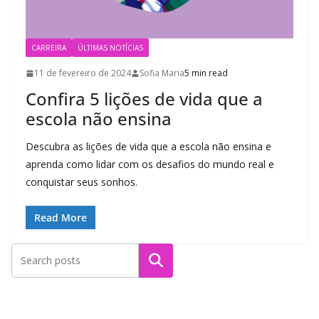
CARREIRA
ÚLTIMAS NOTÍCIAS
11 de fevereiro de 2024
Sofia Maria
5 min read
Confira 5 lições de vida que a
escola não ensina
Descubra as lições de vida que a escola não ensina e
aprenda como lidar com os desafios do mundo real e
conquistar seus sonhos.
Read More
Pesquisar