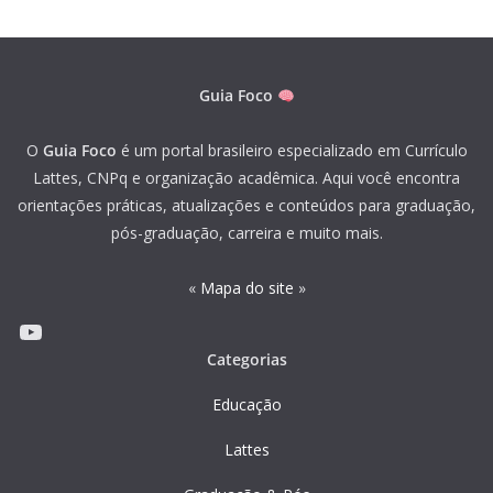
Guia Foco
O
Guia Foco
é um portal brasileiro especializado em Currículo
Lattes, CNPq e organização acadêmica. Aqui você encontra
orientações práticas, atualizações e conteúdos para graduação,
pós-graduação, carreira e muito mais.
«
Mapa do site
»
Youtube
Categorias
Educação
Lattes