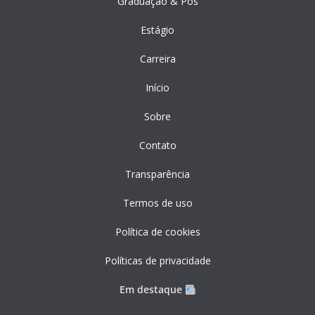
Graduação & Pós
Estágio
Carreira
Início
Sobre
Contato
Transparência
Termos de uso
Política de cookies
Políticas de privacidade
Em destaque