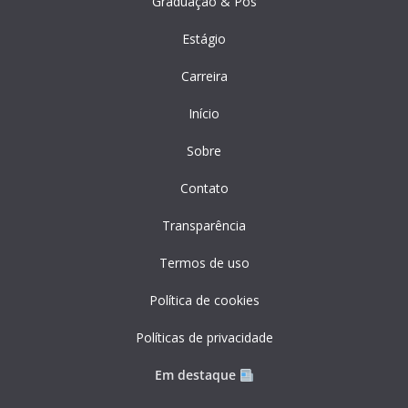
Graduação & Pós
Estágio
Carreira
Início
Sobre
Contato
Transparência
Termos de uso
Política de cookies
Políticas de privacidade
Em destaque