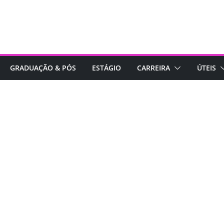
GRADUAÇÃO & PÓS
ESTÁGIO
CARREIRA
ÚTEIS