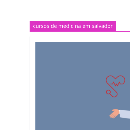
cursos de medicina em salvador