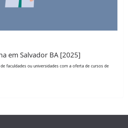
na em Salvador BA [2025]
a de faculdades ou universidades com a oferta de cursos de