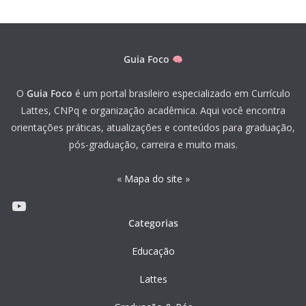
Guia Foco
O
Guia Foco
é um portal brasileiro especializado em Currículo
Lattes, CNPq e organização acadêmica. Aqui você encontra
orientações práticas, atualizações e conteúdos para graduação,
pós-graduação, carreira e muito mais.
«
Mapa do site
»
Youtube
Categorias
Educação
Lattes