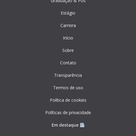
Graduação & Pós
Estágio
Carreira
Início
Sobre
Contato
Transparência
Termos de uso
Política de cookies
Políticas de privacidade
Em destaque