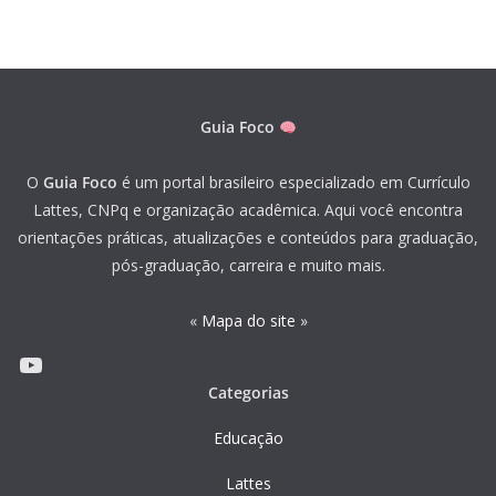
Guia Foco
O
Guia Foco
é um portal brasileiro especializado em Currículo
Lattes, CNPq e organização acadêmica. Aqui você encontra
orientações práticas, atualizações e conteúdos para graduação,
pós-graduação, carreira e muito mais.
«
Mapa do site
»
Youtube
Categorias
Educação
Lattes