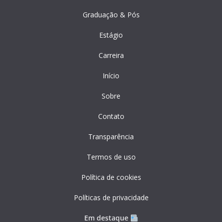
Graduação & Pós
Estágio
Carreira
Início
Sobre
Contato
Transparência
Termos de uso
Política de cookies
Políticas de privacidade
Em destaque