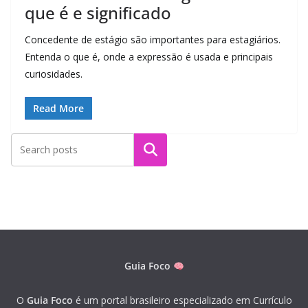
que é e significado
Concedente de estágio são importantes para estagiários.
Entenda o que é, onde a expressão é usada e principais
curiosidades.
Read More
Pesquisar
Guia Foco
O
Guia Foco
é um portal brasileiro especializado em Currículo