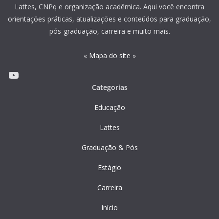
Lattes, CNPq e organização acadêmica. Aqui você encontra
orientações práticas, atualizações e conteúdos para graduação,
pós-graduação, carreira e muito mais.
«
Mapa do site
»
Youtube
Categorias
Educação
Lattes
Graduação & Pós
Estágio
Carreira
Início