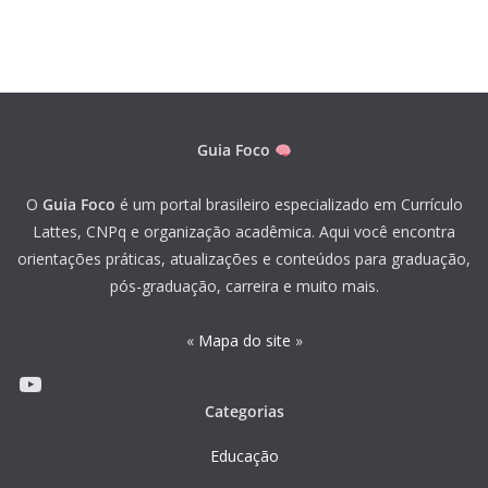
Guia Foco
O
Guia Foco
é um portal brasileiro especializado em Currículo
Lattes, CNPq e organização acadêmica. Aqui você encontra
orientações práticas, atualizações e conteúdos para graduação,
pós-graduação, carreira e muito mais.
«
Mapa do site
»
Youtube
Categorias
Educação