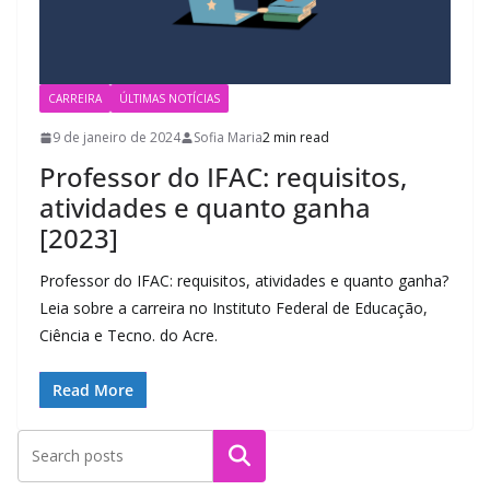
CARREIRA
ÚLTIMAS NOTÍCIAS
9 de janeiro de 2024
Sofia Maria
2 min read
Professor do IFAC: requisitos,
atividades e quanto ganha
[2023]
Professor do IFAC: requisitos, atividades e quanto ganha?
Leia sobre a carreira no Instituto Federal de Educação,
Ciência e Tecno. do Acre.
Read More
Pesquisar