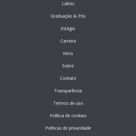
Lattes
Graduação & Pós
Estágio
Carreira
Início
Sobre
Contato
Transparência
Termos de uso
Política de cookies
Políticas de privacidade