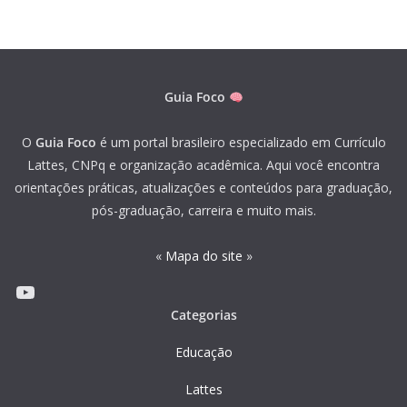
Guia Foco
O
Guia Foco
é um portal brasileiro especializado em Currículo
Lattes, CNPq e organização acadêmica. Aqui você encontra
orientações práticas, atualizações e conteúdos para graduação,
pós-graduação, carreira e muito mais.
«
Mapa do site
»
Youtube
Categorias
Educação
Lattes