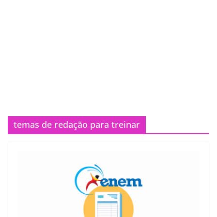
temas de redação para treinar