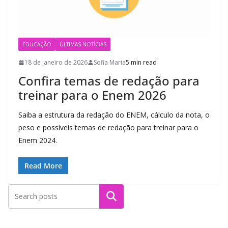
EDUCAÇÃO
ÚLTIMAS NOTÍCIAS
18 de janeiro de 2026
Sofia Maria
5 min read
Confira temas de redação para
treinar para o Enem 2026
Saiba a estrutura da redação do ENEM, cálculo da nota, o
peso e possíveis temas de redação para treinar para o
Enem 2024.
Read More
Pesquisar