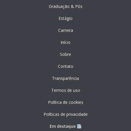
Graduação & Pós
Estágio
Carreira
Início
Sobre
Contato
Transparência
Termos de uso
Política de cookies
Políticas de privacidade
Em destaque