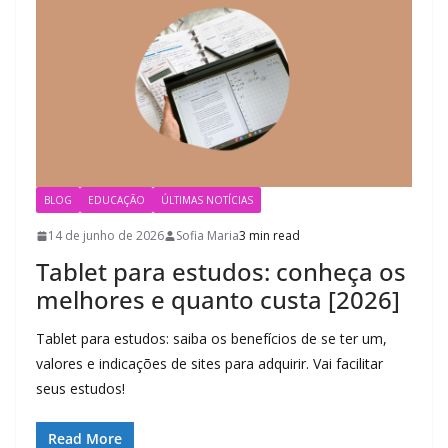
BLOG
EDUCAÇÃO
ÚLTIMAS NOTÍCIAS
14 de junho de 2026
Sofia Maria
3 min read
Tablet para estudos: conheça os
melhores e quanto custa [2026]
Tablet para estudos: saiba os benefícios de se ter um,
valores e indicações de sites para adquirir. Vai facilitar
seus estudos!
Read More