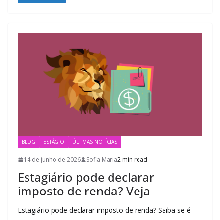
BLOG
ESTÁGIO
ÚLTIMAS NOTÍCIAS
14 de junho de 2026
Sofia Maria
2 min read
Estagiário pode declarar
imposto de renda? Veja
Estagiário pode declarar imposto de renda? Saiba se é