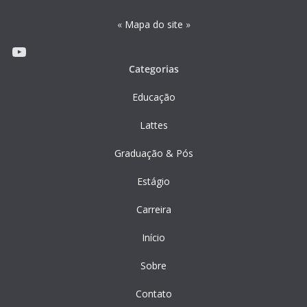
«
Mapa do site
»
Youtube
Categorias
Educação
Lattes
Graduação & Pós
Estágio
Carreira
Início
Sobre
Contato