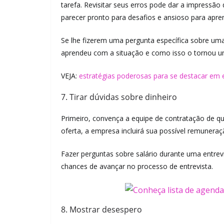
tarefa. Revisitar seus erros pode dar a impressã
parecer pronto para desafios e ansioso para apre
Se lhe fizerem uma pergunta específica sobre um
aprendeu com a situação e como isso o tornou u
VEJA:
estratégias poderosas para se destacar em 
7. Tirar dúvidas sobre dinheiro
Primeiro, convença a equipe de contratação de qu
oferta, a empresa incluirá sua possível remuneraç
Fazer perguntas sobre salário durante uma entrev
chances de avançar no processo de entrevista.
8. Mostrar desespero