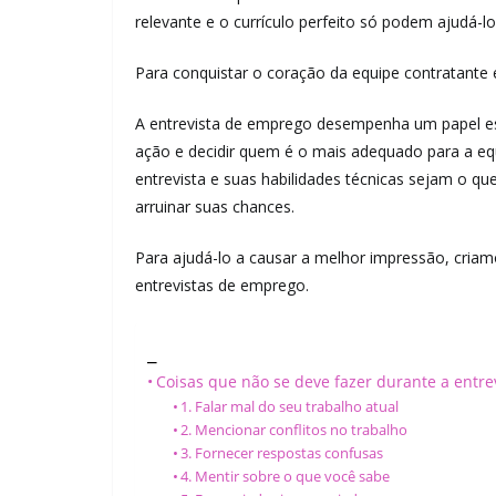
relevante e o currículo perfeito só podem ajudá-
Para conquistar o coração da equipe contratante e
A entrevista de emprego desempenha um papel es
ação e decidir quem é o mais adequado para a e
entrevista e suas habilidades técnicas sejam o q
arruinar suas chances.
Para ajudá-lo a causar a melhor impressão, criam
entrevistas de emprego.
_
Coisas que não se deve fazer durante a entre
1. Falar mal do seu trabalho atual
2. Mencionar conflitos no trabalho
3. Fornecer respostas confusas
4. Mentir sobre o que você sabe