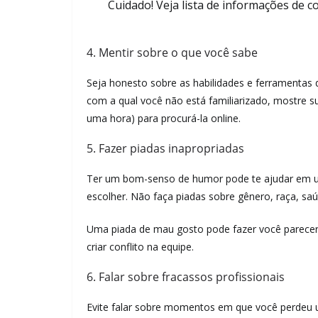
Cuidado! Veja lista de informações de 
4. Mentir sobre o que você sabe
Seja honesto sobre as habilidades e ferramentas
com a qual você não está familiarizado, mostre
uma hora) para procurá-la online.
5. Fazer piadas inapropriadas
Ter um bom-senso de humor pode te ajudar em u
escolher. Não faça piadas sobre gênero, raça, sa
Uma piada de mau gosto pode fazer você parecer 
criar conflito na equipe.
6. Falar sobre fracassos profissionais
Evite falar sobre momentos em que você perdeu 