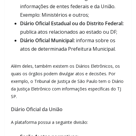
informações de entes federais e da União.
Exemplo: Ministérios e outros;
Diário Oficial Estadual ou do Distrito Federal:
publica atos relacionados ao estado ou DF;
Diário Oficial Municipal:
informa sobre os
atos de determinada Prefeitura Municipal.
Além deles, também existem os Diários Eletrônicos, os
quais os órgãos podem divulgar atos e decisões. Por
exemplo, o Tribunal de Justiça de São Paulo tem o Diário
da Justiça Eletrônico com informações específicas do TJ
SP.
Diário Oficial da União
A plataforma possui a seguinte divisão: