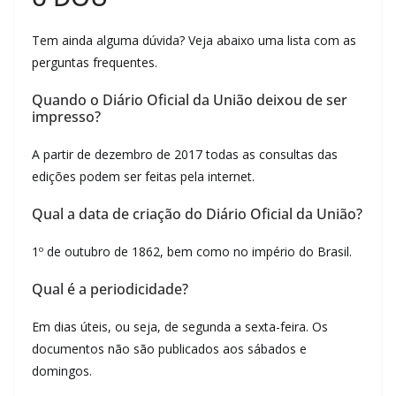
Tem ainda alguma dúvida? Veja abaixo uma lista com as
perguntas frequentes.
Quando o Diário Oficial da União deixou de ser
impresso?
A partir de dezembro de 2017 todas as consultas das
edições podem ser feitas pela internet.
Qual a data de criação do Diário Oficial da União?
1º de outubro de 1862, bem como no império do Brasil.
Qual é a periodicidade?
Em dias úteis, ou seja, de segunda a sexta-feira. Os
documentos não são publicados aos sábados e
domingos.