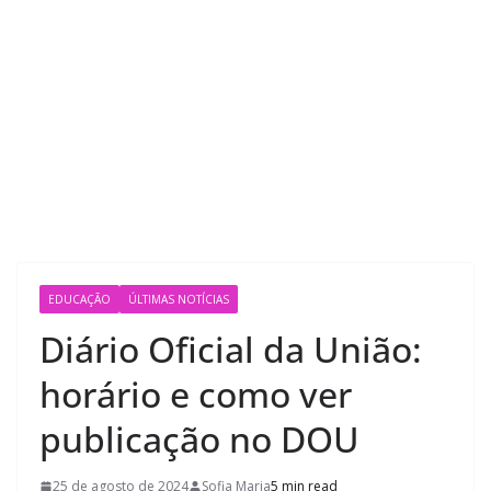
EDUCAÇÃO
ÚLTIMAS NOTÍCIAS
Diário Oficial da União:
horário e como ver
publicação no DOU
25 de agosto de 2024
Sofia Maria
5 min read