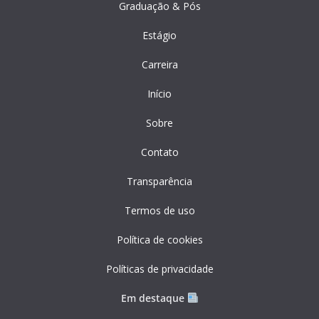
Graduação & Pós
Estágio
Carreira
Início
Sobre
Contato
Transparência
Termos de uso
Política de cookies
Políticas de privacidade
Em destaque