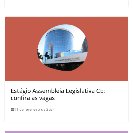
Estágio Assembleia Legislativa CE:
confira as vagas
11 de fevereiro de 2024