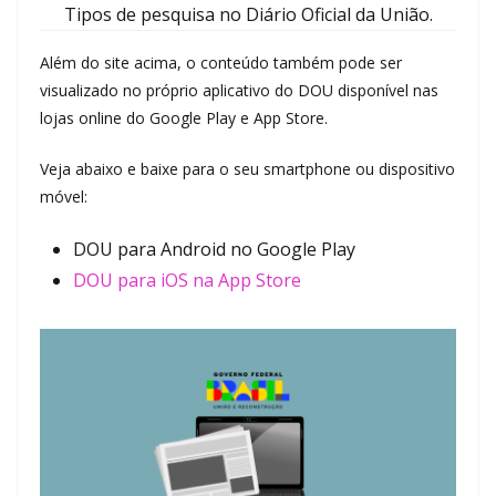
Tipos de pesquisa no Diário Oficial da União.
Além do site acima, o conteúdo também pode ser
visualizado no próprio aplicativo do DOU disponível nas
lojas online do Google Play e App Store.
Veja abaixo e baixe para o seu smartphone ou dispositivo
móvel:
DOU para Android no Google Play
DOU para iOS na App Store