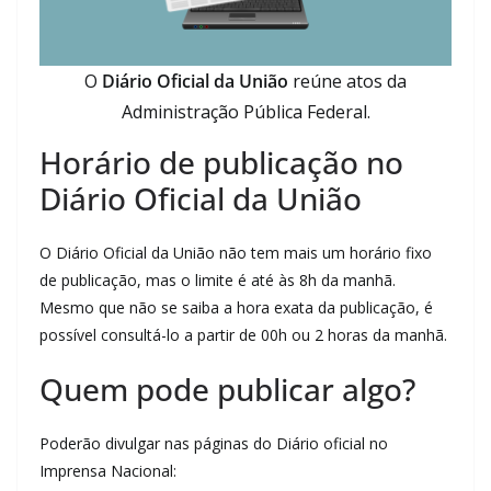
O
Diário Oficial da União
reúne atos da
Administração Pública Federal.
Horário de publicação no
Diário Oficial da União
O Diário Oficial da União não tem mais um horário fixo
de publicação, mas o limite é até às 8h da manhã.
Mesmo que não se saiba a hora exata da publicação, é
possível consultá-lo a partir de 00h ou 2 horas da manhã.
Quem pode publicar algo?
Poderão divulgar nas páginas do Diário oficial no
Imprensa Nacional: