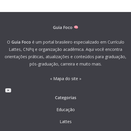
Guia Foco
O
Guia Foco
é um portal brasileiro especializado em Currículo
Lattes, CNPq e organização acadêmica. Aqui você encontra
orientações práticas, atualizações e conteúdos para graduação,
pós-graduação, carreira e muito mais.
«
Mapa do site
»
Youtube
Categorias
Educação
Lattes