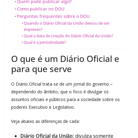
Quem pode publicar algo?
Como publicar no DOU
Perguntas frequentes sobre o DOU
Quando o Diário Oficial da União deixou de ser
impresso?
Qual a data de criação do Diário Oficial da União?
Qual é a periodicidade?
O que é um Diário Oficial e
para que serve
O Diário Oficial trata-se de um jornal do governo –
dependendo do âmbito, que o foco é divulgar os
assuntos oficiais e públicos para a sociedade sobre os
poderes Executivo e Legislativo.
Veja abaixo as diferenças de cada:
Diário Oficial da União:
divulga somente