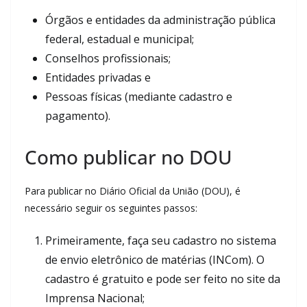
Órgãos e entidades da administração pública
federal, estadual e municipal;
Conselhos profissionais;
Entidades privadas e
Pessoas físicas (mediante cadastro e
pagamento).
Como publicar no DOU
Para publicar no Diário Oficial da União (DOU), é
necessário seguir os seguintes passos:
Primeiramente, faça seu cadastro no sistema
de envio eletrônico de matérias (INCom). O
cadastro é gratuito e pode ser feito no site da
Imprensa Nacional;