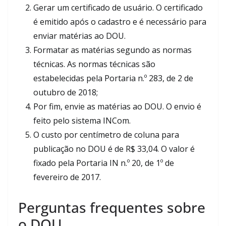
Gerar um certificado de usuário. O certificado
é emitido após o cadastro e é necessário para
enviar matérias ao DOU.
Formatar as matérias segundo as normas
técnicas. As normas técnicas são
estabelecidas pela Portaria n.º 283, de 2 de
outubro de 2018;
Por fim, envie as matérias ao DOU. O envio é
feito pelo sistema INCom.
O custo por centímetro de coluna para
publicação no DOU é de R$ 33,04. O valor é
fixado pela Portaria IN n.º 20, de 1º de
fevereiro de 2017.
Perguntas frequentes sobre
o DOU