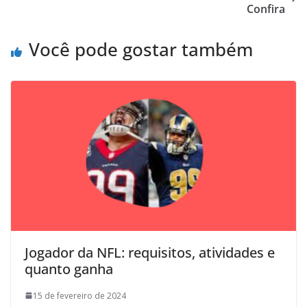
Confira
Você pode gostar também
Jogador da NFL: requisitos, atividades e
quanto ganha
15 de fevereiro de 2024