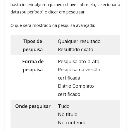
basta inserir alguma palavra-chave sobre ela, selecionar a
data (ou período) e clicar em pesquisar.
O que será mostrado na pesquisa avançada:
Tipos de
Qualquer resultado
pesquisa
Resultado exato
Forma de
Pesquisa ato-a-ato
pesquisa
Pesquisa na versão
certificada
Diário Completo
certificado
Onde pesquisar
Tudo
No título
No conteúdo