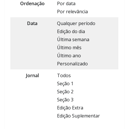
Ordenação
Por data
Por relevância
Data
Qualquer período
Edição do dia
Última semana
Último mês
Último ano
Personalizado
Jornal
Todos
Seção 1
Seção 2
Seção 3
Edição Extra
Edição Suplementar