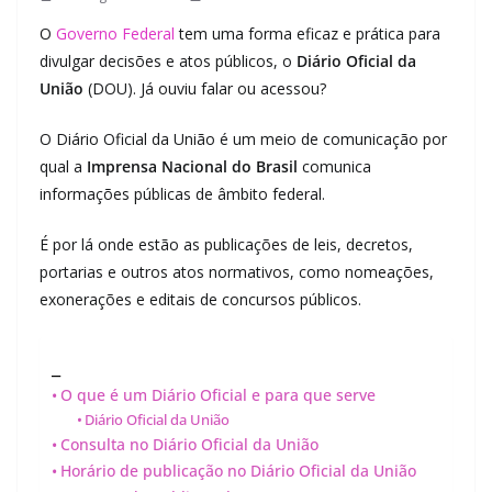
O
Governo Federal
tem uma forma eficaz e prática para
divulgar decisões e atos públicos, o
Diário Oficial da
União
(DOU). Já ouviu falar ou acessou?
O Diário Oficial da União é um meio de comunicação por
qual a
Imprensa Nacional do Brasil
comunica
informações públicas de âmbito federal.
É por lá onde estão as publicações de leis, decretos,
portarias e outros atos normativos, como nomeações,
exonerações e editais de concursos públicos.
_
O que é um Diário Oficial e para que serve
Diário Oficial da União
Consulta no Diário Oficial da União
Horário de publicação no Diário Oficial da União