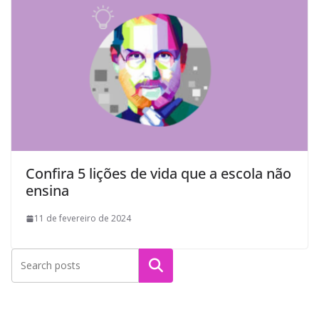
Confira 5 lições de vida que a escola não
ensina
11 de fevereiro de 2024
Pesquisar