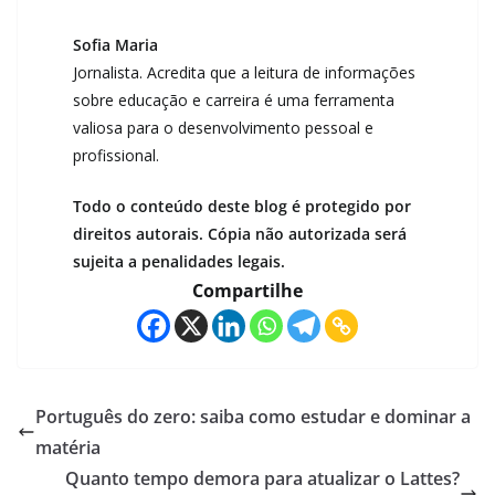
Sofia Maria
Jornalista. Acredita que a leitura de informações
sobre educação e carreira é uma ferramenta
valiosa para o desenvolvimento pessoal e
profissional.
Todo o conteúdo deste blog é protegido por
direitos autorais. Cópia não autorizada será
sujeita a penalidades legais.
Compartilhe
Português do zero: saiba como estudar e dominar a
matéria
Quanto tempo demora para atualizar o Lattes?