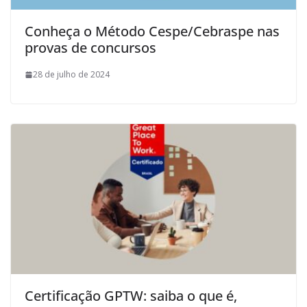
Conheça o Método Cespe/Cebraspe nas
provas de concursos
28 de julho de 2024
Certificação GPTW: saiba o que é,