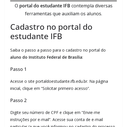
O
portal do estudante IFB
contempla diversas
ferramentas que auxiliam os alunos.
Cadastro no portal do
estudante IFB
Saiba o passo a passo para o cadastro no portal do
aluno do Instituto Federal de Brasília
:
Passo 1
Acesse o site portaldoestudante.ifb.edu.br. Na página
inicial, clique em “Solicitar primeiro acesso”.
Passo 2
Digite seu número de CPF e clique em “Envie-me
instruções por e-mail”. Acesse sua conta de e-mail
particular (a que você informou no cadastro do processo