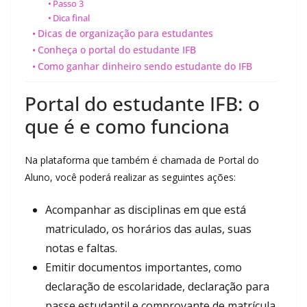
Passo 3
Dica final
Dicas de organização para estudantes
Conheça o portal do estudante IFB
Como ganhar dinheiro sendo estudante do IFB
Portal do estudante IFB: o
que é e como funciona
Na plataforma que também é chamada de Portal do
Aluno, você poderá realizar as seguintes ações:
Acompanhar as disciplinas em que está
matriculado, os horários das aulas, suas
notas e faltas.
Emitir documentos importantes, como
declaração de escolaridade, declaração para
passe estudantil e comprovante de matrícula.