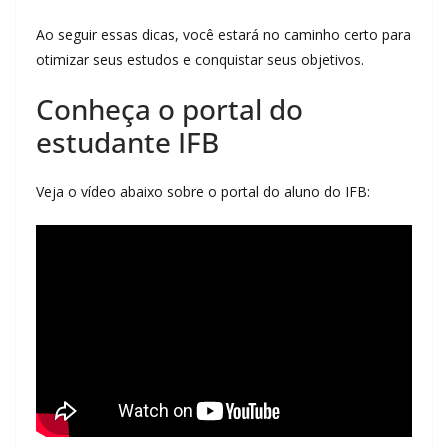
Ao seguir essas dicas, você estará no caminho certo para
otimizar seus estudos e conquistar seus objetivos.
Conheça o portal do
estudante IFB
Veja o vídeo abaixo sobre o portal do aluno do IFB: