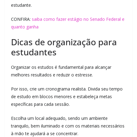
estudante.
CONFIRA:
saiba como fazer estágio no Senado Federal e
quanto ganha
Dicas de organização para
estudantes
Organizar os estudos é fundamental para alcançar
melhores resultados e reduzir o estresse.
Por isso, crie um cronograma realista. Divida seu tempo
de estudo em blocos menores e estabeleça metas
específicas para cada sessão.
Escolha um local adequado, sendo um ambiente
tranquilo, bem iluminado e com os materiais necessários
à mão te ajudará a se concentrar.