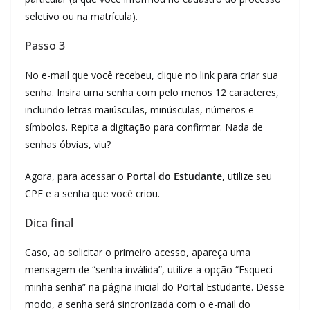
seletivo ou na matrícula).
Passo 3
No e-mail que você recebeu, clique no link para criar sua
senha. Insira uma senha com pelo menos 12 caracteres,
incluindo letras maiúsculas, minúsculas, números e
símbolos. Repita a digitação para confirmar. Nada de
senhas óbvias, viu?
Agora, para acessar o
Portal do Estudante
, utilize seu
CPF e a senha que você criou.
Dica final
Caso, ao solicitar o primeiro acesso, apareça uma
mensagem de “senha inválida”, utilize a opção “Esqueci
minha senha” na página inicial do Portal Estudante. Desse
modo, a senha será sincronizada com o e-mail do