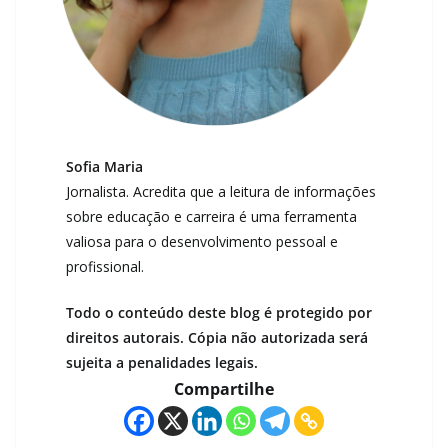
Sofia Maria
Jornalista. Acredita que a leitura de informações
sobre educação e carreira é uma ferramenta
valiosa para o desenvolvimento pessoal e
profissional.
Todo o conteúdo deste blog é protegido por
direitos autorais. Cópia não autorizada será
sujeita a penalidades legais.
Compartilhe