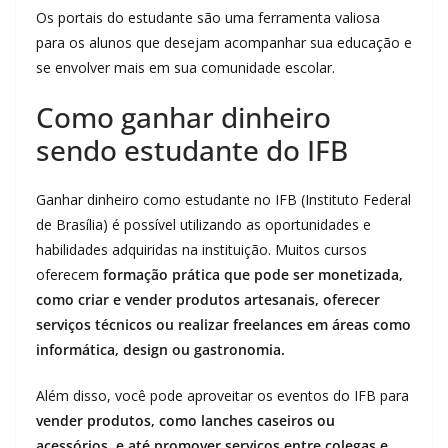
Os portais do estudante são uma ferramenta valiosa
para os alunos que desejam acompanhar sua educação e
se envolver mais em sua comunidade escolar.
Como ganhar dinheiro
sendo estudante do IFB
Ganhar dinheiro como estudante no IFB (Instituto Federal
de Brasília) é possível utilizando as oportunidades e
habilidades adquiridas na instituição. Muitos cursos
oferecem
formação prática que pode ser monetizada,
como criar e vender produtos artesanais, oferecer
serviços técnicos ou realizar freelances em áreas como
informática, design ou gastronomia.
Além disso, você pode aproveitar os eventos do IFB para
vender produtos, como lanches caseiros ou
acessórios, e até promover serviços entre colegas e