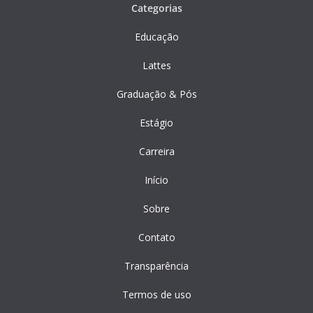
Categorias
Educação
Lattes
Graduação & Pós
Estágio
Carreira
Início
Sobre
Contato
Transparência
Termos de uso