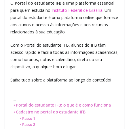
O
Portal do estudante IFB
é uma plataforma essencial
para quem estuda no
Instituto Federal de Brasília
. Um
portal do estudante é uma plataforma online que fornece
aos alunos o acesso às informações e aos recursos
relacionados à sua educação.
Com o Portal do estudante IFB, alunos do IFB têm
acesso rápido e fácil a todas as informações acadêmicas,
como horários, notas e calendário, direto do seu
dispositivo, a qualquer hora e lugar.
Saiba tudo sobre a plataforma ao longo do conteúdo!
_
Portal do estudante IFB: o que é e como funciona
Cadastro no portal do estudante IFB
Passo 1
Passo 2