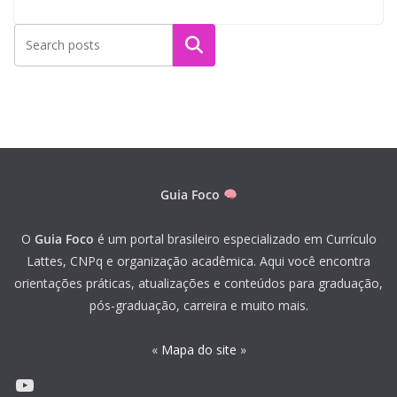
Pesquisar
Guia Foco
O
Guia Foco
é um portal brasileiro especializado em Currículo
Lattes, CNPq e organização acadêmica. Aqui você encontra
orientações práticas, atualizações e conteúdos para graduação,
pós-graduação, carreira e muito mais.
«
Mapa do site
»
Youtube