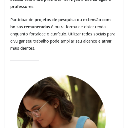
professores.
Participar de
projetos de pesquisa ou extensão com
bolsas remuneradas
é outra forma de obter renda
enquanto fortalece o currículo. Utilizar redes sociais para
divulgar seu trabalho pode ampliar seu alcance e atrair
mais clientes.