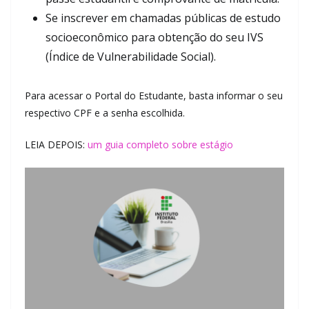
Se inscrever em chamadas públicas de estudo
socioeconômico para obtenção do seu IVS
(Índice de Vulnerabilidade Social).
Para acessar o Portal do Estudante, basta informar o seu
respectivo CPF e a senha escolhida.
LEIA DEPOIS:
um guia completo sobre estágio