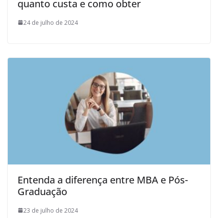
quanto custa e como obter
24 de julho de 2024
Entenda a diferença entre MBA e Pós-
Graduação
23 de julho de 2024