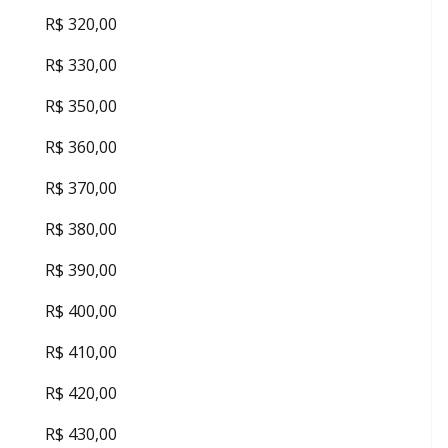
R$ 320,00
R$ 330,00
R$ 350,00
R$ 360,00
R$ 370,00
R$ 380,00
R$ 390,00
R$ 400,00
R$ 410,00
R$ 420,00
R$ 430,00