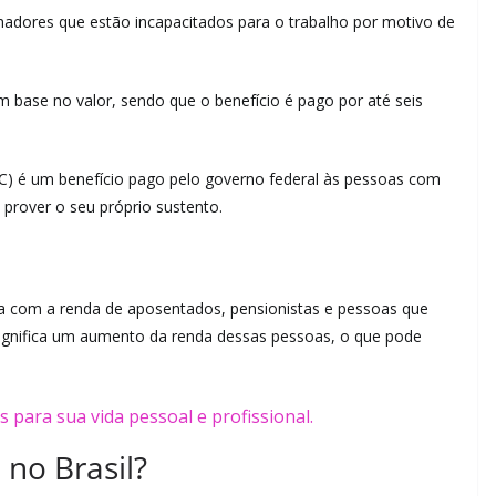
hadores que estão incapacitados para o trabalho por motivo de
 base no valor, sendo que o benefício é pago por até seis
) é um benefício pago pelo governo federal às pessoas com
prover o seu próprio sustento.
ta com a renda de aposentados, pensionistas e pessoas que
significa um aumento da renda dessas pessoas, o que pode
 no Brasil?