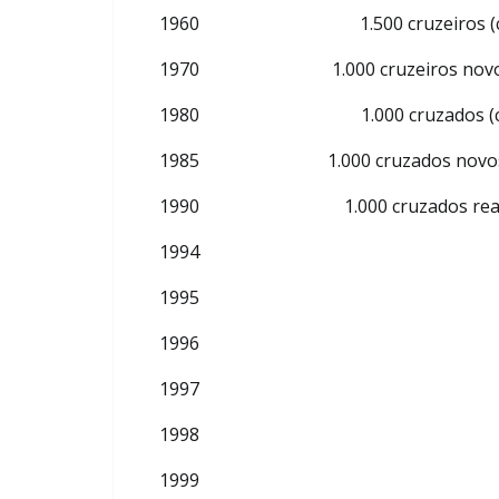
1960
1.500 cruzeiros (
1970
1.000 cruzeiros novo
1980
1.000 cruzados (
1985
1.000 cruzados novos
1990
1.000 cruzados rea
1994
1995
1996
1997
1998
1999