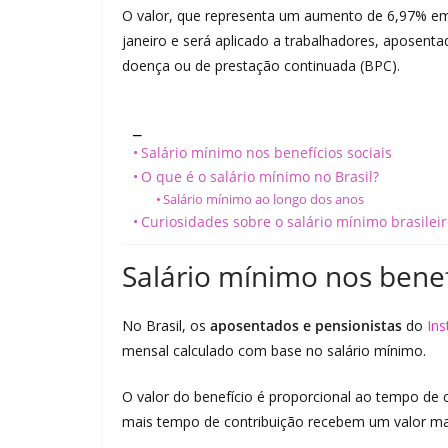
O valor, que representa um aumento de 6,97% em re
janeiro e será aplicado a trabalhadores, aposenta
doença ou de prestação continuada (BPC).
_
Salário mínimo nos benefícios sociais
O que é o salário mínimo no Brasil?
Salário mínimo ao longo dos anos
Curiosidades sobre o salário mínimo brasilei
Salário mínimo nos benefí
No Brasil, os
aposentados e pensionistas
do
Ins
mensal calculado com base no salário mínimo.
O valor do benefício é proporcional ao tempo de
mais tempo de contribuição recebem um valor ma