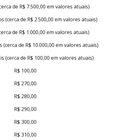
cerca de R$ 7.500,00 em valores atuais)
s (cerca de R$ 2.500,00 em valores atuais)
cerca de R$ 1.000,00 em valores atuais)
 (cerca de R$ 10.000,00 em valores atuais)
is (cerca de R$ 100,00 em valores atuais)
R$ 100,00
R$ 270,00
R$ 280,00
R$ 290,00
R$ 300,00
R$ 310,00