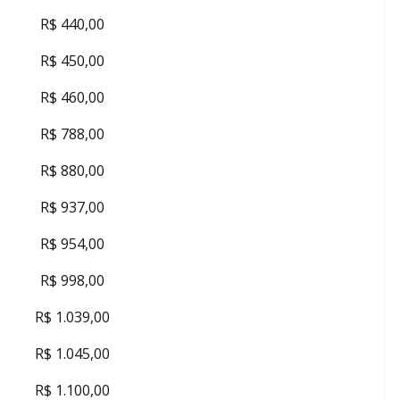
R$ 440,00
R$ 450,00
R$ 460,00
R$ 788,00
R$ 880,00
R$ 937,00
R$ 954,00
R$ 998,00
R$ 1.039,00
R$ 1.045,00
R$ 1.100,00