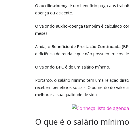
O
auxílio-doença
é um benefício pago aos trabal
doença ou acidente.
O valor do auxílio-doença também é calculado com
meses.
Ainda, o
Benefício de Prestação Continuada
(BPC
deficiência de renda e que não possuem meios de 
O valor do BPC é de um salário mínimo.
Portanto, o salário mínimo tem uma relação dire
recebem benefícios sociais. O aumento do valor 
melhorar a sua qualidade de vida.
O que é o salário mínimo