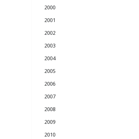
2000
2001
2002
2003
2004
2005
2006
2007
2008
2009
2010