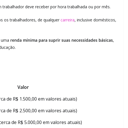
trabalhador deve receber por hora trabalhada ou por mês.
odos os trabalhadores, de qualquer
carreira
, inclusive domésticos,
es uma
renda mínima para suprir suas necessidades básicas
,
ducação.
Valor
erca de R$ 1.500,00 em valores atuais)
erca de R$ 2.500,00 em valores atuais)
cerca de R$ 5.000,00 em valores atuais)