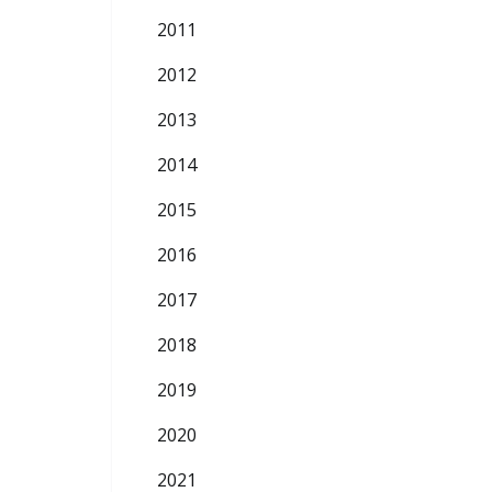
2011
2012
2013
2014
2015
2016
2017
2018
2019
2020
2021