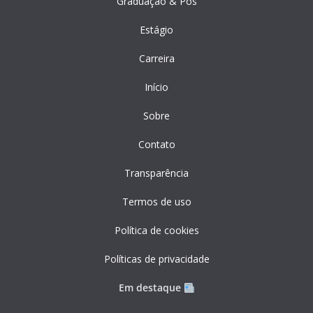
Graduação & Pós
Estágio
Carreira
Início
Sobre
Contato
Transparência
Termos de uso
Política de cookies
Políticas de privacidade
Em destaque