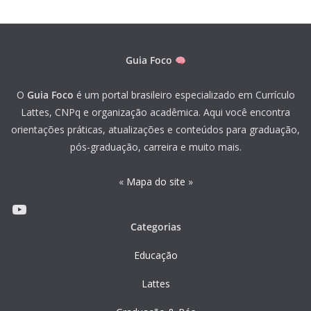
Guia Foco
O
Guia Foco
é um portal brasileiro especializado em Currículo
Lattes, CNPq e organização acadêmica. Aqui você encontra
orientações práticas, atualizações e conteúdos para graduação,
pós-graduação, carreira e muito mais.
«
Mapa do site
»
Youtube
Categorias
Educação
Lattes