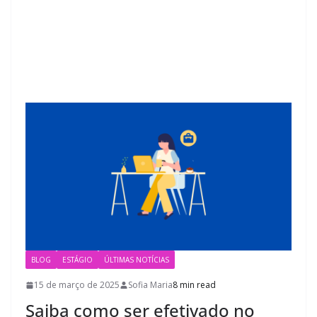
BLOG
ESTÁGIO
ÚLTIMAS NOTÍCIAS
15 de março de 2025
Sofia Maria
8 min read
Saiba como ser efetivado no