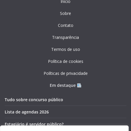
Início
Sobre
Contato
Transparência
Termos de uso
Política de cookies
Políticas de privacidade
Em destaque
Tudo sobre concurso público
Lista de agendas 2026
Estagiário é servidor público?