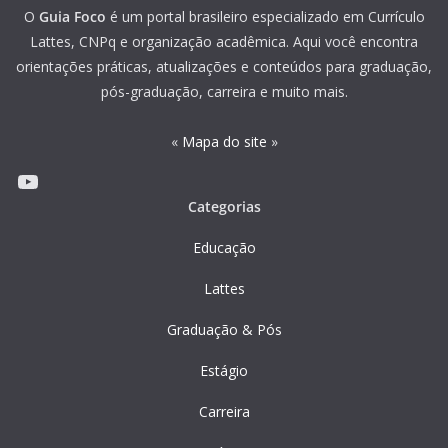
O
Guia Foco
é um portal brasileiro especializado em Currículo
Lattes, CNPq e organização acadêmica. Aqui você encontra
orientações práticas, atualizações e conteúdos para graduação,
pós-graduação, carreira e muito mais.
«
Mapa do site
»
Youtube
Categorias
Educação
Lattes
Graduação & Pós
Estágio
Carreira