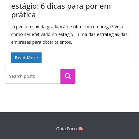
estágio: 6 dicas para por em
prática
Já pensou sair da graduação e obter um emprego? Veja
como ser efetivado no estágio – uma das estratégias das
empresas para obter talentos.
Read More
Pesquisar
Guia Foco