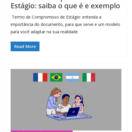
Estágio: saiba o que é e exemplo
Termo de Compromisso de Estágio: entenda a
importância do documento, para que serve e um modelo
para você adaptar na sua realidade.
Read More