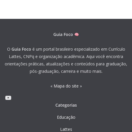
Guia Foco
O
Guia Foco
é um portal brasileiro especializado em Currículo
Lattes, CNPq e organização acadêmica. Aqui você encontra
orientações práticas, atualizações e conteúdos para graduação,
pós-graduação, carreira e muito mais.
«
Mapa do site
»
Youtube
Categorias
Educação
Lattes