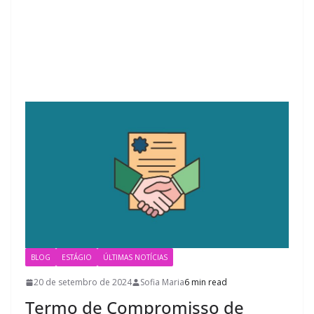
BLOG
ESTÁGIO
ÚLTIMAS NOTÍCIAS
20 de setembro de 2024
Sofia Maria
6 min read
Termo de Compromisso de