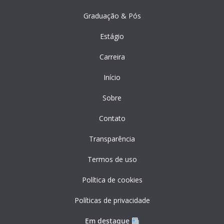
Graduação & Pós
Estágio
Carreira
Início
Sobre
Contato
Transparência
Termos de uso
Política de cookies
Políticas de privacidade
Em destaque