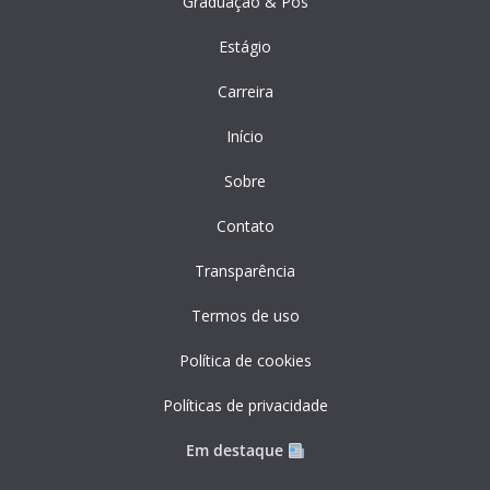
Graduação & Pós
Estágio
Carreira
Início
Sobre
Contato
Transparência
Termos de uso
Política de cookies
Políticas de privacidade
Em destaque