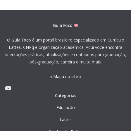
Guia Foco
O
Guia Foco
é um portal brasileiro especializado em Currículo
Lattes, CNPq e organização acadêmica. Aqui você encontra
orientações práticas, atualizações e conteúdos para graduação,
pós-graduação, carreira e muito mais.
«
Mapa do site
»
Youtube
Categorias
Educação
Lattes