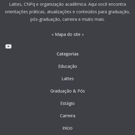
Lattes, CNPq e organização acadêmica. Aqui você encontra
orientações práticas, atualizações e conteúdos para graduação,
pós-graduação, carreira e muito mais.
«
Mapa do site
»
Youtube
Categorias
Educação
Lattes
Graduação & Pós
Estágio
Carreira
Início