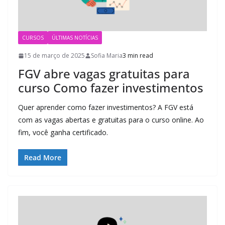
CURSOS
ÚLTIMAS NOTÍCIAS
15 de março de 2025
Sofia Maria
3 min read
FGV abre vagas gratuitas para
curso Como fazer investimentos
Quer aprender como fazer investimentos? A FGV está
com as vagas abertas e gratuitas para o curso online. Ao
fim, você ganha certificado.
Read More