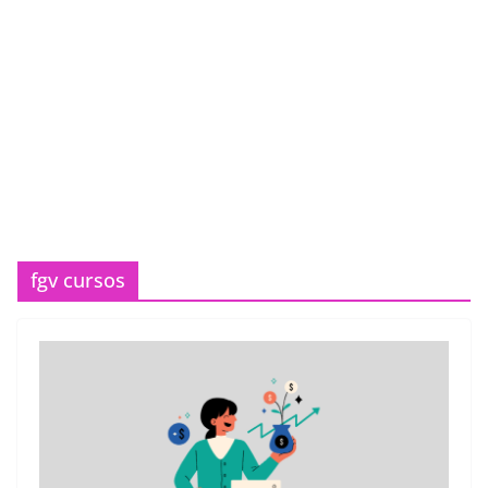
fgv cursos