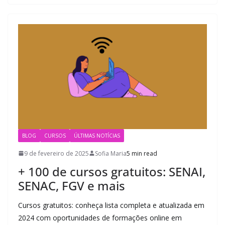
BLOG
CURSOS
ÚLTIMAS NOTÍCIAS
9 de fevereiro de 2025
Sofia Maria
5 min read
+ 100 de cursos gratuitos: SENAI,
SENAC, FGV e mais
Cursos gratuitos: conheça lista completa e atualizada em
2024 com oportunidades de formações online em