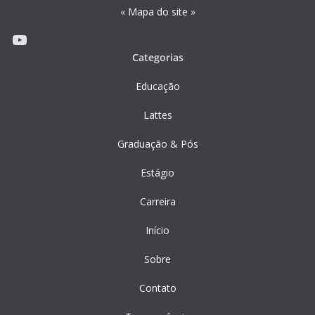
«
Mapa do site
»
Youtube
Categorias
Educação
Lattes
Graduação & Pós
Estágio
Carreira
Início
Sobre
Contato