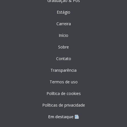
Graduação & Pós
Estágio
Carreira
Início
Sobre
Contato
Transparência
Termos de uso
Política de cookies
Políticas de privacidade
Em destaque