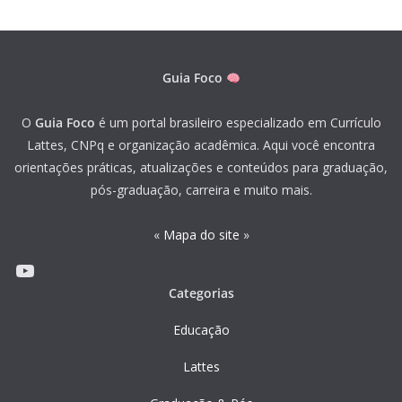
Guia Foco
O
Guia Foco
é um portal brasileiro especializado em Currículo
Lattes, CNPq e organização acadêmica. Aqui você encontra
orientações práticas, atualizações e conteúdos para graduação,
pós-graduação, carreira e muito mais.
«
Mapa do site
»
Youtube
Categorias
Educação
Lattes