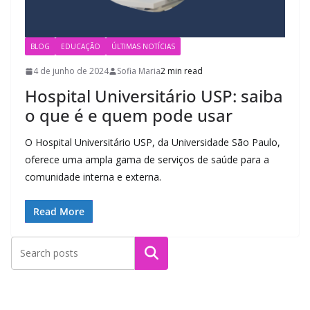
BLOG
EDUCAÇÃO
ÚLTIMAS NOTÍCIAS
4 de junho de 2024
Sofia Maria
2 min read
Hospital Universitário USP: saiba
o que é e quem pode usar
O Hospital Universitário USP, da Universidade São Paulo,
oferece uma ampla gama de serviços de saúde para a
comunidade interna e externa.
Read More
Pesquisar