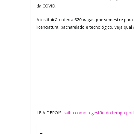
da COVID.
A instituição oferta
620 vagas por semestre
para
licenciatura, bacharelado e tecnológico. Veja qua
LEIA DEPOIS:
saiba como a gestão do tempo pod
_