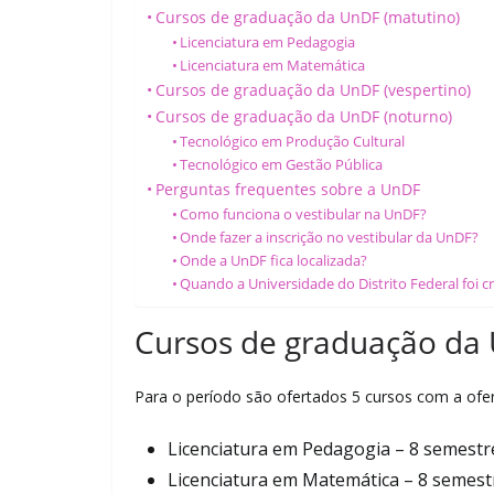
Cursos de graduação da UnDF (matutino)
Licenciatura em Pedagogia
Licenciatura em Matemática
Cursos de graduação da UnDF (vespertino)
Cursos de graduação da UnDF (noturno)
Tecnológico em Produção Cultural
Tecnológico em Gestão Pública
Perguntas frequentes sobre a UnDF
Como funciona o vestibular na UnDF?
Onde fazer a inscrição no vestibular da UnDF?
Onde a UnDF fica localizada?
Quando a Universidade do Distrito Federal foi c
Cursos de graduação da 
Para o período são ofertados 5 cursos com a ofe
Licenciatura em Pedagogia – 8 semestr
Licenciatura em Matemática – 8 semest