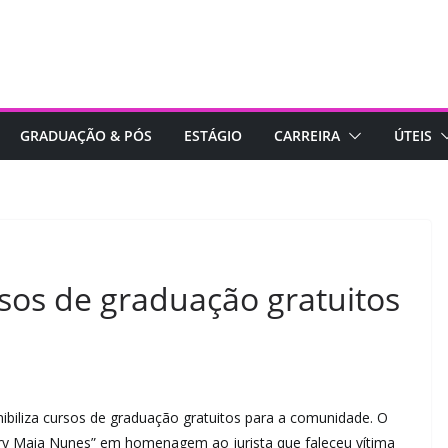
GRADUAÇÃO & PÓS
ESTÁGIO
CARREIRA
ÚTEIS
sos de graduação gratuitos
ibiliza cursos de graduação gratuitos para a comunidade. O
 Maia Nunes” em homenagem ao jurista que faleceu vítima