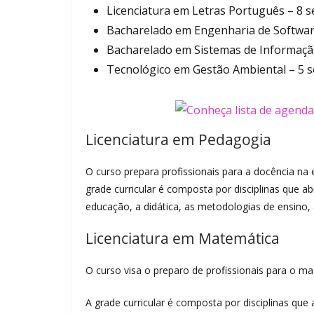
Licenciatura em Letras Português – 8 
Bacharelado em Engenharia de Softwar
Bacharelado em Sistemas de Informaçã
Tecnológico em Gestão Ambiental – 5 
Licenciatura em Pedagogia
O curso prepara profissionais para a docência na 
grade curricular é composta por disciplinas que 
educação, a didática, as metodologias de ensino, 
Licenciatura em Matemática
O curso visa o preparo de profissionais para o ma
A grade curricular é composta por disciplinas qu