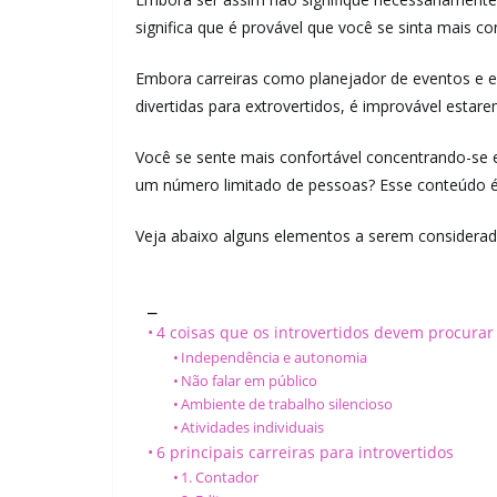
significa que é provável que você se sinta mais c
Embora carreiras como planejador de eventos e e
divertidas para extrovertidos, é improvável estarem
Você se sente mais confortável concentrando-se 
um número limitado de pessoas? Esse conteúdo é
Veja abaixo alguns elementos a serem considerado
_
4 coisas que os introvertidos devem procurar
Independência e autonomia
Não falar em público
Ambiente de trabalho silencioso
Atividades individuais
6 principais carreiras para introvertidos
1. Contador