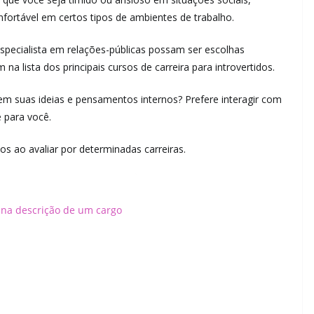
onfortável em certos tipos de ambientes de trabalho.
specialista em relações-públicas possam ser escolhas
 na lista dos principais cursos de carreira para introvertidos.
em suas ideias e pensamentos internos? Prefere interagir com
 para você.
s ao avaliar por determinadas carreiras.
 na descrição de um cargo