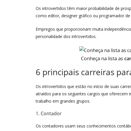
Os introvertidos têm maior probabilidade de pro
como editor, designer gráfico ou programador d
Empregos que proporcionam muita independência
personalidade dos introvertidos.
Conheça na lista as
car
6 principais carreiras par
Os introvertidos que estão no início de suas carr
atraídos para os seguintes cargos que oferecem 
trabalho em grandes grupos.
1. Contador
Os contadores usam seus conhecimentos contábeis