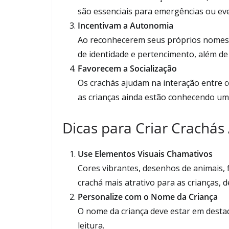
são essenciais para emergências ou ev
Incentivam a Autonomia
Ao reconhecerem seus próprios nomes 
de identidade e pertencimento, além de p
Favorecem a Socialização
Os crachás ajudam na interação entre c
as crianças ainda estão conhecendo um
Dicas para Criar Crachás 
Use Elementos Visuais Chamativos
Cores vibrantes, desenhos de animais,
crachá mais atrativo para as crianças, 
Personalize com o Nome da Criança
O nome da criança deve estar em destaq
leitura.