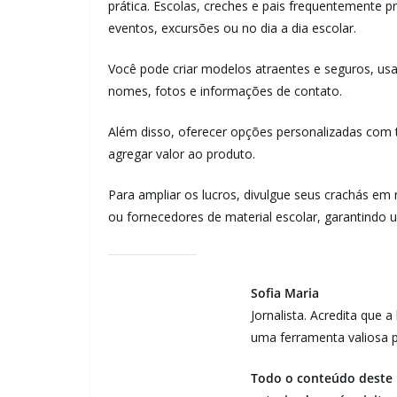
prática. Escolas, creches e pais frequentemente p
eventos, excursões ou no dia a dia escolar.
Você pode criar modelos atraentes e seguros, usa
nomes, fotos e informações de contato.
Além disso, oferecer opções personalizadas com 
agregar valor ao produto.
Para ampliar os lucros, divulgue seus crachás em
ou fornecedores de material escolar, garantindo 
Sofia Maria
Jornalista. Acredita que 
uma ferramenta valiosa p
Todo o conteúdo deste b