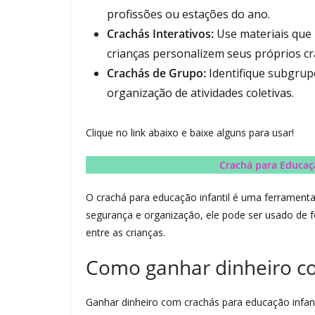
profissões ou estações do ano.
Crachás Interativos:
Use materiais que 
crianças personalizem seus próprios cr
Crachás de Grupo:
Identifique subgrup
organização de atividades coletivas.
Clique no link abaixo e baixe alguns para usar!
Crachá para Educaçã
O crachá para educação infantil é uma ferramenta 
segurança e organização, ele pode ser usado de f
entre as crianças.
Como ganhar dinheiro co
Ganhar dinheiro com crachás para educação infanti