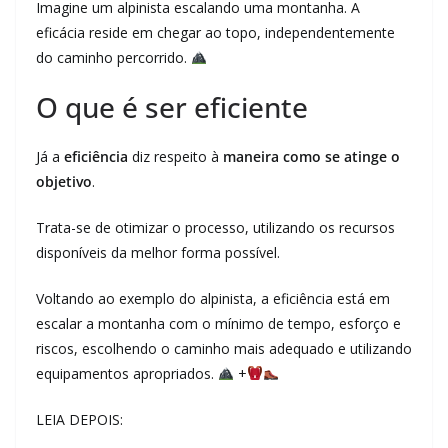
Imagine um alpinista escalando uma montanha. A
eficácia reside em chegar ao topo, independentemente
do caminho percorrido.
O que é ser eficiente
Já a
eficiência
diz respeito à
maneira como se atinge o
objetivo
.
Trata-se de otimizar o processo, utilizando os recursos
disponíveis da melhor forma possível.
Voltando ao exemplo do alpinista, a eficiência está em
escalar a montanha com o mínimo de tempo, esforço e
riscos, escolhendo o caminho mais adequado e utilizando
equipamentos apropriados.
+
LEIA DEPOIS: