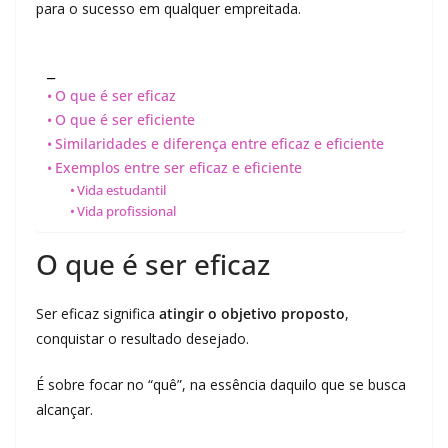
para o sucesso em qualquer empreitada.
_
O que é ser eficaz
O que é ser eficiente
Similaridades e diferença entre eficaz e eficiente
Exemplos entre ser eficaz e eficiente
Vida estudantil
Vida profissional
O que é ser eficaz
Ser eficaz significa
atingir o objetivo proposto
,
conquistar o resultado desejado.
É sobre focar no “quê”, na essência daquilo que se busca
alcançar.