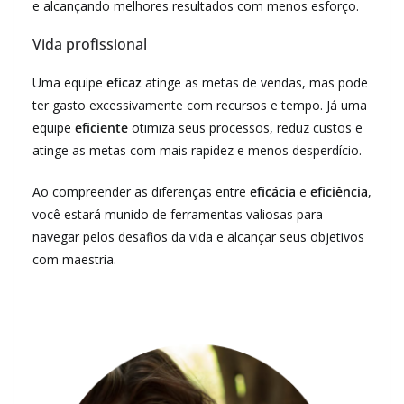
e alcançando melhores resultados com menos esforço.
Vida profissional
Uma equipe
eficaz
atinge as metas de vendas, mas pode
ter gasto excessivamente com recursos e tempo. Já uma
equipe
eficiente
otimiza seus processos, reduz custos e
atinge as metas com mais rapidez e menos desperdício.
Ao compreender as diferenças entre
eficácia
e
eficiência
,
você estará munido de ferramentas valiosas para
navegar pelos desafios da vida e alcançar seus objetivos
com maestria.