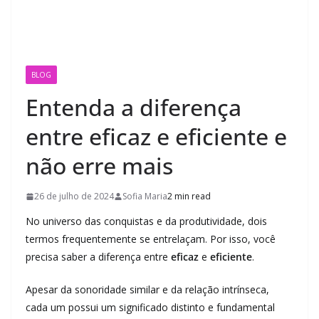
BLOG
Entenda a diferença
entre eficaz e eficiente e
não erre mais
26 de julho de 2024
Sofia Maria
2 min read
No universo das conquistas e da produtividade, dois
termos frequentemente se entrelaçam. Por isso, você
precisa saber a diferença entre
eficaz
e
eficiente
.
Apesar da sonoridade similar e da relação intrínseca,
cada um possui um significado distinto e fundamental