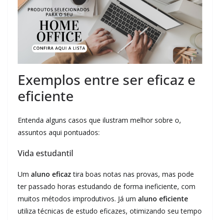
Exemplos entre ser eficaz e
eficiente
Entenda alguns casos que ilustram melhor sobre o,
assuntos aqui pontuados:
Vida estudantil
Um
aluno eficaz
tira boas notas nas provas, mas pode
ter passado horas estudando de forma ineficiente, com
muitos métodos improdutivos. Já um
aluno eficiente
utiliza técnicas de estudo eficazes, otimizando seu tempo