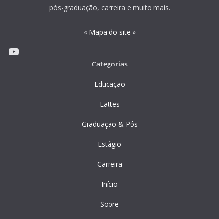
pós-graduação, carreira e muito mais.
«
Mapa do site
»
Youtube
Categorias
Educação
Lattes
Graduação & Pós
Estágio
Carreira
Início
Sobre