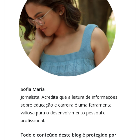
Sofia Maria
Jornalista. Acredita que a leitura de informações
sobre educação e carreira é uma ferramenta
valiosa para o desenvolvimento pessoal e
profissional.
Todo o conteúdo deste blog é protegido por