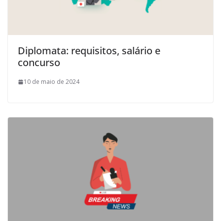
Diplomata: requisitos, salário e
concurso
10 de maio de 2024