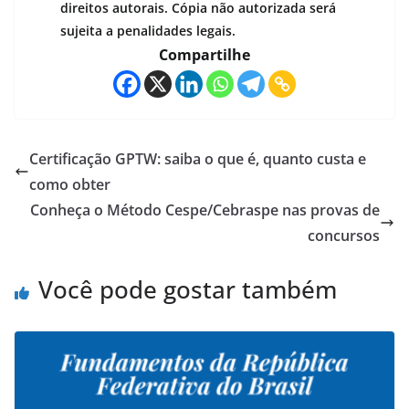
direitos autorais. Cópia não autorizada será
sujeita a penalidades legais.
Compartilhe
Certificação GPTW: saiba o que é, quanto custa e
como obter
Conheça o Método Cespe/Cebraspe nas provas de
concursos
Você pode gostar também