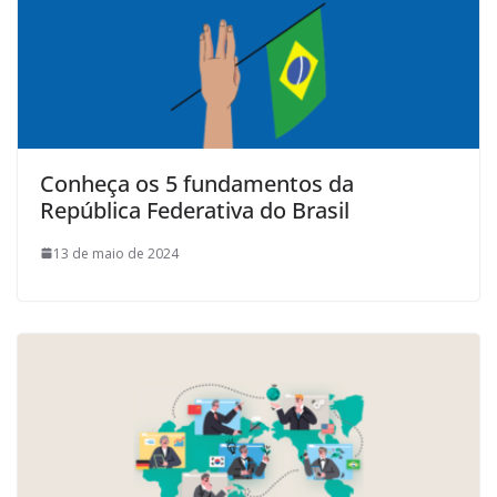
Conheça os 5 fundamentos da
República Federativa do Brasil
13 de maio de 2024