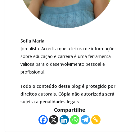
Sofia Maria
Jornalista. Acredita que a leitura de informações
sobre educação e carreira é uma ferramenta
valiosa para o desenvolvimento pessoal e
profissional.
Todo o conteúdo deste blog é protegido por
direitos autorais. Cópia não autorizada será
sujeita a penalidades legais.
Compartilhe