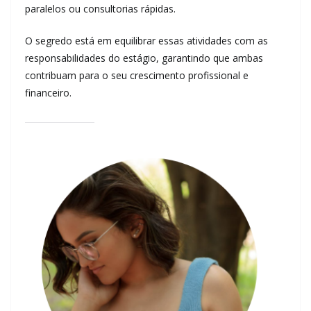
paralelos ou consultorias rápidas.
O segredo está em equilibrar essas atividades com as
responsabilidades do estágio, garantindo que ambas
contribuam para o seu crescimento profissional e
financeiro.