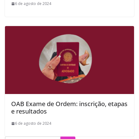
6 de agosto de 2024
OAB Exame de Ordem: inscrição, etapas
e resultados
6 de agosto de 2024