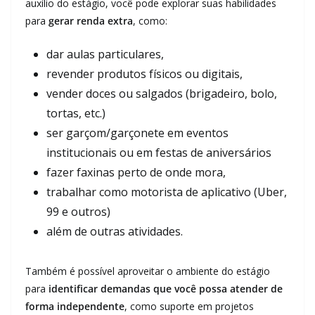
auxílio do estágio, você pode explorar suas habilidades
para
gerar renda extra
, como:
dar aulas particulares,
revender produtos físicos ou digitais,
vender doces ou salgados (brigadeiro, bolo,
tortas, etc.)
ser garçom/garçonete em eventos
institucionais ou em festas de aniversários
fazer faxinas perto de onde mora,
trabalhar como motorista de aplicativo (Uber,
99 e outros)
além de outras atividades.
Também é possível aproveitar o ambiente do estágio
para
identificar demandas que você possa atender de
forma independente
, como suporte em projetos