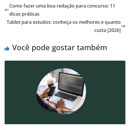
Como fazer uma boa redação para concurso: 11
dicas práticas
Tablet para estudos: conheça os melhores e quanto
custa [2026]
Você pode gostar também