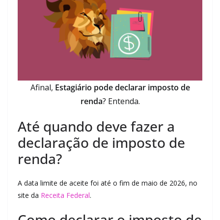
Afinal,
Estagiário pode declarar imposto de
renda
? Entenda.
Até quando deve fazer a
declaração de imposto de
renda?
A data limite de aceite foi até o fim de maio de 2026, no
site da
Receita Federal
.
Como declarar o imposto de