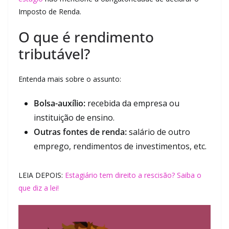
Imposto de Renda.
O que é rendimento
tributável?
Entenda mais sobre o assunto:
Bolsa-auxílio:
recebida da empresa ou
instituição de ensino.
Outras fontes de renda:
salário de outro
emprego, rendimentos de investimentos, etc.
LEIA DEPOIS:
Estagiário tem direito a rescisão? Saiba o
que diz a lei!