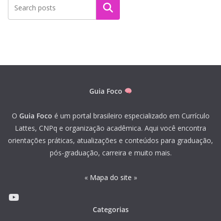
Pesquisar
Guia Foco
O
Guia Foco
é um portal brasileiro especializado em Currículo
Lattes, CNPq e organização acadêmica. Aqui você encontra
orientações práticas, atualizações e conteúdos para graduação,
pós-graduação, carreira e muito mais.
«
Mapa do site
»
Youtube
Categorias