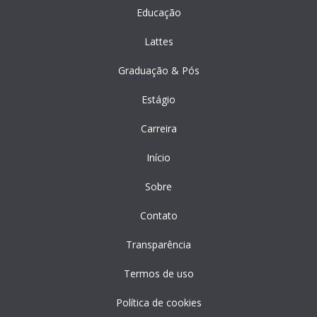
Educação
Lattes
Graduação & Pós
Estágio
Carreira
Início
Sobre
Contato
Transparência
Termos de uso
Política de cookies