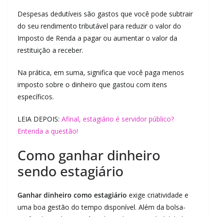
Despesas dedutíveis são gastos que você pode subtrair
do seu rendimento tributável para reduzir o valor do
Imposto de Renda a pagar ou aumentar o valor da
restituição a receber.
Na prática, em suma, significa que você paga menos
imposto sobre o dinheiro que gastou com itens
específicos.
LEIA DEPOIS:
Afinal, estagiário é servidor público?
Entenda a questão!
Como ganhar dinheiro
sendo estagiário
Ganhar dinheiro como estagiário
exige criatividade e
uma boa gestão do tempo disponível. Além da bolsa-