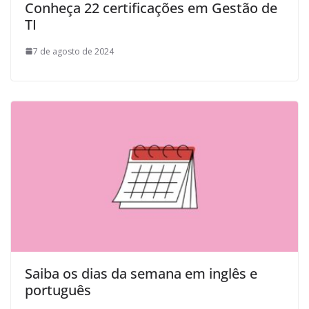
Conheça 22 certificações em Gestão de
TI
7 de agosto de 2024
Saiba os dias da semana em inglês e
português