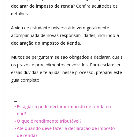
declarar de imposto de renda
? Confira aquitodos os
detalhes.
A vida de estudante universitário vem geralmente
acompanhada de novas responsabilidades, incluindo a
declaração do Imposto de Renda.
Muitos se perguntam se são obrigados a declarar, quais
os prazos e procedimentos envolvidos. Para esclarecer
essas dúvidas e te ajudar nesse processo, preparei este
guia completo.
_
Estagiário pode declarar imposto de renda ou
não?
O que é rendimento tributável?
Até quando deve fazer a declaração de imposto
de renda?