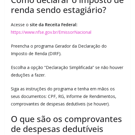
renda sendo estagiário?
Acesse o
site da Receita Federal:
https://www.nfse.gov.br/EmissorNacional
Preencha o programa Gerador da Declaração do
Imposto de Renda (DIRF).
Escolha a opção “Declaração Simplificada” se não houver
deduções a fazer.
Siga as instruções do programa e tenha em mãos os
seus documentos: CPF, RG, Informe de Rendimentos,
comprovantes de despesas dedutíveis (se houver).
O que são os comprovantes
de despesas dedutíveis