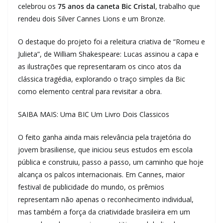
celebrou os
75 anos da caneta Bic Cristal
, trabalho que
rendeu dois Silver Cannes Lions e um Bronze.
O destaque do projeto foi a releitura criativa de “Romeu e
Julieta”, de William Shakespeare: Lucas assinou a capa e
as ilustrações que representaram os cinco atos da
clássica tragédia, explorando o traço simples da Bic
como elemento central para revisitar a obra.
SAIBA MAIS: Uma BIC Um Livro Dois Classicos
O feito ganha ainda mais relevância pela trajetória do
jovem brasiliense, que iniciou seus estudos em escola
pública e construiu, passo a passo, um caminho que hoje
alcança os palcos internacionais. Em Cannes, maior
festival de publicidade do mundo, os prêmios
representam não apenas o reconhecimento individual,
mas também a força da criatividade brasileira em um