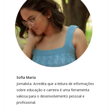
Sofia Maria
Jornalista. Acredita que a leitura de informações
sobre educação e carreira é uma ferramenta
valiosa para o desenvolvimento pessoal e
profissional.