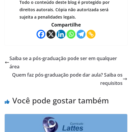
Todo o conteúdo deste blog é protegido por
direitos autorais. Cópia não autorizada será
sujeita a penalidades legais.
Compartilhe
Saiba se a pós-graduação pode ser em qualquer
área
Quem faz pós-graduação pode dar aula? Saiba os
requisitos
Você pode gostar também