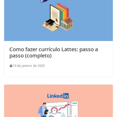
Como fazer currículo Lattes: passo a
passo (completo)
19 de janeiro de 2025