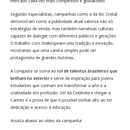
mercado cada vez mais competitivo e globalizado.
Segundo especialistas, campanhas como a da Bic Cristal
demonstram como a publicidade atual valoriza não só
estratégias de venda, mas também narrativas culturais
capazes de dialogar com diferentes públicos e gerações.
O trabalho com Shakespeare uniu tradição e inovação,
mostrando que uma caneta simples pode ser
protagonista de grandes histórias.
A conquista se soma ao
rol de talentos brasileiros que
brilham no exterior
e serve de inspiração para jovens
estudantes que sonham em transformar a arte e a
criatividade em profissão. Ser da Ceilândia e chegar a
Cannes é a prova de que é possível sonhar alto ao ter
dedicação e acesso à educação.
Assista abaixo ao vídeo da campanha: