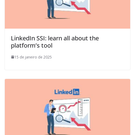
LinkedIn SSI: learn all about the
platform’s tool
15 de janeiro de 2025