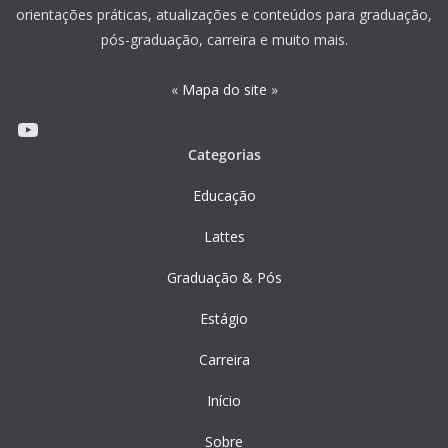
orientações práticas, atualizações e conteúdos para graduação,
pós-graduação, carreira e muito mais.
«
Mapa do site
»
Youtube
Categorias
Educação
Lattes
Graduação & Pós
Estágio
Carreira
Início
Sobre