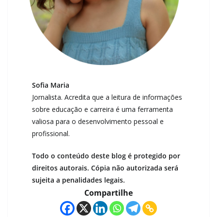
Sofia Maria
Jornalista. Acredita que a leitura de informações
sobre educação e carreira é uma ferramenta
valiosa para o desenvolvimento pessoal e
profissional.
Todo o conteúdo deste blog é protegido por
direitos autorais. Cópia não autorizada será
sujeita a penalidades legais.
Compartilhe