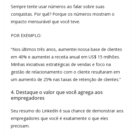
Sempre tente usar números ao falar sobre suas
conquistas. Por quê? Porque os números mostram o
impacto mensurável que você teve.
POR EXEMPLO:
“Nos últimos três anos, aumentei nossa base de clientes
em 40% e aumentei a receita anual em US$ 15 milhões.
Minhas iniciativas estratégicas de vendas e foco na
gestão de relacionamento com o cliente resultaram em
um aumento de 25% nas taxas de retenção de clientes.”
4. Destaque o valor que você agrega aos
empregadores
Seu resumo do LinkedIn é sua chance de demonstrar aos
empregadores que você é exatamente o que eles
precisam.