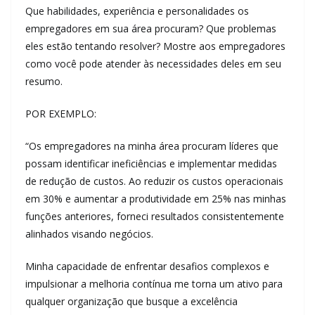
Que habilidades, experiência e personalidades os
empregadores em sua área procuram? Que problemas
eles estão tentando resolver? Mostre aos empregadores
como você pode atender às necessidades deles em seu
resumo.
POR EXEMPLO:
“Os empregadores na minha área procuram líderes que
possam identificar ineficiências e implementar medidas
de redução de custos. Ao reduzir os custos operacionais
em 30% e aumentar a produtividade em 25% nas minhas
funções anteriores, forneci resultados consistentemente
alinhados visando negócios.
Minha capacidade de enfrentar desafios complexos e
impulsionar a melhoria contínua me torna um ativo para
qualquer organização que busque a excelência