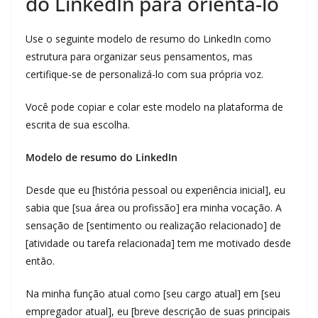
do LinkedIn para orientá-lo
Use o seguinte modelo de resumo do LinkedIn como
estrutura para organizar seus pensamentos, mas
certifique-se de personalizá-lo com sua própria voz.
Você pode copiar e colar este modelo na plataforma de
escrita de sua escolha.
Modelo de resumo do LinkedIn
Desde que eu [história pessoal ou experiência inicial], eu
sabia que [sua área ou profissão] era minha vocação. A
sensação de [sentimento ou realização relacionado] de
[atividade ou tarefa relacionada] tem me motivado desde
então.
Na minha função atual como [seu cargo atual] em [seu
empregador atual], eu [breve descrição de suas principais