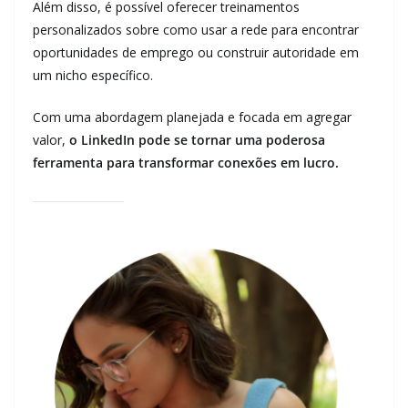
Além disso, é possível oferecer treinamentos
personalizados sobre como usar a rede para encontrar
oportunidades de emprego ou construir autoridade em
um nicho específico.
Com uma abordagem planejada e focada em agregar
valor,
o LinkedIn pode se tornar uma poderosa
ferramenta para transformar conexões em lucro.