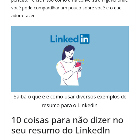
você pode compartilhar um pouco sobre você e o que
adora fazer.
Saiba o que é e como usar diversos exemplos de
resumo para o Linkedin.
10 coisas para não dizer no
seu resumo do LinkedIn