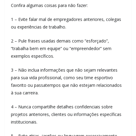
Confira algumas coisas para não fazer:
1 – Evite falar mal de empregadores anteriores, colegas
ou experiências de trabalho.
2 – Pule frases usadas demais como “esforçado”,
“trabalha bem em equipe” ou “empreendedor” sem
exemplos específicos.
3 – Não inclua informações que não sejam relevantes
para sua vida profissional, como seu time esportivo
favorito ou passatempos que não estejam relacionados
à sua carreira.
4 – Nunca compartilhe detalhes confidenciais sobre
projetos anteriores, clientes ou informações específicas
institucionais.
5 – Evite gírias, jargões ou linguagem excessivamente