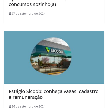
concursos sozinho(a)
27 de setembro de 2024
Estágio Sicoob: conheça vagas, cadastro
e remuneração
26 de setembro de 2024