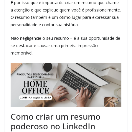
É por isso que é importante criar um resumo que chame
a atenção e que explique quem você é profissionalmente.
O resumo também é um ótimo lugar para expressar sua
personalidade e contar sua história.
Não negligencie o seu resumo – é a sua oportunidade de
se destacar e causar uma primeira impressão
memorável.
Como criar um resumo
poderoso no LinkedIn