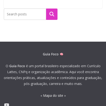
Pesquisar
Guia Foco
O
Guia Foco
é um portal brasileiro especializado em Currículo
Lattes, CNPq e organização acadêmica. Aqui você encontra
orientações práticas, atualizações e conteúdos para graduação,
pós-graduação, carreira e muito mais.
«
Mapa do site
»
Youtube