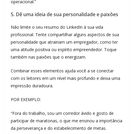
operacional.”
5. Dê uma ideia de sua personalidade e paixões
Não limite o seu resumo do LinkedIn à sua vida
profissional. Tente compartilhar alguns aspectos de sua
personalidade que atrairiam um empregador, como ter
uma atitude positiva ou espírito empreendedor. Toque
também nas paixões que o energizam.
Combinar esses elementos ajuda você a se conectar
com os leitores em um nível mais profundo e deixa uma
impressão duradoura.
POR EXEMPLO:
“Fora do trabalho, sou um corredor ávido e gosto de
participar de maratonas, o que me ensinou a importância
da perseverança e do estabelecimento de metas.