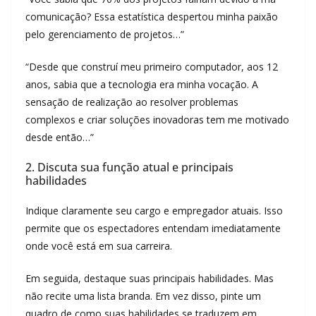
comunicação? Essa estatística despertou minha paixão
pelo gerenciamento de projetos…”
“Desde que construí meu primeiro computador, aos 12
anos, sabia que a tecnologia era minha vocação. A
sensação de realização ao resolver problemas
complexos e criar soluções inovadoras tem me motivado
desde então…”
2. Discuta sua função atual e principais
habilidades
Indique claramente seu cargo e empregador atuais. Isso
permite que os espectadores entendam imediatamente
onde você está em sua carreira.
Em seguida, destaque suas principais habilidades. Mas
não recite uma lista branda. Em vez disso, pinte um
quadro de como suas habilidades se traduzem em