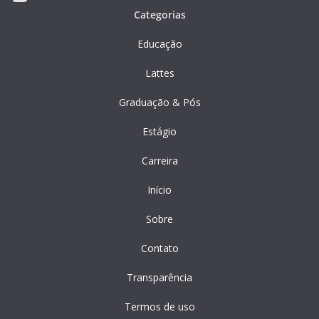
Categorias
Educação
Lattes
Graduação & Pós
Estágio
Carreira
Início
Sobre
Contato
Transparência
Termos de uso