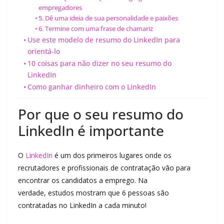
empregadores
5. Dê uma ideia de sua personalidade e paixões
6. Termine com uma frase de chamariz
Use este modelo de resumo do LinkedIn para
orientá-lo
10 coisas para não dizer no seu resumo do
LinkedIn
Como ganhar dinheiro com o LinkedIn
Por que o seu resumo do
LinkedIn é importante
O
LinkedIn
é um dos primeiros lugares onde os
recrutadores e profissionais de contratação vão para
encontrar os candidatos a emprego. Na
verdade, estudos mostram que 6 pessoas são
contratadas no LinkedIn a cada minuto!