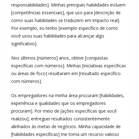
responsabilidades]. Minhas principais habilidades incluem
[competências essenciais], que uso para [descrição de
como suas habilidades se traduzem em impacto real].
Por exemplo, eu tenho [exemplo específico de como
você usou suas habilidades para alcançar algo
significativo].
Nos últimos [números] anos, obtive [conquistas
específicas com números]. Minhas [iniciativas específicas
ou áreas de foco] resultaram em [resultado específico
com números].
Os empregadores na minha área procuram [habilidades,
experiência e qualidades que os empregadores
procuram]. Por meio de [ações específicas que você
realizou], entreguei resultados consistentemente
alinhados às metas de negócios. Minha capacidade de
[habilidades específicas] me torna um recurso valioso