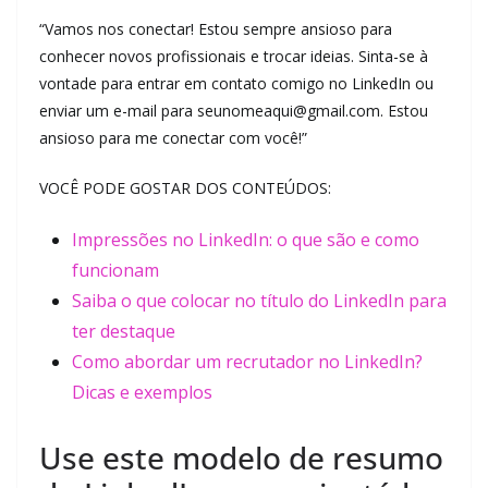
“Vamos nos conectar! Estou sempre ansioso para
conhecer novos profissionais e trocar ideias. Sinta-se à
vontade para entrar em contato comigo no LinkedIn ou
enviar um e-mail para seunomeaqui@gmail.com. Estou
ansioso para me conectar com você!”
VOCÊ PODE GOSTAR DOS CONTEÚDOS:
Impressões no LinkedIn: o que são e como
funcionam
Saiba o que colocar no título do LinkedIn para
ter destaque
Como abordar um recrutador no LinkedIn?
Dicas e exemplos
Use este modelo de resumo