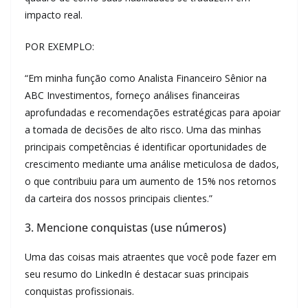
impacto real.
POR EXEMPLO:
“Em minha função como Analista Financeiro Sênior na
ABC Investimentos, forneço análises financeiras
aprofundadas e recomendações estratégicas para apoiar
a tomada de decisões de alto risco. Uma das minhas
principais competências é identificar oportunidades de
crescimento mediante uma análise meticulosa de dados,
o que contribuiu para um aumento de 15% nos retornos
da carteira dos nossos principais clientes.”
3. Mencione conquistas (use números)
Uma das coisas mais atraentes que você pode fazer em
seu resumo do LinkedIn é destacar suas principais
conquistas profissionais.