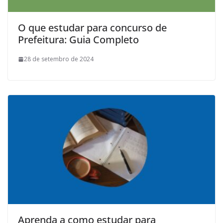
O que estudar para concurso de
Prefeitura: Guia Completo
28 de setembro de 2024
Aprenda a como estudar para