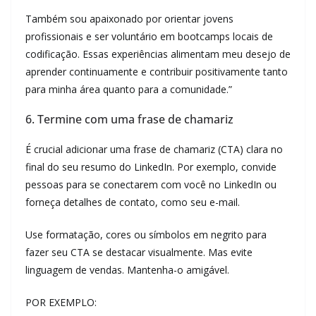
Também sou apaixonado por orientar jovens
profissionais e ser voluntário em bootcamps locais de
codificação. Essas experiências alimentam meu desejo de
aprender continuamente e contribuir positivamente tanto
para minha área quanto para a comunidade.”
6. Termine com uma frase de chamariz
É crucial adicionar uma frase de chamariz (CTA) clara no
final do seu resumo do LinkedIn. Por exemplo, convide
pessoas para se conectarem com você no LinkedIn ou
forneça detalhes de contato, como seu e-mail.
Use formatação, cores ou símbolos em negrito para
fazer seu CTA se destacar visualmente. Mas evite
linguagem de vendas. Mantenha-o amigável.
POR EXEMPLO: