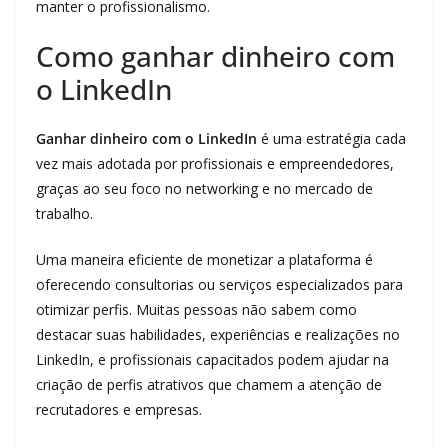
manter o profissionalismo.
Como ganhar dinheiro com
o LinkedIn
Ganhar dinheiro com o LinkedIn
é uma estratégia cada
vez mais adotada por profissionais e empreendedores,
graças ao seu foco no networking e no mercado de
trabalho.
Uma maneira eficiente de monetizar a plataforma é
oferecendo consultorias ou serviços especializados para
otimizar perfis. Muitas pessoas não sabem como
destacar suas habilidades, experiências e realizações no
LinkedIn, e profissionais capacitados podem ajudar na
criação de perfis atrativos que chamem a atenção de
recrutadores e empresas.