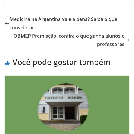
Medicina na Argentina vale a pena? Saiba o que
considerar
OBMEP Premiação: confira o que ganha alunos e
professores
Você pode gostar também