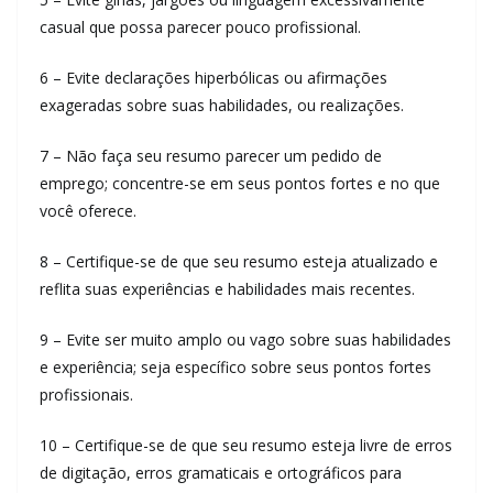
casual que possa parecer pouco profissional.
6 – Evite declarações hiperbólicas ou afirmações
exageradas sobre suas habilidades, ou realizações.
7 – Não faça seu resumo parecer um pedido de
emprego; concentre-se em seus pontos fortes e no que
você oferece.
8 – Certifique-se de que seu resumo esteja atualizado e
reflita suas experiências e habilidades mais recentes.
9 – Evite ser muito amplo ou vago sobre suas habilidades
e experiência; seja específico sobre seus pontos fortes
profissionais.
10 – Certifique-se de que seu resumo esteja livre de erros
de digitação, erros gramaticais e ortográficos para