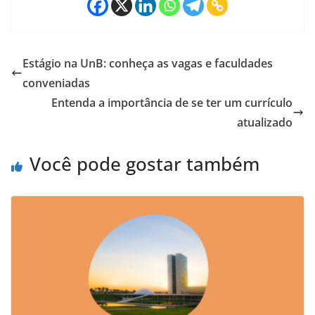
Estágio na UnB: conheça as vagas e faculdades
conveniadas
Entenda a importância de se ter um currículo
atualizado
Você pode gostar também