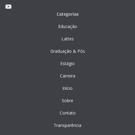
Youtube
Categorias
Educação
Lattes
Graduação & Pós
Estágio
Carreira
Início
Sobre
Contato
Transparência