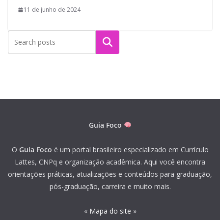
11 de junho de 2024
Pesquisar
Guia Foco
O
Guia Foco
é um portal brasileiro especializado em Currículo
Lattes, CNPq e organização acadêmica. Aqui você encontra
orientações práticas, atualizações e conteúdos para graduação,
pós-graduação, carreira e muito mais.
«
Mapa do site
»