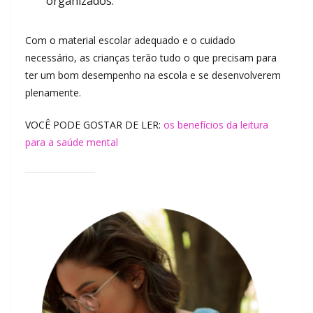
organizados.
Com o material escolar adequado e o cuidado
necessário, as crianças terão tudo o que precisam para
ter um bom desempenho na escola e se desenvolverem
plenamente.
VOCÊ PODE GOSTAR DE LER:
os benefícios da leitura
para a saúde mental