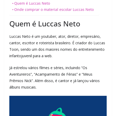
Quem é Luccas Neto
Onde comprar o material escolar Luccas Neto
Quem é Luccas Neto
Luccas Neto é um youtuber, ator, diretor, empresário,
cantor, escritor e roteirista brasileiro. É criador do Luccas
Toon, sendo um dos maiores nomes do entretenimento
infantojuvenil para a web.
Já estrelou vários filmes e séries, incluindo “Os
Aventureiros”, “Acampamento de Férias” e “Meus
Prêmios Nick”. Além disso, é cantor e já lançou vários
álbuns musicais.