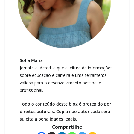
Sofia Maria
Jornalista. Acredita que a leitura de informações
sobre educação e carreira é uma ferramenta
valiosa para o desenvolvimento pessoal e
profissional.
Todo o conteúdo deste blog é protegido por
direitos autorais. Cópia não autorizada será
sujeita a penalidades legais.
Compartilhe