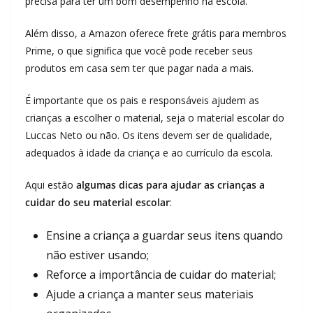
precisa para ter um bom desempenho na escola.
Além disso, a Amazon oferece frete grátis para membros
Prime, o que significa que você pode receber seus
produtos em casa sem ter que pagar nada a mais.
É importante que os pais e responsáveis ajudem as
crianças a escolher o material, seja o material escolar do
Luccas Neto ou não. Os itens devem ser de qualidade,
adequados à idade da criança e ao currículo da escola.
Aqui estão
algumas dicas para ajudar as crianças a
cuidar do seu material escolar
:
Ensine a criança a guardar seus itens quando
não estiver usando;
Reforce a importância de cuidar do material;
Ajude a criança a manter seus materiais