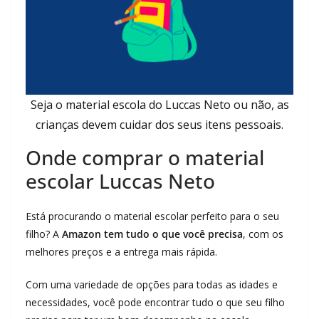
Seja o material escola do Luccas Neto ou não, as
crianças devem cuidar dos seus itens pessoais.
Onde comprar o material
escolar Luccas Neto
Está procurando o material escolar perfeito para o seu
filho? A
Amazon tem tudo o que você precisa
, com os
melhores preços e a entrega mais rápida.
Com uma variedade de opções para todas as idades e
necessidades, você pode encontrar tudo o que seu filho