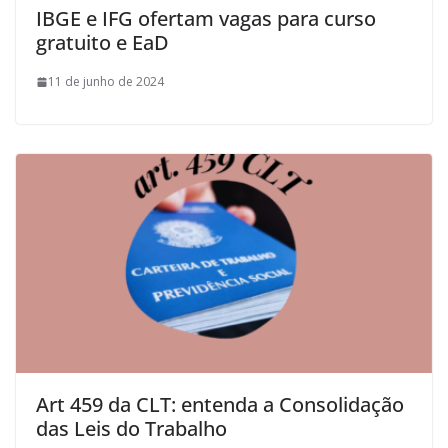
IBGE e IFG ofertam vagas para curso
gratuito e EaD
11 de junho de 2024
Art 459 da CLT: entenda a Consolidação
das Leis do Trabalho