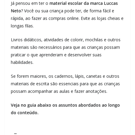
Já pensou em ter o
material escolar da marca Luccas
Neto
? Você ou sua criança pode ter, de forma fácil e
rápida, ao fazer as compras online. Evite as lojas cheias e
longas filas.
Livros didáticos, atividades de colorir, mochilas e outros
materiais são necessários para que as crianças possam
praticar o que aprenderam e desenvolver suas
habilidades.
Se forem maiores, os cadernos, lápis, canetas e outros
materiais de escrita são essenciais para que as crianças
possam acompanhar as aulas e fazer anotações.
Veja no guia abaixo os assuntos abordados ao longo
do conteúdo.
_