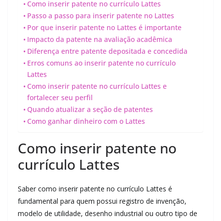
Como inserir patente no currículo Lattes
Passo a passo para inserir patente no Lattes
Por que inserir patente no Lattes é importante
Impacto da patente na avaliação acadêmica
Diferença entre patente depositada e concedida
Erros comuns ao inserir patente no currículo
Lattes
Como inserir patente no currículo Lattes e
fortalecer seu perfil
Quando atualizar a seção de patentes
Como ganhar dinheiro com o Lattes
Como inserir patente no
currículo Lattes
Saber como inserir patente no currículo Lattes é
fundamental para quem possui registro de invenção,
modelo de utilidade, desenho industrial ou outro tipo de