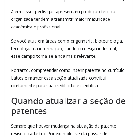
Além disso, perfis que apresentam produção técnica
organizada tendem a transmitir maior maturidade
acadêmica e profissional.
Se você atua em áreas como engenharia, biotecnologia,
tecnologia da informação, saúde ou design industrial,
esse campo torna-se ainda mais relevante.
Portanto, compreender como inserir patente no currículo
Lattes e manter essa seção atualizada contribui
diretamente para sua credibilidade científica.
Quando atualizar a seção de
patentes
Sempre que houver mudança na situação da patente,
revise o cadastro. Por exemplo, se ela passar de