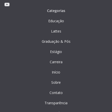
Youtube
Categorias
Educação
Lattes
Graduação & Pós
Estágio
Carreira
Início
Sobre
Contato
Transparência