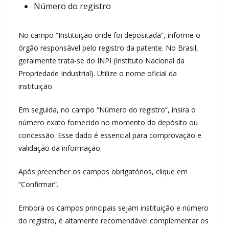
Número do registro
No campo “Instituição onde foi depositada”, informe o
órgão responsável pelo registro da patente. No Brasil,
geralmente trata-se do INPI (Instituto Nacional da
Propriedade Industrial). Utilize o nome oficial da
instituição.
Em seguida, no campo “Número do registro”, insira o
número exato fornecido no momento do depósito ou
concessão. Esse dado é essencial para comprovação e
validação da informação.
Após preencher os campos obrigatórios, clique em
“Confirmar”.
Embora os campos principais sejam instituição e número
do registro, é altamente recomendável complementar os