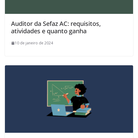
Auditor da Sefaz AC: requisitos,
atividades e quanto ganha
10 de janeiro de 2024