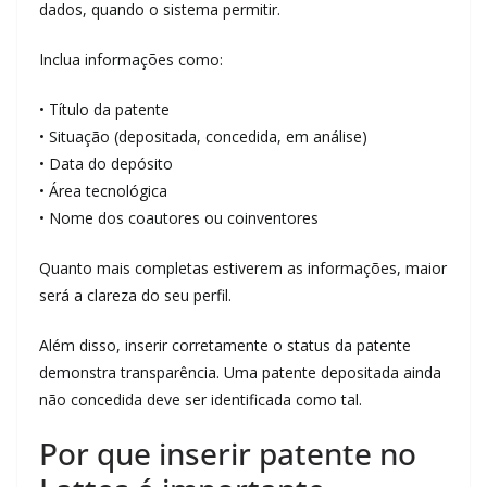
dados, quando o sistema permitir.
Inclua informações como:
• Título da patente
• Situação (depositada, concedida, em análise)
• Data do depósito
• Área tecnológica
• Nome dos coautores ou coinventores
Quanto mais completas estiverem as informações, maior
será a clareza do seu perfil.
Além disso, inserir corretamente o status da patente
demonstra transparência. Uma patente depositada ainda
não concedida deve ser identificada como tal.
Por que inserir patente no