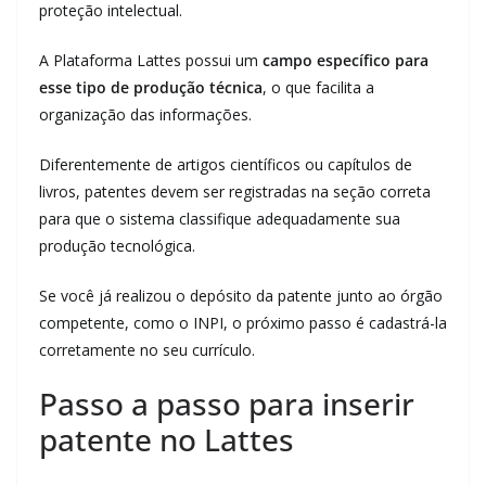
proteção intelectual.
A Plataforma Lattes possui um
campo específico para
esse tipo de produção técnica
, o que facilita a
organização das informações.
Diferentemente de artigos científicos ou capítulos de
livros, patentes devem ser registradas na seção correta
para que o sistema classifique adequadamente sua
produção tecnológica.
Se você já realizou o depósito da patente junto ao órgão
competente, como o INPI, o próximo passo é cadastrá-la
corretamente no seu currículo.
Passo a passo para inserir
patente no Lattes