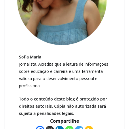
Sofia Maria
Jornalista. Acredita que a leitura de informações
sobre educação e carreira é uma ferramenta
valiosa para o desenvolvimento pessoal e
profissional.
Todo o conteúdo deste blog é protegido por
direitos autorais. Cópia não autorizada será
sujeita a penalidades legais.
Compartilhe