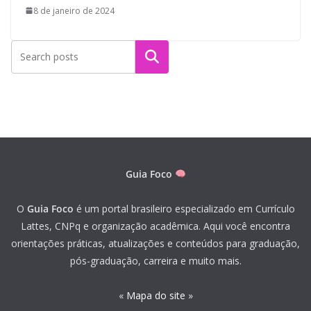
8 de janeiro de 2024
Pesquisar
Guia Foco
O
Guia Foco
é um portal brasileiro especializado em Currículo
Lattes, CNPq e organização acadêmica. Aqui você encontra
orientações práticas, atualizações e conteúdos para graduação,
pós-graduação, carreira e muito mais.
«
Mapa do site
»