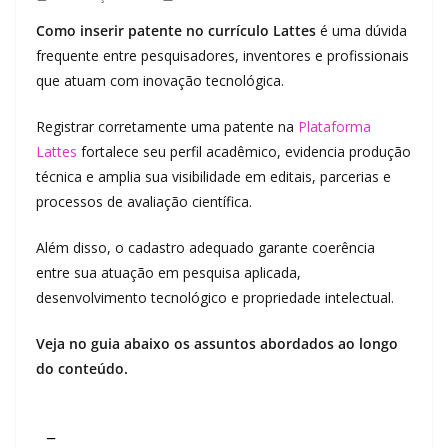
Como inserir patente no currículo Lattes
é uma dúvida
frequente entre pesquisadores, inventores e profissionais
que atuam com inovação tecnológica.
Registrar corretamente uma patente na
Plataforma
Lattes
fortalece seu perfil acadêmico, evidencia produção
técnica e amplia sua visibilidade em editais, parcerias e
processos de avaliação científica.
Além disso, o cadastro adequado garante coerência
entre sua atuação em pesquisa aplicada,
desenvolvimento tecnológico e propriedade intelectual.
Veja no guia abaixo os assuntos abordados ao longo
do conteúdo.
_