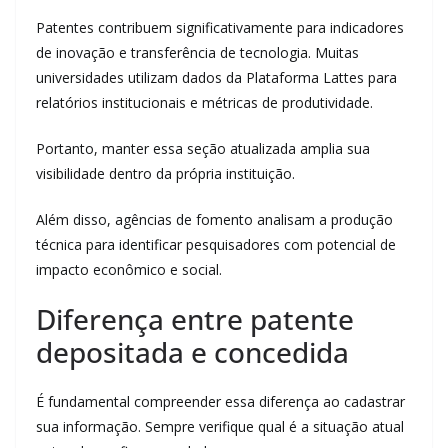
Patentes contribuem significativamente para indicadores
de inovação e transferência de tecnologia. Muitas
universidades utilizam dados da Plataforma Lattes para
relatórios institucionais e métricas de produtividade.
Portanto, manter essa seção atualizada amplia sua
visibilidade dentro da própria instituição.
Além disso, agências de fomento analisam a produção
técnica para identificar pesquisadores com potencial de
impacto econômico e social.
Diferença entre patente
depositada e concedida
É fundamental compreender essa diferença ao cadastrar
sua informação. Sempre verifique qual é a situação atual