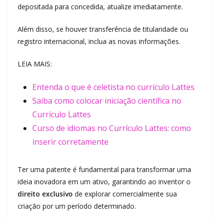
depositada para concedida, atualize imediatamente.
Além disso, se houver transferência de titularidade ou
registro internacional, inclua as novas informações.
LEIA MAIS:
Entenda o que é celetista no currículo Lattes
Saiba como colocar iniciação científica no
Currículo Lattes
Curso de idiomas no Currículo Lattes: como
inserir corretamente
Ter uma patente é fundamental para transformar uma
ideia inovadora em um ativo, garantindo ao inventor o
direito exclusivo
de explorar comercialmente sua
criação por um período determinado.