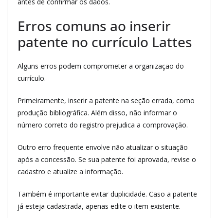
antes de confirmar os dados.
Erros comuns ao inserir
patente no currículo Lattes
Alguns erros podem comprometer a organização do
currículo.
Primeiramente, inserir a patente na seção errada, como
produção bibliográfica. Além disso, não informar o
número correto do registro prejudica a comprovação.
Outro erro frequente envolve não atualizar o situação
após a concessão. Se sua patente foi aprovada, revise o
cadastro e atualize a informação.
Também é importante evitar duplicidade. Caso a patente
já esteja cadastrada, apenas edite o item existente.