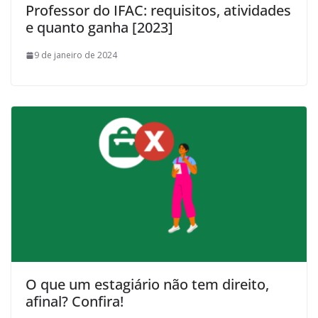
Professor do IFAC: requisitos, atividades
e quanto ganha [2023]
9 de janeiro de 2024
O que um estagiário não tem direito,
afinal? Confira!