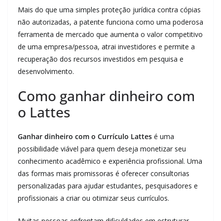
Mais do que uma simples proteção jurídica contra cópias
não autorizadas, a patente funciona como uma poderosa
ferramenta de mercado que aumenta o valor competitivo
de uma empresa/pessoa, atrai investidores e permite a
recuperação dos recursos investidos em pesquisa e
desenvolvimento.
Como ganhar dinheiro com
o Lattes
Ganhar dinheiro com o Currículo Lattes
é uma
possibilidade viável para quem deseja monetizar seu
conhecimento acadêmico e experiência profissional. Uma
das formas mais promissoras é oferecer consultorias
personalizadas para ajudar estudantes, pesquisadores e
profissionais a criar ou otimizar seus currículos.
Muitas pessoas enfrentam dificuldades em estruturar