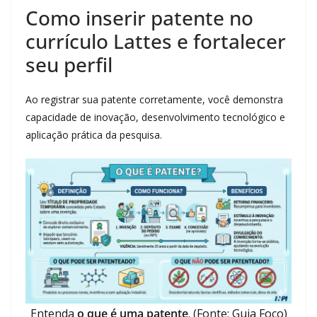
Como inserir patente no
currículo Lattes e fortalecer
seu perfil
Ao registrar sua patente corretamente, você demonstra
capacidade de inovação, desenvolvimento tecnológico e
aplicação prática da pesquisa.
Entenda
o que é uma patente
. (Fonte: Guia Foco)