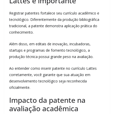
Lattes é importante
Registrar patentes fortalece seu currículo acadêmico e
tecnológico. Diferentemente da produção bibliográfica
tradicional, a patente demonstra aplicação prática do
conhecimento.
Além disso, em editais de inovação, incubadoras,
startups e programas de fomento tecnológico, a
produção técnica possui grande peso na avaliação.
Ao entender como inserir patente no currículo Lattes
corretamente, você garante que sua atuação em
desenvolvimento tecnológico seja reconhecida
oficialmente.
Impacto da patente na
avaliação acadêmica