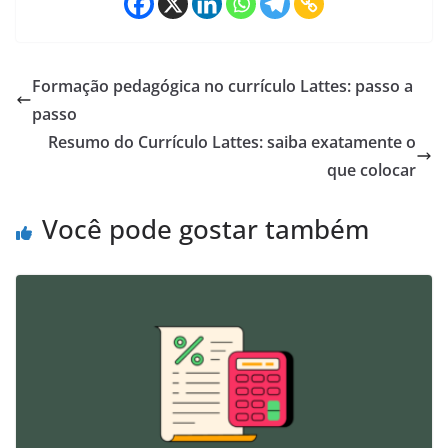
Formação pedagógica no currículo Lattes: passo a
passo
Resumo do Currículo Lattes: saiba exatamente o
que colocar
Você pode gostar também