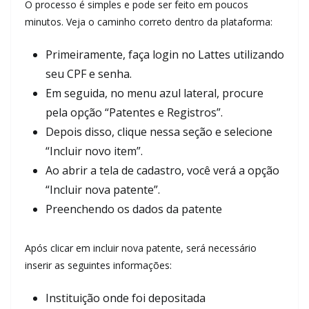
O processo é simples e pode ser feito em poucos
minutos. Veja o caminho correto dentro da plataforma:
Primeiramente, faça login no Lattes utilizando
seu CPF e senha.
Em seguida, no menu azul lateral, procure
pela opção “Patentes e Registros”.
Depois disso, clique nessa seção e selecione
“Incluir novo item”.
Ao abrir a tela de cadastro, você verá a opção
“Incluir nova patente”.
Preenchendo os dados da patente
Após clicar em incluir nova patente, será necessário
inserir as seguintes informações:
Instituição onde foi depositada