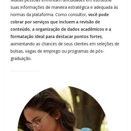
suas informações de maneira estratégica e adequada às
normas da plataforma. Como consultor,
você pode
cobrar por serviços que incluem a revisão de
conteúdo, a organização de dados acadêmicos e a
formatação ideal para destacar pontos fortes
,
aumentando as chances de seus clientes em seleções de
bolsas, vagas de emprego ou programas de pós-
graduação.