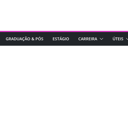
GRADUAÇÃO & PÓS
ESTÁGIO
CARREIRA
ÚTEIS