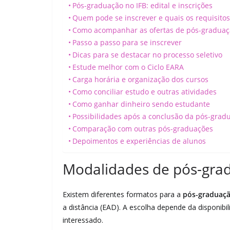
Pós-graduação no IFB: edital e inscrições
Quem pode se inscrever e quais os requisitos
Como acompanhar as ofertas de pós-graduaç
Passo a passo para se inscrever
Dicas para se destacar no processo seletivo
Estude melhor com o Ciclo EARA
Carga horária e organização dos cursos
Como conciliar estudo e outras atividades
Como ganhar dinheiro sendo estudante
Possibilidades após a conclusão da pós-grad
Comparação com outras pós-graduações
Depoimentos e experiências de alunos
Modalidades de pós-grad
Existem diferentes formatos para a
pós-graduaçã
a distância (EAD). A escolha depende da disponibi
interessado.