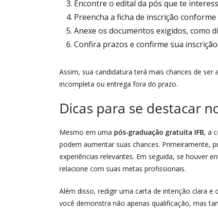
Encontre o edital da pós que te interes
Preencha a ficha de inscrição conforme 
Anexe os documentos exigidos, como di
Confira prazos e confirme sua inscriçã
Assim, sua candidatura terá mais chances de ser
incompleta ou entrega fora do prazo.
Dicas para se destacar n
Mesmo em uma
pós-graduação gratuita IFB
, a 
podem aumentar suas chances. Primeiramente, pr
experiências relevantes. Em seguida, se houver en
relacione com suas metas profissionais.
Além disso, redigir uma carta de intenção clara
você demonstra não apenas qualificação, mas t