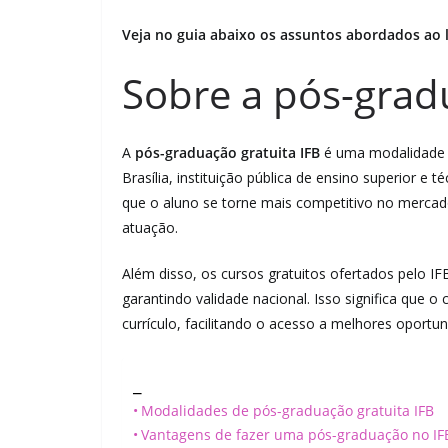
Veja no guia abaixo os assuntos abordados ao
Sobre a pós-gradu
A
pós-graduação gratuita IFB
é uma modalidade 
Brasília, instituição pública de ensino superior 
que o aluno se torne mais competitivo no mercad
atuação.
Além disso, os cursos gratuitos ofertados pelo I
garantindo validade nacional. Isso significa que o
currículo, facilitando o acesso a melhores oportu
_
Modalidades de pós-graduação gratuita IFB
Vantagens de fazer uma pós-graduação no IF