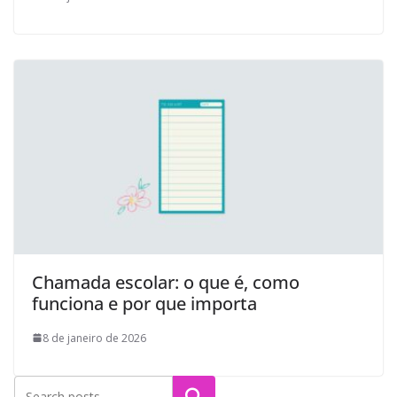
Chamada escolar: o que é, como
funciona e por que importa
8 de janeiro de 2026
Pesquisar