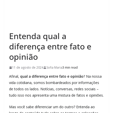
Entenda qual a
diferença entre fato e
opinião
11 de agosto de 2024
Sofia Maria
3 min read
Afinal,
qual a diferença entre fato e opinião
? Na nossa
vida cotidiana, somos bombardeados por informações
de todos os lados. Notícias, conversas, redes sociais –
tudo isso nos apresenta uma mistura de fatos e opiniões.
Mas você sabe diferenciar um do outro? Entenda ao