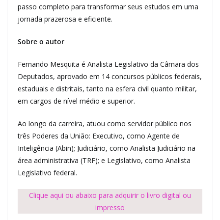
passo completo para transformar seus estudos em uma
jornada prazerosa e eficiente.
Sobre o autor
Fernando Mesquita é Analista Legislativo da Câmara dos
Deputados, aprovado em 14 concursos públicos federais,
estaduais e distritais, tanto na esfera civil quanto militar,
em cargos de nível médio e superior.
Ao longo da carreira, atuou como servidor público nos
três Poderes da União: Executivo, como Agente de
Inteligência (Abin); Judiciário, como Analista Judiciário na
área administrativa (TRF); e Legislativo, como Analista
Legislativo federal.
Clique aqui ou abaixo para adquirir o livro digital ou
impresso