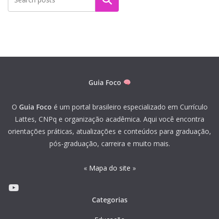
Guia Foco
O
Guia Foco
é um portal brasileiro especializado em Currículo
Lattes, CNPq e organização acadêmica. Aqui você encontra
orientações práticas, atualizações e conteúdos para graduação,
pós-graduação, carreira e muito mais.
«
Mapa do site
»
Youtube
Categorias