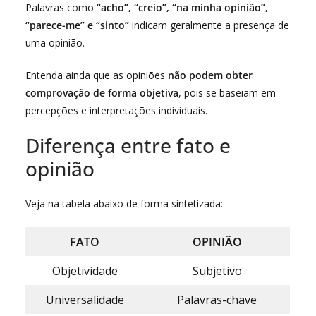
Palavras como
“acho”, “creio”, “na minha opinião”,
“parece-me” e “sinto”
indicam geralmente a presença de
uma opinião.
Entenda ainda que as opiniões
não podem obter
comprovação de forma objetiva
, pois se baseiam em
percepções e interpretações individuais.
Diferença entre fato e
opinião
Veja na tabela abaixo de forma sintetizada:
FATO
OPINIÃO
Objetividade
Subjetivo
Universalidade
Palavras-chave