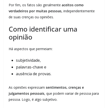
Por fim, os fatos são geralmente
aceitos como
verdadeiros por muitas pessoas
, independentemente
de suas crenças ou opiniões.
Como identificar uma
opinião
Há aspectos que permeiam:
subjetividade,
palavras-chave e
ausência de provas.
As opiniões expressam
sentimentos, crenças e
julgamentos pessoais
, que podem variar de pessoa para
pessoa. Logo, é algo subjetivo.