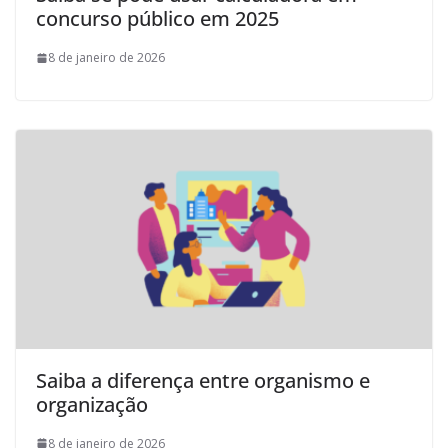
concurso público em 2025
8 de janeiro de 2026
Saiba a diferença entre organismo e
organização
8 de janeiro de 2026