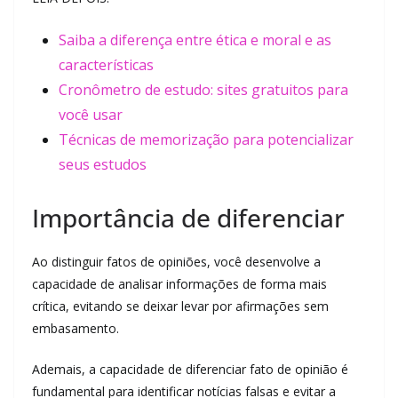
Saiba a diferença entre ética e moral e as
características
Cronômetro de estudo: sites gratuitos para
você usar
Técnicas de memorização para potencializar
seus estudos
Importância de diferenciar
Ao distinguir fatos de opiniões, você desenvolve a
capacidade de analisar informações de forma mais
crítica, evitando se deixar levar por afirmações sem
embasamento.
Ademais, a capacidade de diferenciar fato de opinião é
fundamental para identificar notícias falsas e evitar a