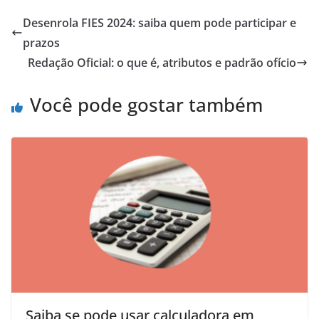
Desenrola FIES 2024: saiba quem pode participar e
prazos
Redação Oficial: o que é, atributos e padrão ofício
Você pode gostar também
Saiba se pode usar calculadora em