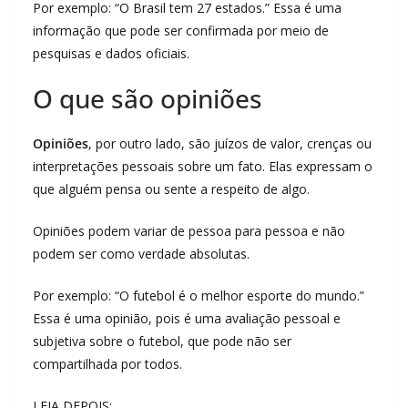
Por exemplo: “O Brasil tem 27 estados.” Essa é uma
informação que pode ser confirmada por meio de
pesquisas e dados oficiais.
O que são opiniões
Opiniões
, por outro lado, são juízos de valor, crenças ou
interpretações pessoais sobre um fato. Elas expressam o
que alguém pensa ou sente a respeito de algo.
Opiniões podem variar de pessoa para pessoa e não
podem ser como verdade absolutas.
Por exemplo: “O futebol é o melhor esporte do mundo.”
Essa é uma opinião, pois é uma avaliação pessoal e
subjetiva sobre o futebol, que pode não ser
compartilhada por todos.
LEIA DEPOIS: