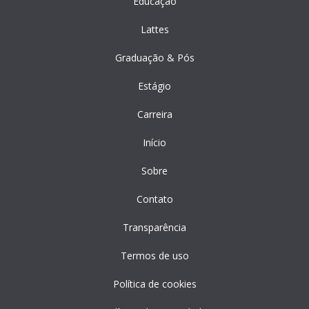
Educação
Lattes
Graduação & Pós
Estágio
Carreira
Início
Sobre
Contato
Transparência
Termos de uso
Política de cookies