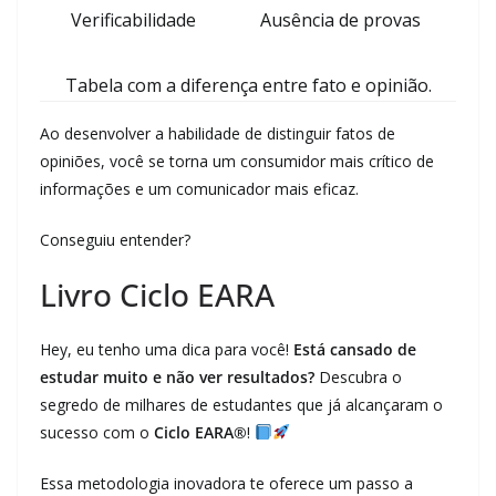
Verificabilidade
Ausência de provas
Tabela com a diferença entre fato e opinião.
Ao desenvolver a habilidade de distinguir fatos de
opiniões, você se torna um consumidor mais crítico de
informações e um comunicador mais eficaz.
Conseguiu entender?
Livro Ciclo EARA
Hey, eu tenho uma dica para você!
Está cansado de
estudar muito e não ver resultados?
Descubra o
segredo de milhares de estudantes que já alcançaram o
sucesso com o
Ciclo EARA®
!
Essa metodologia inovadora te oferece um passo a