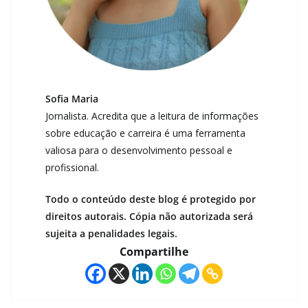
Sofia Maria
Jornalista. Acredita que a leitura de informações
sobre educação e carreira é uma ferramenta
valiosa para o desenvolvimento pessoal e
profissional.
Todo o conteúdo deste blog é protegido por
direitos autorais. Cópia não autorizada será
sujeita a penalidades legais.
Compartilhe