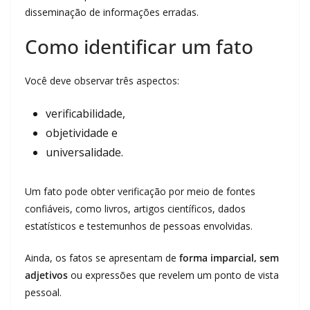
disseminação de informações erradas.
Como identificar um fato
Você deve observar três aspectos:
verificabilidade,
objetividade e
universalidade.
Um fato pode obter verificação por meio de fontes
confiáveis, como livros, artigos científicos, dados
estatísticos e testemunhos de pessoas envolvidas.
Ainda, os fatos se apresentam de
forma imparcial, sem
adjetivos
ou expressões que revelem um ponto de vista
pessoal.