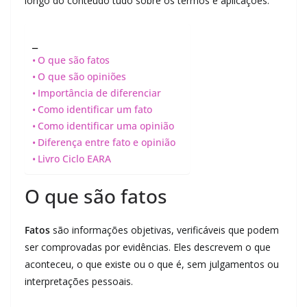
longo do conteúdo tudo sobre os termos e aplicações.
_
O que são fatos
O que são opiniões
Importância de diferenciar
Como identificar um fato
Como identificar uma opinião
Diferença entre fato e opinião
Livro Ciclo EARA
O que são fatos
Fatos
são informações objetivas, verificáveis que podem
ser comprovadas por evidências. Eles descrevem o que
aconteceu, o que existe ou o que é, sem julgamentos ou
interpretações pessoais.