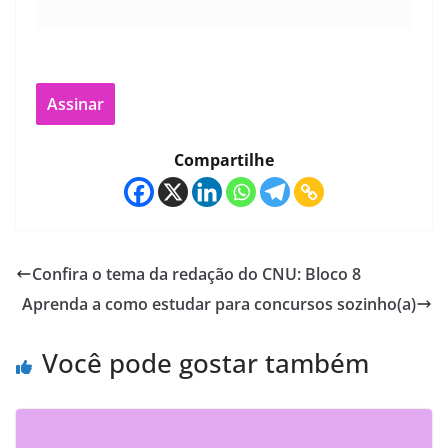
Compartilhe
Confira o tema da redação do CNU: Bloco 8
Aprenda a como estudar para concursos sozinho(a)
Você pode gostar também