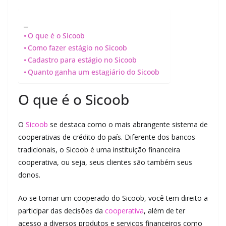
_
O que é o Sicoob
Como fazer estágio no Sicoob
Cadastro para estágio no Sicoob
Quanto ganha um estagiário do Sicoob
O que é o Sicoob
O
Sicoob
se destaca como o mais abrangente sistema de
cooperativas de crédito do país. Diferente dos bancos
tradicionais, o Sicoob é uma instituição financeira
cooperativa, ou seja, seus clientes são também seus
donos.
Ao se tornar um cooperado do Sicoob, você tem direito a
participar das decisões da
cooperativa
, além de ter
acesso a diversos produtos e serviços financeiros como