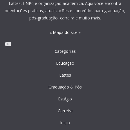
Lattes, CNPq e organização acadêmica. Aqui você encontra
orientações práticas, atualizações e conteúdos para graduação,
pós-graduação, carreira e muito mais.
«
Mapa do site
»
Youtube
Categorias
Educação
Lattes
Graduação & Pós
Estágio
Carreira
Início