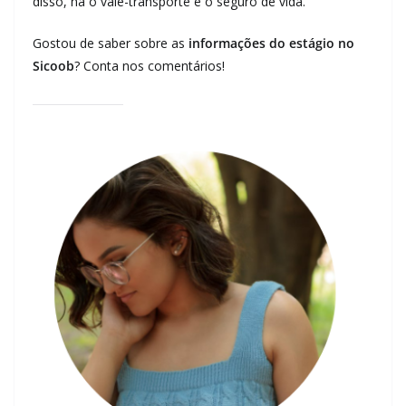
disso, há o vale-transporte e o seguro de vida.
Gostou de saber sobre as
informações do estágio no
Sicoob
? Conta nos comentários!