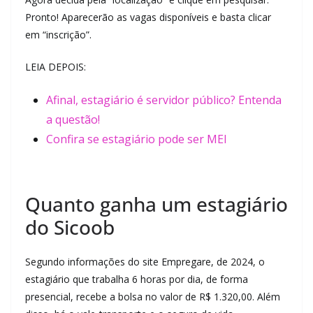
Pronto! Aparecerão as vagas disponíveis e basta clicar
em “inscrição”.
LEIA DEPOIS:
Afinal, estagiário é servidor público? Entenda
a questão!
Confira se estagiário pode ser MEI
Quanto ganha um estagiário
do Sicoob
Segundo informações do site Empregare, de 2024, o
estagiário que trabalha 6 horas por dia, de forma
presencial, recebe a bolsa no valor de R$ 1.320,00. Além