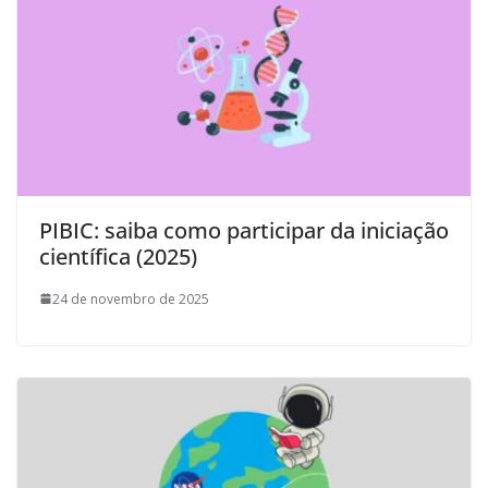
PIBIC: saiba como participar da iniciação
científica (2025)
24 de novembro de 2025