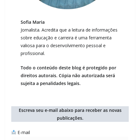
Sofia Maria
Jornalista. Acredita que a leitura de informações
sobre educação e carreira é uma ferramenta
valiosa para o desenvolvimento pessoal e
profissional.
Todo o conteúdo deste blog é protegido por
direitos autorais. Cópia não autorizada será
sujeita a penalidades legais.
Escreva seu e-mail abaixo para receber as novas
publicações.
E-mail