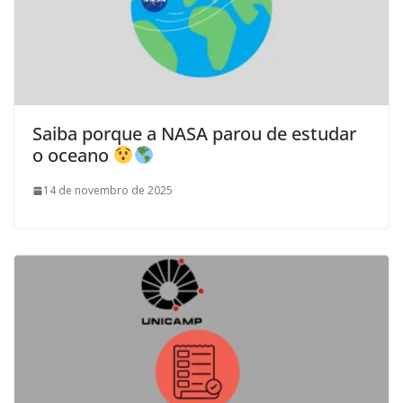
Saiba porque a NASA parou de estudar
o oceano
14 de novembro de 2025