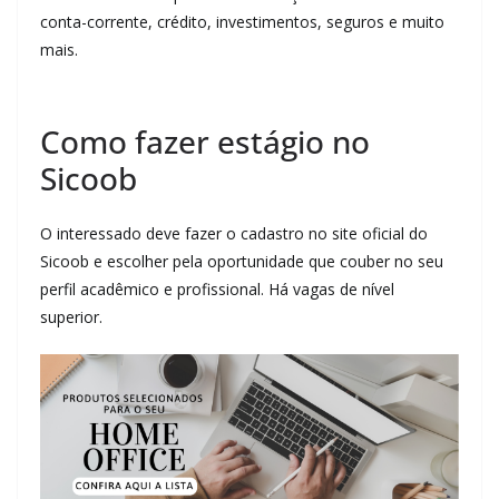
conta-corrente, crédito, investimentos, seguros e muito
mais.
Como fazer estágio no
Sicoob
O interessado deve fazer o cadastro no site oficial do
Sicoob e escolher pela oportunidade que couber no seu
perfil acadêmico e profissional. Há vagas de nível
superior.