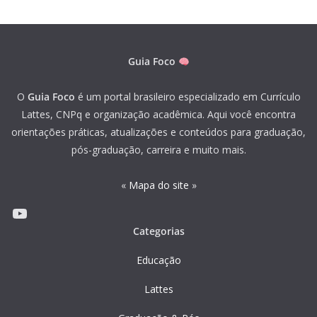
Guia Foco
O
Guia Foco
é um portal brasileiro especializado em Currículo
Lattes, CNPq e organização acadêmica. Aqui você encontra
orientações práticas, atualizações e conteúdos para graduação,
pós-graduação, carreira e muito mais.
«
Mapa do site
»
Youtube
Categorias
Educação
Lattes