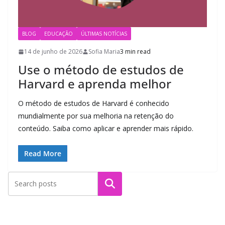
BLOG
EDUCAÇÃO
ÚLTIMAS NOTÍCIAS
14 de junho de 2026
Sofia Maria
3 min read
Use o método de estudos de
Harvard e aprenda melhor
O método de estudos de Harvard é conhecido
mundialmente por sua melhoria na retenção do
conteúdo. Saiba como aplicar e aprender mais rápido.
Read More
Pesquisar