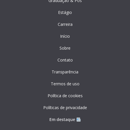
Graduação & Pós
Estágio
Carreira
Início
Sobre
Contato
Transparência
Termos de uso
Política de cookies
Políticas de privacidade
Em destaque