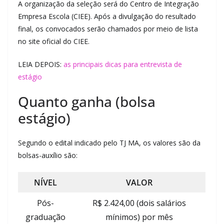
A organização da seleção será do Centro de Integração
Empresa Escola (CIEE). Após a divulgação do resultado
final, os convocados serão chamados por meio de lista
no site oficial do CIEE.
LEIA DEPOIS:
as principais dicas para entrevista de
estágio
Quanto ganha (bolsa
estágio)
Segundo o edital indicado pelo TJ MA, os valores são da
bolsas-auxílio são:
NÍVEL
VALOR
Pós-
R$ 2.424,00 (dois salários
graduação
mínimos) por mês