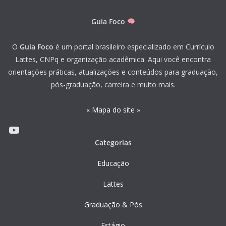
Guia Foco
O
Guia Foco
é um portal brasileiro especializado em Currículo
Lattes, CNPq e organização acadêmica. Aqui você encontra
orientações práticas, atualizações e conteúdos para graduação,
pós-graduação, carreira e muito mais.
«
Mapa do site
»
Youtube
Categorias
Educação
Lattes
Graduação & Pós
Estágio