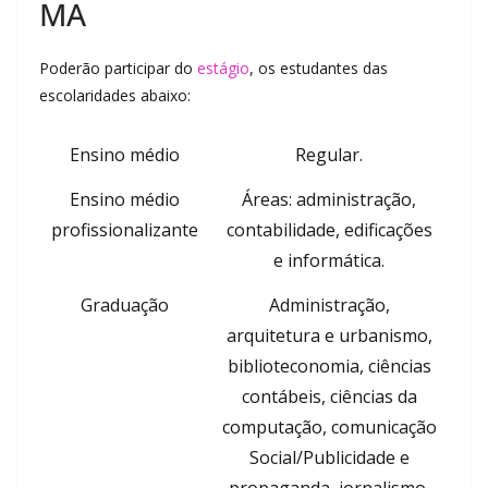
MA
Poderão participar do
estágio
, os estudantes das
escolaridades abaixo:
Ensino médio
Regular.
Ensino médio
Áreas: administração,
profissionalizante
contabilidade, edificações
e informática.
Graduação
Administração,
arquitetura e urbanismo,
biblioteconomia, ciências
contábeis, ciências da
computação, comunicação
Social/Publicidade e