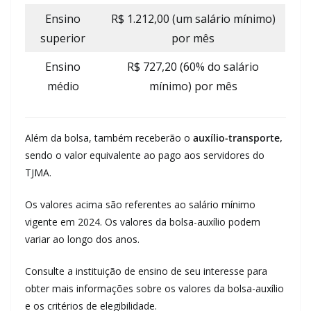
Ensino
R$ 1.212,00 (um salário mínimo)
superior
por mês
Ensino
R$ 727,20 (60% do salário
médio
mínimo) por mês
Além da bolsa, também receberão o
auxílio-transporte,
sendo o valor equivalente ao pago aos servidores do
TJMA.
Os valores acima são referentes ao salário mínimo
vigente em 2024. Os valores da bolsa-auxílio podem
variar ao longo dos anos.
Consulte a instituição de ensino de seu interesse para
obter mais informações sobre os valores da bolsa-auxílio
e os critérios de elegibilidade.