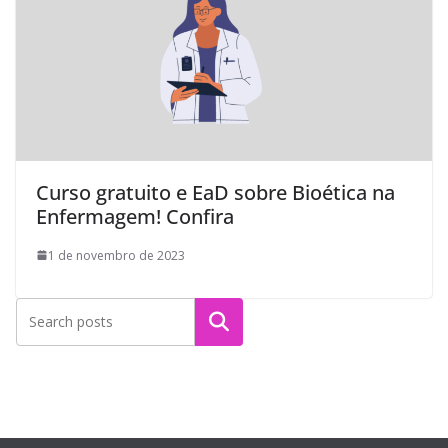
Curso gratuito e EaD sobre Bioética na
Enfermagem! Confira
1 de novembro de 2023
Pesquisar