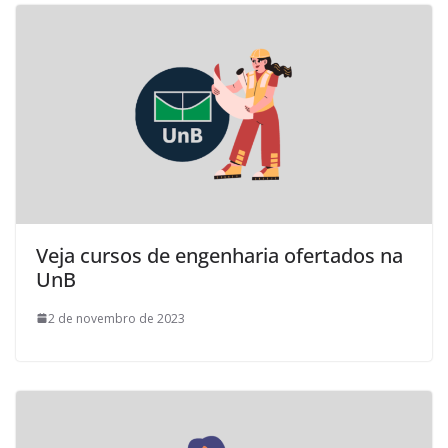
Veja cursos de engenharia ofertados na
UnB
2 de novembro de 2023