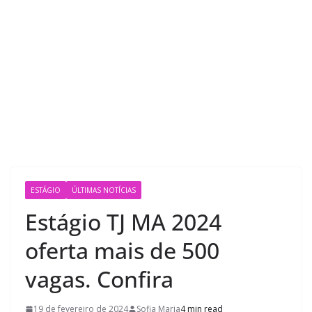
ESTÁGIO
ÚLTIMAS NOTÍCIAS
Estágio TJ MA 2024
oferta mais de 500
vagas. Confira
19 de fevereiro de 2024
Sofia Maria
4 min read