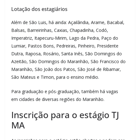
Lotação dos estagiários
Além de São Luis, há ainda: Açailândia, Arame, Bacabal,
Balsas, Barreirinhas, Caxias, Chapadinha, Codó,
Imperatriz, Itapecuru-Mirim, Lago da Pedra, Paço do
Lumiar, Pastos Bons, Pedreiras, Pinheiro, Presidente
Dutra, Raposa, Rosário, Santa Inês, São Domingos do
Azeitão, São Domingos do Maranhão, São Francisco do
Maranhão, São João dos Patos, São José de Ribamar,
São Mateus e Timon, para o ensino médio.
Para graduação e pós-graduação, também há vagas
em cidades de diversas regiões do Maranhão.
Inscrição para o estágio TJ
MA