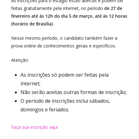
As inscrições para o estágio estão abertas e podem ser
feitas gratuitamente pela internet, no período
de 27 de
fevereiro até às 12h do dia 5 de março, até às 12 horas
(horário de Brasília)
.
Nesse mesmo período, o candidato também fazer a
prova online de conhecimentos gerais e específicos.
Atenção:
As inscrições só podem ser feitas pela
internet;
Não serão aceitas outras formas de inscrição;
O período de inscrições inclui sábados,
domingos e feriados.
Faça sua inscrição aqui