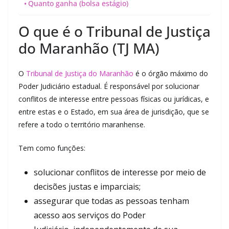
Quanto ganha (bolsa estágio)
O que é o Tribunal de Justiça
do Maranhão (TJ MA)
O
Tribunal de Justiça do Maranhão
é o órgão máximo do
Poder Judiciário estadual. É responsável por solucionar
conflitos de interesse entre pessoas físicas ou jurídicas, e
entre estas e o Estado, em sua área de jurisdição, que se
refere a todo o território maranhense.
Tem como funções:
solucionar conflitos de interesse por meio de
decisões justas e imparciais;
assegurar que todas as pessoas tenham
acesso aos serviços do Poder