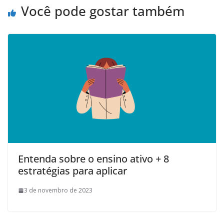
Você pode gostar também
Entenda sobre o ensino ativo + 8
estratégias para aplicar
3 de novembro de 2023