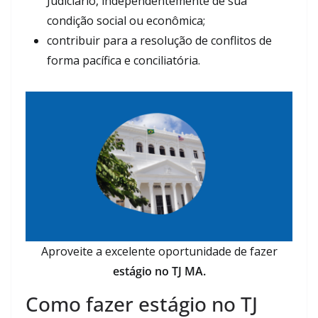
Judiciário, independentemente de sua
condição social ou econômica;
contribuir para a resolução de conflitos de
forma pacífica e conciliatória.
Aproveite a excelente oportunidade de fazer
estágio no TJ MA.
Como fazer estágio no TJ