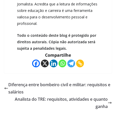
Jornalista. Acredita que a leitura de informações
sobre educação e carreira é uma ferramenta
valiosa para o desenvolvimento pessoal e
profissional.
Todo o conteúdo deste blog é protegido por
direitos autorais. Cópia não autorizada será
sujeita a penalidades legais.
Compartilhe
Diferença entre bombeiro civil e militar: requisitos e
salários
Analista do TRE: requisitos, atividades e quanto
ganha