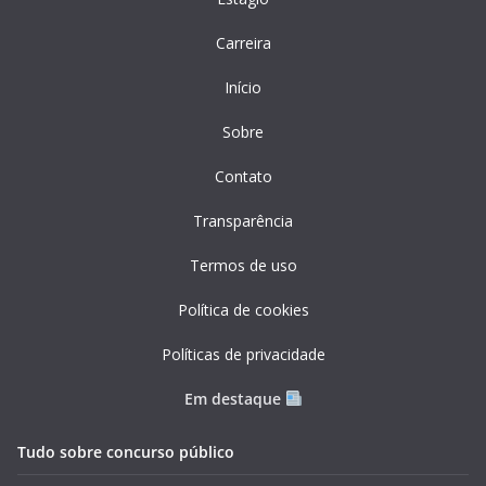
Carreira
Início
Sobre
Contato
Transparência
Termos de uso
Política de cookies
Políticas de privacidade
Em destaque
Tudo sobre concurso público