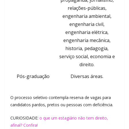
propaganda, jornalismo,
relações-públicas,
engenharia ambiental,
engenharia civil,
engenharia elétrica,
engenharia mecânica,
historia, pedagogia,
serviço social, economia e
direito.
Pós-graduação
Diversas áreas.
O processo seletivo contempla reserva de vagas para
candidatos pardos, pretos ou pessoas com deficiência.
CURIOSIDADE:
o que um estagiário não tem direito,
afinal? Confira!