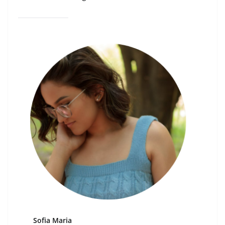
Sofia Maria