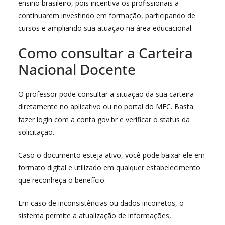
ensino brasileiro, pois incentiva os profissionais a
continuarem investindo em formação, participando de
cursos e ampliando sua atuação na área educacional.
Como consultar a Carteira
Nacional Docente
O professor pode consultar a situação da sua carteira
diretamente no aplicativo ou no portal do MEC. Basta
fazer login com a conta gov.br e verificar o status da
solicitação.
Caso o documento esteja ativo, você pode baixar ele em
formato digital e utilizado em qualquer estabelecimento
que reconheça o benefício.
Em caso de inconsistências ou dados incorretos, o
sistema permite a atualização de informações,