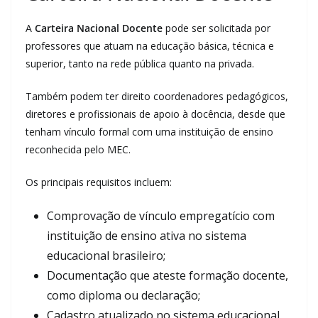
A
Carteira Nacional Docente
pode ser solicitada por
professores que atuam na educação básica, técnica e
superior, tanto na rede pública quanto na privada.
Também podem ter direito coordenadores pedagógicos,
diretores e profissionais de apoio à docência, desde que
tenham vínculo formal com uma instituição de ensino
reconhecida pelo MEC.
Os principais requisitos incluem:
Comprovação de vínculo empregatício com
instituição de ensino ativa no sistema
educacional brasileiro;
Documentação que ateste formação docente,
como diploma ou declaração;
Cadastro atualizado no sistema educacional