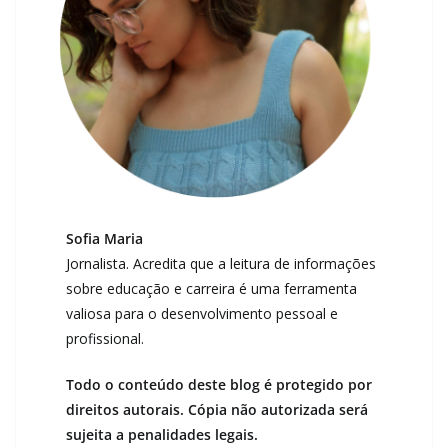
Sofia Maria
Jornalista. Acredita que a leitura de informações
sobre educação e carreira é uma ferramenta
valiosa para o desenvolvimento pessoal e
profissional.
Todo o conteúdo deste blog é protegido por
direitos autorais. Cópia não autorizada será
sujeita a penalidades legais.