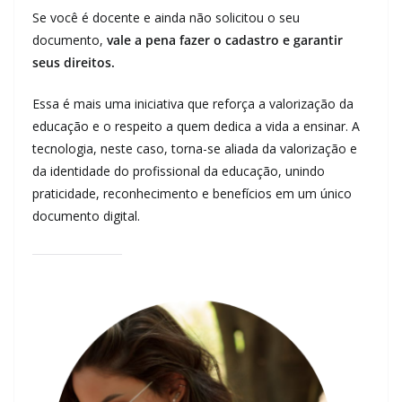
Se você é docente e ainda não solicitou o seu
documento,
vale a pena fazer o cadastro e garantir
seus direitos.
Essa é mais uma iniciativa que reforça a valorização da
educação e o respeito a quem dedica a vida a ensinar. A
tecnologia, neste caso, torna-se aliada da valorização e
da identidade do profissional da educação, unindo
praticidade, reconhecimento e benefícios em um único
documento digital.