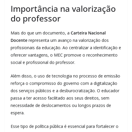
Importância na valorização
do professor
Mais do que um documento, a
Carteira Nacional
Docente
representa um avanço na valorização dos
profissionais da educação. Ao centralizar a identificação e
oferecer vantagens, o MEC promove o reconhecimento
social e profissional do professor.
Além disso, o uso de tecnologia no processo de emissão
reforça o compromisso do governo com a digitalização
dos serviços públicos e a desburocratização. O educador
passa a ter acesso facilitado aos seus direitos, sem
necessidade de deslocamentos ou longos prazos de
espera.
Esse tipo de política pública é essencial para fortalecer o