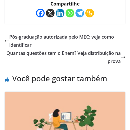
Compartilhe
Pós-graduação autorizada pelo MEC: veja como
identificar
Quantas questões tem o Enem? Veja distribuição na
prova
Você pode gostar também