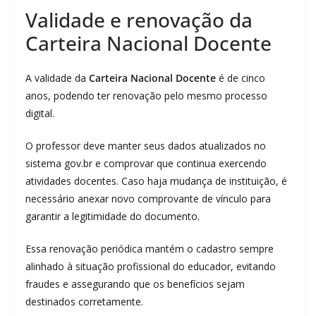
Validade e renovação da
Carteira Nacional Docente
A validade da
Carteira Nacional Docente
é de cinco
anos, podendo ter renovação pelo mesmo processo
digital.
O professor deve manter seus dados atualizados no
sistema gov.br e comprovar que continua exercendo
atividades docentes. Caso haja mudança de instituição, é
necessário anexar novo comprovante de vínculo para
garantir a legitimidade do documento.
Essa renovação periódica mantém o cadastro sempre
alinhado à situação profissional do educador, evitando
fraudes e assegurando que os benefícios sejam
destinados corretamente.