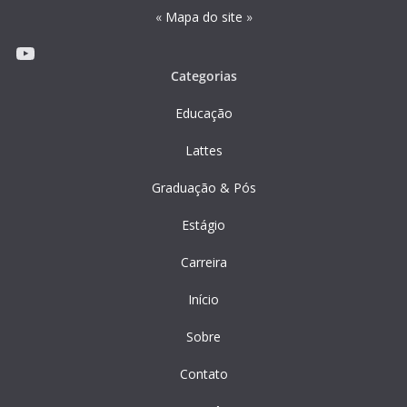
«
Mapa do site
»
Youtube
Categorias
Educação
Lattes
Graduação & Pós
Estágio
Carreira
Início
Sobre
Contato