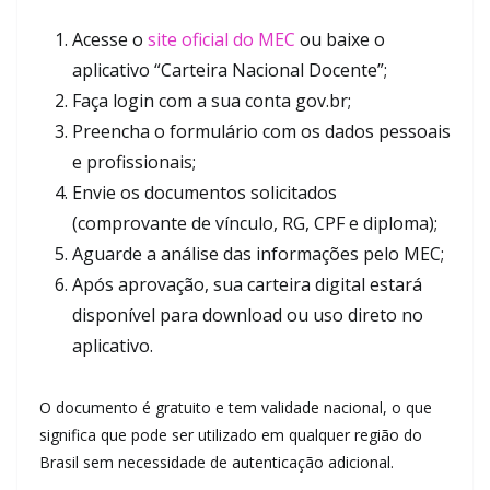
Acesse o
site oficial do MEC
ou baixe o
aplicativo “Carteira Nacional Docente”;
Faça login com a sua conta gov.br;
Preencha o formulário com os dados pessoais
e profissionais;
Envie os documentos solicitados
(comprovante de vínculo, RG, CPF e diploma);
Aguarde a análise das informações pelo MEC;
Após aprovação, sua carteira digital estará
disponível para download ou uso direto no
aplicativo.
O documento é gratuito e tem validade nacional, o que
significa que pode ser utilizado em qualquer região do
Brasil sem necessidade de autenticação adicional.