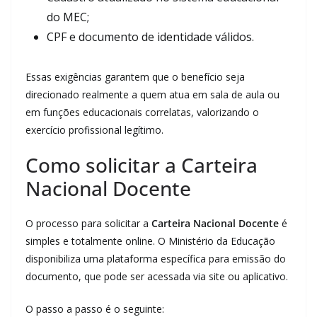
do MEC;
CPF e documento de identidade válidos.
Essas exigências garantem que o benefício seja
direcionado realmente a quem atua em sala de aula ou
em funções educacionais correlatas, valorizando o
exercício profissional legítimo.
Como solicitar a Carteira
Nacional Docente
O processo para solicitar a
Carteira Nacional Docente
é
simples e totalmente online. O Ministério da Educação
disponibiliza uma plataforma específica para emissão do
documento, que pode ser acessada via site ou aplicativo.
O passo a passo é o seguinte: