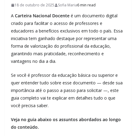
18 de outubro de 2025
Sofia Maria
6 min read
A
Carteira Nacional Docente
é um documento digital
criado para facilitar o acesso de professores e
educadores a benefícios exclusivos em todo o país. Essa
iniciativa tem ganhado destaque por representar uma
forma de valorização do profissional da educação,
garantindo mais praticidade, reconhecimento e
vantagens no dia a dia.
Se você é professor da educação básica ou superior e
quer entender tudo sobre esse documento — desde sua
importância até o passo a passo para solicitar —, este
guia completo vai te explicar em detalhes tudo o que
você precisa saber.
Veja no guia abaixo os assuntos abordados ao longo
do conteúdo.