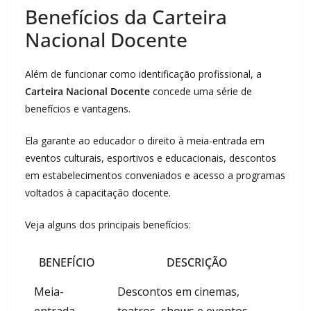
Benefícios da Carteira
Nacional Docente
Além de funcionar como identificação profissional, a
Carteira Nacional Docente
concede uma série de
benefícios e vantagens.
Ela garante ao educador o direito à meia-entrada em
eventos culturais, esportivos e educacionais, descontos
em estabelecimentos conveniados e acesso a programas
voltados à capacitação docente.
Veja alguns dos principais benefícios:
BENEFÍCIO
DESCRIÇÃO
Meia-
Descontos em cinemas,