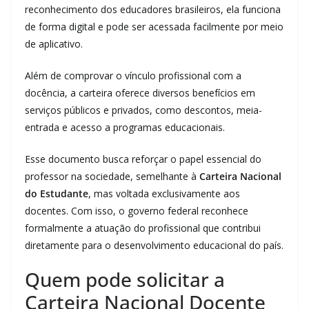
reconhecimento dos educadores brasileiros, ela funciona
de forma digital e pode ser acessada facilmente por meio
de aplicativo.
Além de comprovar o vínculo profissional com a
docência, a carteira oferece diversos benefícios em
serviços públicos e privados, como descontos, meia-
entrada e acesso a programas educacionais.
Esse documento busca reforçar o papel essencial do
professor na sociedade, semelhante à
Carteira Nacional
do Estudante
, mas voltada exclusivamente aos
docentes. Com isso, o governo federal reconhece
formalmente a atuação do profissional que contribui
diretamente para o desenvolvimento educacional do país.
Quem pode solicitar a
Carteira Nacional Docente