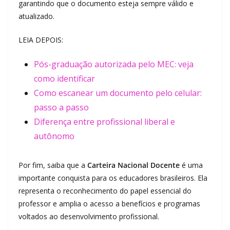
garantindo que o documento esteja sempre válido e
atualizado.
LEIA DEPOIS:
Pós-graduação autorizada pelo MEC: veja
como identificar
Como escanear um documento pelo celular:
passo a passo
Diferença entre profissional liberal e
autônomo
Por fim, saiba que a
Carteira Nacional Docente
é uma
importante conquista para os educadores brasileiros. Ela
representa o reconhecimento do papel essencial do
professor e amplia o acesso a benefícios e programas
voltados ao desenvolvimento profissional.