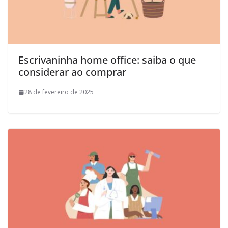
Escrivaninha home office: saiba o que
considerar ao comprar
28 de fevereiro de 2025