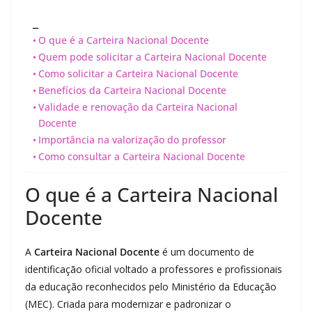
_
O que é a Carteira Nacional Docente
Quem pode solicitar a Carteira Nacional Docente
Como solicitar a Carteira Nacional Docente
Benefícios da Carteira Nacional Docente
Validade e renovação da Carteira Nacional
Docente
Importância na valorização do professor
Como consultar a Carteira Nacional Docente
O que é a Carteira Nacional
Docente
A
Carteira Nacional Docente
é um documento de
identificação oficial voltado a professores e profissionais
da educação reconhecidos pelo Ministério da Educação
(MEC). Criada para modernizar e padronizar o