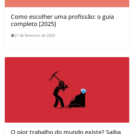
Como escolher uma profissão: o guia
completo [2025]
27 de fevereiro de 2025
O pior trabalho do mundo existe? Saiba