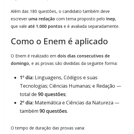
Além das 180 questões, o candidato também deve
escrever
uma redação
com tema proposto pelo
Inep
,
que vale
até 1.000 pontos
e é avaliada separadamente.
Como o Enem é aplicado
O Enem é realizado em
dois dias consecutivos de
domingo
, e as provas são divididas da seguinte forma:
1º dia:
Linguagens, Códigos e suas
Tecnologias; Ciências Humanas; e Redação —
total de
90 questões
;
2º dia:
Matemática e Ciências da Natureza —
também
90 questões
.
O tempo de duração das provas varia: