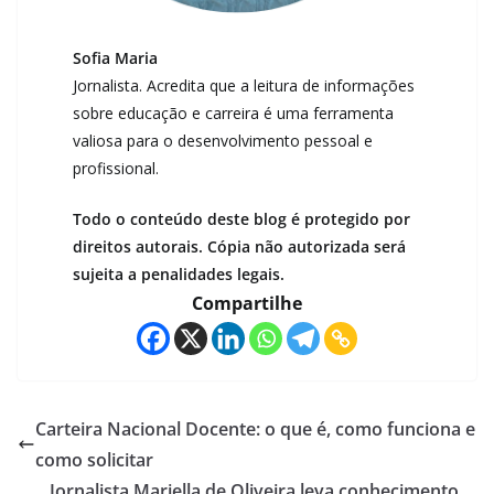
Sofia Maria
Jornalista. Acredita que a leitura de informações
sobre educação e carreira é uma ferramenta
valiosa para o desenvolvimento pessoal e
profissional.
Todo o conteúdo deste blog é protegido por
direitos autorais. Cópia não autorizada será
sujeita a penalidades legais.
Compartilhe
Carteira Nacional Docente: o que é, como funciona e
como solicitar
Jornalista Mariella de Oliveira leva conhecimento