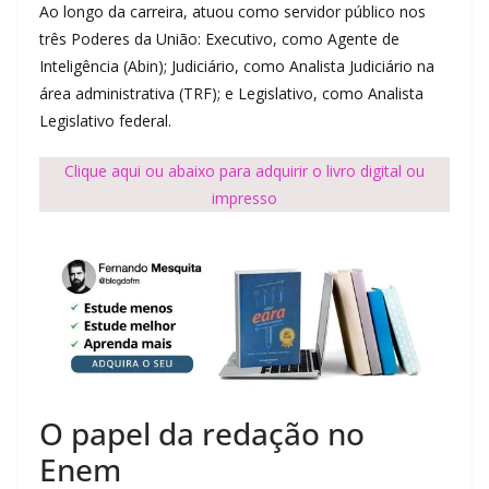
Ao longo da carreira, atuou como servidor público nos
três Poderes da União: Executivo, como Agente de
Inteligência (Abin); Judiciário, como Analista Judiciário na
área administrativa (TRF); e Legislativo, como Analista
Legislativo federal.
Clique aqui ou abaixo para adquirir o livro digital ou
impresso
O papel da redação no
Enem