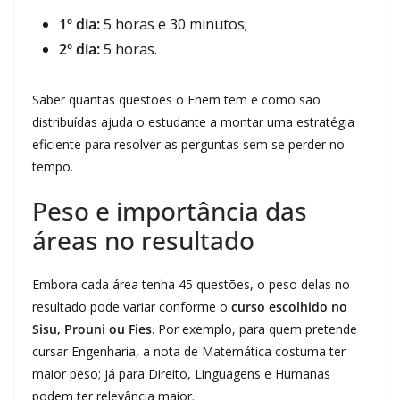
1º dia:
5 horas e 30 minutos;
2º dia:
5 horas.
Saber quantas questões o Enem tem e como são
distribuídas ajuda o estudante a montar uma estratégia
eficiente para resolver as perguntas sem se perder no
tempo.
Peso e importância das
áreas no resultado
Embora cada área tenha 45 questões, o peso delas no
resultado pode variar conforme o
curso escolhido no
Sisu, Prouni ou Fies
. Por exemplo, para quem pretende
cursar Engenharia, a nota de Matemática costuma ter
maior peso; já para Direito, Linguagens e Humanas
podem ter relevância maior.