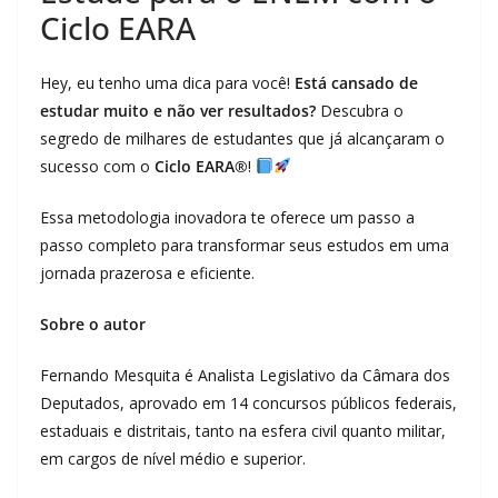
Ciclo EARA
Hey, eu tenho uma dica para você!
Está cansado de
estudar muito e não ver resultados?
Descubra o
segredo de milhares de estudantes que já alcançaram o
sucesso com o
Ciclo EARA®
!
Essa metodologia inovadora te oferece um passo a
passo completo para transformar seus estudos em uma
jornada prazerosa e eficiente.
Sobre o autor
Fernando Mesquita é Analista Legislativo da Câmara dos
Deputados, aprovado em 14 concursos públicos federais,
estaduais e distritais, tanto na esfera civil quanto militar,
em cargos de nível médio e superior.