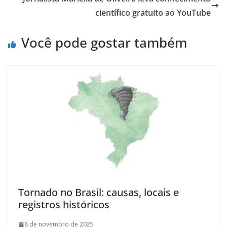
científico gratuito ao YouTube
Você pode gostar também
Tornado no Brasil: causas, locais e
registros históricos
8 de novembro de 2025