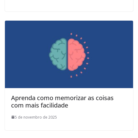
Aprenda como memorizar as coisas
com mais facilidade
5 de novembro de 2025