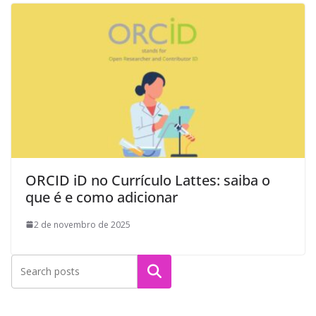
ORCID iD no Currículo Lattes: saiba o
que é e como adicionar
2 de novembro de 2025
Pesquisar