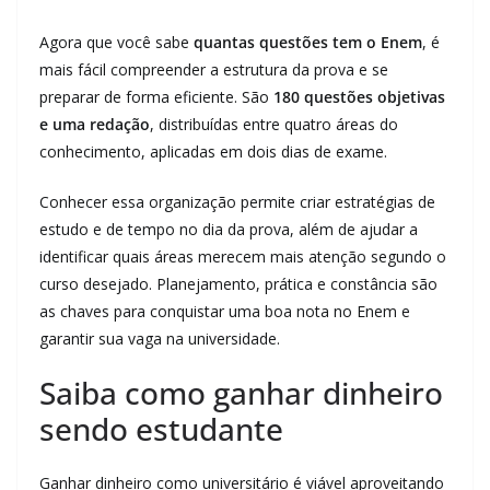
Agora que você sabe
quantas questões tem o Enem
, é
mais fácil compreender a estrutura da prova e se
preparar de forma eficiente. São
180 questões objetivas
e uma redação
, distribuídas entre quatro áreas do
conhecimento, aplicadas em dois dias de exame.
Conhecer essa organização permite criar estratégias de
estudo e de tempo no dia da prova, além de ajudar a
identificar quais áreas merecem mais atenção segundo o
curso desejado. Planejamento, prática e constância são
as chaves para conquistar uma boa nota no Enem e
garantir sua vaga na universidade.
Saiba como ganhar dinheiro
sendo estudante
Ganhar dinheiro como universitário é viável aproveitando