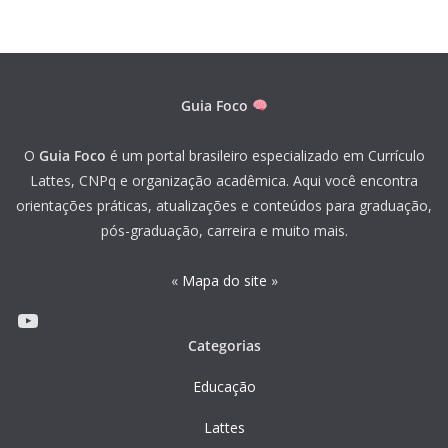
Guia Foco
O
Guia Foco
é um portal brasileiro especializado em Currículo
Lattes, CNPq e organização acadêmica. Aqui você encontra
orientações práticas, atualizações e conteúdos para graduação,
pós-graduação, carreira e muito mais.
«
Mapa do site
»
Youtube
Categorias
Educação
Lattes