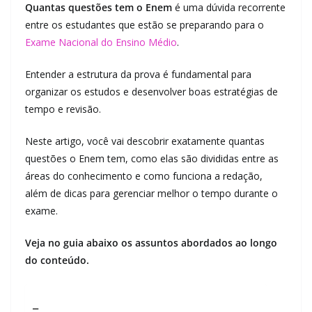
Quantas questões tem o Enem
é uma dúvida recorrente
entre os estudantes que estão se preparando para o
Exame Nacional do Ensino Médio
.
Entender a estrutura da prova é fundamental para
organizar os estudos e desenvolver boas estratégias de
tempo e revisão.
Neste artigo, você vai descobrir exatamente quantas
questões o Enem tem, como elas são divididas entre as
áreas do conhecimento e como funciona a redação,
além de dicas para gerenciar melhor o tempo durante o
exame.
Veja no guia abaixo os assuntos abordados ao longo
do conteúdo.
_