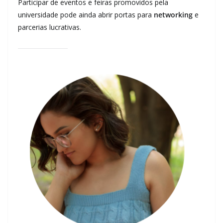
Participar de eventos e feiras promovidos pela
universidade pode ainda abrir portas para
networking
e
parcerias lucrativas.