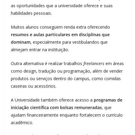
as oportunidades que a universidade oferece e suas
habilidades pessoais.
Muitos alunos conseguem renda extra oferecendo
resumos e aulas particulares em disciplinas que
dominam
, especialmente para vestibulandos que
almejam entrar na instituição.
Outra alternativa é realizar trabalhos
freelancers
em áreas
como design, tradução ou programação, além de vender
produtos ou serviços dentro do campus, como comidas
caseiras ou acessórios.
A Universidade também oferece acesso a
programas de
iniciação científica com bolsas remuneradas
, que
ajudam financeiramente enquanto fortalecem o currículo
acadêmico.