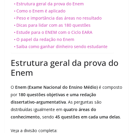
Estrutura geral da prova do Enem
Como o Enem é aplicado
Peso e importância das áreas no resultado
Dicas para lidar com as 180 questões
Estude para o ENEM com o Ciclo EARA
O papel da redação no Enem
Saiba como ganhar dinheiro sendo estudante
Estrutura geral da prova do
Enem
O
Enem (Exame Nacional do Ensino Médio)
é composto
por
180 questões objetivas e uma redação
dissertativo-argumentativa
. As perguntas são
distribuídas igualmente em
quatro áreas do
conhecimento
, sendo
45 questões em cada uma delas
.
Veja a divisão completa: