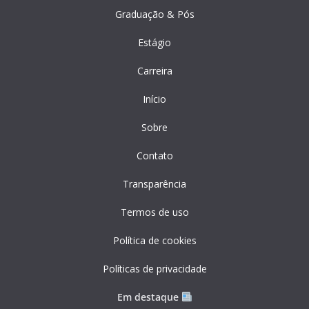
Graduação & Pós
Estágio
Carreira
Início
Sobre
Contato
Transparência
Termos de uso
Política de cookies
Políticas de privacidade
Em destaque