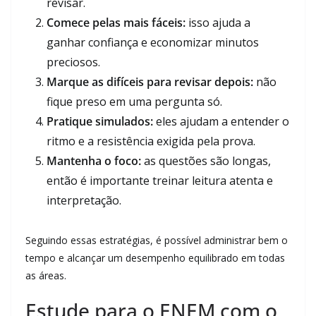
revisar.
Comece pelas mais fáceis:
isso ajuda a
ganhar confiança e economizar minutos
preciosos.
Marque as difíceis para revisar depois:
não
fique preso em uma pergunta só.
Pratique simulados:
eles ajudam a entender o
ritmo e a resistência exigida pela prova.
Mantenha o foco:
as questões são longas,
então é importante treinar leitura atenta e
interpretação.
Seguindo essas estratégias, é possível administrar bem o
tempo e alcançar um desempenho equilibrado em todas
as áreas.
Estude para o ENEM com o