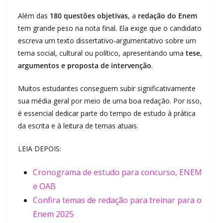
Além das
180 questões objetivas
, a
redação do Enem
tem grande peso na nota final. Ela exige que o candidato
escreva um texto dissertativo-argumentativo sobre um
tema social, cultural ou político, apresentando uma
tese,
argumentos e proposta de intervenção
.
Muitos estudantes conseguem subir significativamente
sua média geral por meio de uma boa redação. Por isso,
é essencial dedicar parte do tempo de estudo à prática
da escrita e à leitura de temas atuais.
LEIA DEPOIS:
Cronograma de estudo para concurso, ENEM
e OAB
Confira temas de redação para treinar para o
Enem 2025