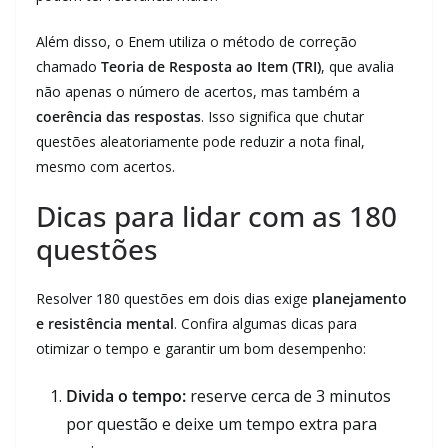
Além disso, o Enem utiliza o método de correção
chamado
Teoria de Resposta ao Item (TRI)
, que avalia
não apenas o número de acertos, mas também a
coerência das respostas
. Isso significa que chutar
questões aleatoriamente pode reduzir a nota final,
mesmo com acertos.
Dicas para lidar com as 180
questões
Resolver 180 questões em dois dias exige
planejamento
e resistência mental
. Confira algumas dicas para
otimizar o tempo e garantir um bom desempenho:
Divida o tempo:
reserve cerca de 3 minutos
por questão e deixe um tempo extra para