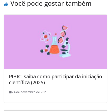
Você pode gostar também
PIBIC: saiba como participar da iniciação
científica (2025)
24 de novembro de 2025