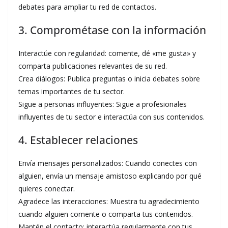
debates para ampliar tu red de contactos.
3. Comprométase con la información
Interactúe con regularidad: comente, dé «me gusta» y
comparta publicaciones relevantes de su red.
Crea diálogos: Publica preguntas o inicia debates sobre
temas importantes de tu sector.
Sigue a personas influyentes: Sigue a profesionales
influyentes de tu sector e interactúa con sus contenidos.
4. Establecer relaciones
Envía mensajes personalizados: Cuando conectes con
alguien, envía un mensaje amistoso explicando por qué
quieres conectar.
Agradece las interacciones: Muestra tu agradecimiento
cuando alguien comente o comparta tus contenidos.
Mantén el contacto: interactúa regularmente con tus