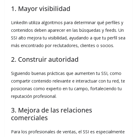
1. Mayor visibilidad
LinkedIn utiliza algoritmos para determinar qué perfiles y
contenidos deben aparecer en las búsquedas y feeds. Un
SSI alto mejora tu visibilidad, ayudando a que tu perfil sea
más encontrado por reclutadores, clientes o socios.
2. Construir autoridad
Siguiendo buenas prácticas que aumenten tu SSI, como
compartir contenido relevante e interactuar con tu red, te
posicionas como experto en tu campo, fortaleciendo tu
reputación profesional.
3. Mejora de las relaciones
comerciales
Para los profesionales de ventas, el SSI es especialmente