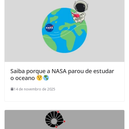
Saiba porque a NASA parou de estudar
o oceano
14 de novembro de 2025