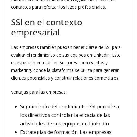
contactos para reforzar los lazos profesionales.
SSI en el contexto
empresarial
Las empresas también pueden beneficiarse de SSI para
evaluar el rendimiento de sus equipos en LinkedIn. Esto
es especialmente útil en sectores como ventas y
marketing, donde la plataforma se utiliza para generar
clientes potenciales y construir relaciones comerciales.
Ventajas para las empresas:
Seguimiento del rendimiento: SSI permite a
los directivos controlar la eficacia de las
actividades de sus equipos en LinkedIn.
Estrategias de formación: Las empresas