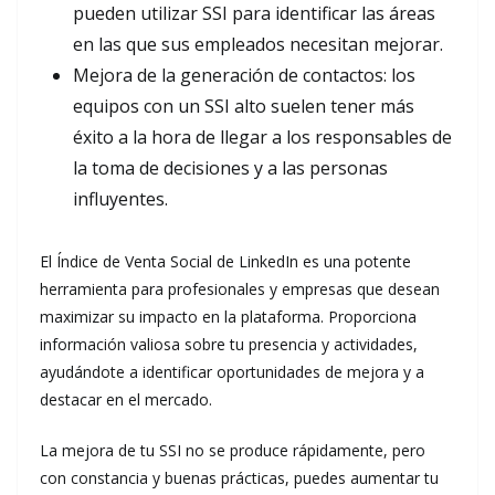
pueden utilizar SSI para identificar las áreas
en las que sus empleados necesitan mejorar.
Mejora de la generación de contactos: los
equipos con un SSI alto suelen tener más
éxito a la hora de llegar a los responsables de
la toma de decisiones y a las personas
influyentes.
El Índice de Venta Social de LinkedIn es una potente
herramienta para profesionales y empresas que desean
maximizar su impacto en la plataforma. Proporciona
información valiosa sobre tu presencia y actividades,
ayudándote a identificar oportunidades de mejora y a
destacar en el mercado.
La mejora de tu SSI no se produce rápidamente, pero
con constancia y buenas prácticas, puedes aumentar tu