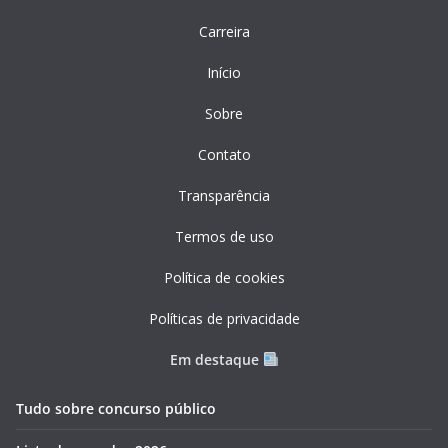
Carreira
Início
Sobre
Contato
Transparência
Termos de uso
Política de cookies
Políticas de privacidade
Em destaque
Tudo sobre concurso público