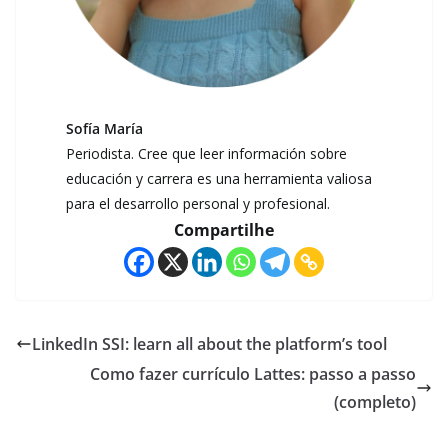
Sofía María
Periodista. Cree que leer información sobre
educación y carrera es una herramienta valiosa
para el desarrollo personal y profesional.
Compartilhe
LinkedIn SSI: learn all about the platform’s tool
Como fazer currículo Lattes: passo a passo
(completo)