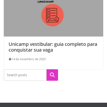
Unicamp vestibular: guia completo para
conquistar sua vaga
14 de novembro de 2025
Pesquisar