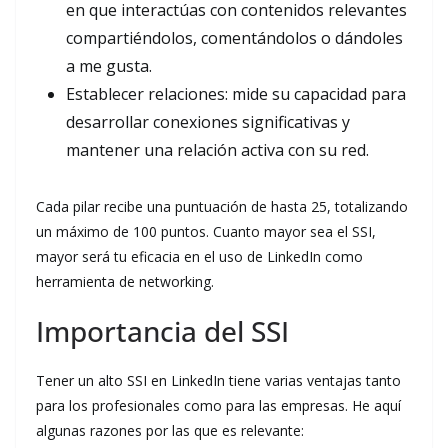
en que interactúas con contenidos relevantes
compartiéndolos, comentándolos o dándoles
a me gusta.
Establecer relaciones: mide su capacidad para
desarrollar conexiones significativas y
mantener una relación activa con su red.
Cada pilar recibe una puntuación de hasta 25, totalizando
un máximo de 100 puntos. Cuanto mayor sea el SSI,
mayor será tu eficacia en el uso de LinkedIn como
herramienta de networking.
Importancia del SSI
Tener un alto SSI en LinkedIn tiene varias ventajas tanto
para los profesionales como para las empresas. He aquí
algunas razones por las que es relevante: