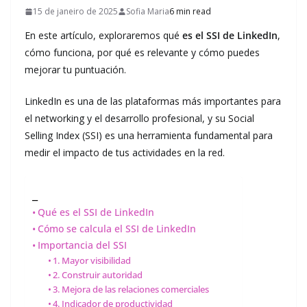
15 de janeiro de 2025
Sofia Maria
6 min read
En este artículo, exploraremos qué
es el SSI de LinkedIn
,
cómo funciona, por qué es relevante y cómo puedes
mejorar tu puntuación.
LinkedIn es una de las plataformas más importantes para
el networking y el desarrollo profesional, y su Social
Selling Index (SSI) es una herramienta fundamental para
medir el impacto de tus actividades en la red.
_
Qué es el SSI de LinkedIn
Cómo se calcula el SSI de LinkedIn
Importancia del SSI
1. Mayor visibilidad
2. Construir autoridad
3. Mejora de las relaciones comerciales
4. Indicador de productividad