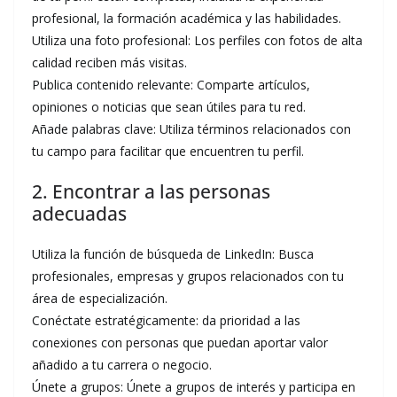
profesional, la formación académica y las habilidades.
Utiliza una foto profesional: Los perfiles con fotos de alta
calidad reciben más visitas.
Publica contenido relevante: Comparte artículos,
opiniones o noticias que sean útiles para tu red.
Añade palabras clave: Utiliza términos relacionados con
tu campo para facilitar que encuentren tu perfil.
2. Encontrar a las personas
adecuadas
Utiliza la función de búsqueda de LinkedIn: Busca
profesionales, empresas y grupos relacionados con tu
área de especialización.
Conéctate estratégicamente: da prioridad a las
conexiones con personas que puedan aportar valor
añadido a tu carrera o negocio.
Únete a grupos: Únete a grupos de interés y participa en