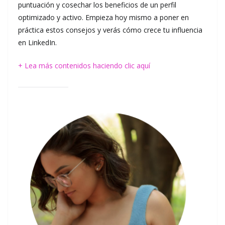
puntuación y cosechar los beneficios de un perfil
optimizado y activo. Empieza hoy mismo a poner en
práctica estos consejos y verás cómo crece tu influencia
en LinkedIn.
+ Lea más contenidos haciendo clic aquí