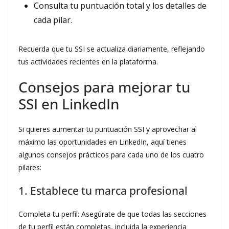
Consulta tu puntuación total y los detalles de
cada pilar.
Recuerda que tu SSI se actualiza diariamente, reflejando
tus actividades recientes en la plataforma.
Consejos para mejorar tu
SSI en LinkedIn
Si quieres aumentar tu puntuación SSI y aprovechar al
máximo las oportunidades en LinkedIn, aquí tienes
algunos consejos prácticos para cada uno de los cuatro
pilares:
1. Establece tu marca profesional
Completa tu perfil: Asegúrate de que todas las secciones
de tu perfil están completas, incluida la experiencia