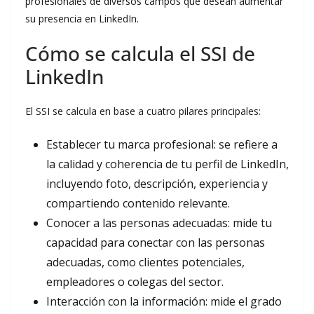
profesionales de diversos campos que desean aumentar
su presencia en LinkedIn.
Cómo se calcula el SSI de
LinkedIn
El SSI se calcula en base a cuatro pilares principales:
Establecer tu marca profesional: se refiere a
la calidad y coherencia de tu perfil de LinkedIn,
incluyendo foto, descripción, experiencia y
compartiendo contenido relevante.
Conocer a las personas adecuadas: mide tu
capacidad para conectar con las personas
adecuadas, como clientes potenciales,
empleadores o colegas del sector.
Interacción con la información: mide el grado