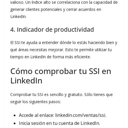
valioso. Un índice alto se correlaciona con la capacidad de
generar clientes potenciales y cerrar acuerdos en
LinkedIn.
4. Indicador de productividad
El SSI te ayuda a entender dónde lo estás haciendo bien y
qué áreas necesitas mejorar. Esto te permite utilizar tu
tiempo en LinkedIn de forma más eficiente.
Cómo comprobar tu SSI en
LinkedIn
Comprobar tu SSI es sencillo y gratuito. Sólo tienes que
seguir los siguientes pasos:
Accede al enlace: linkedin.com/ventas/ssi.
Inicia sesión en tu cuenta de LinkedIn.