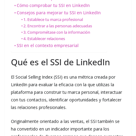
Cómo comprobar tu SSI en LinkedIn
Consejos para mejorar tu SSI en LinkedIn
1. Establece tu marca profesional
2. Encontrar a las personas adecuadas
3. Comprométase con la información
4. Establecer relaciones
SSI en el contexto empresarial
Qué es el SSI de LinkedIn
El Social Selling Index (SSI) es una métrica creada por
LinkedIn para evaluar la eficacia con la que utilizas la
plataforma para construir tu marca personal, interactuar
con tus contactos, identificar oportunidades y fortalecer
las relaciones profesionales.
Originalmente orientado a las ventas, el SSI también se
ha convertido en un indicador importante para los