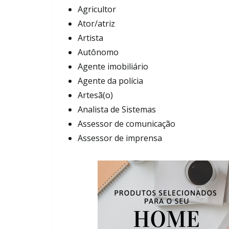
Agricultor
Ator/atriz
Artista
Autônomo
Agente imobiliário
Agente da polícia
Artesã(o)
Analista de Sistemas
Assessor de comunicação
Assessor de imprensa