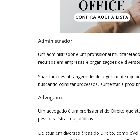
Administrador
Um administrador é um profissional multifacetado
recursos em empresas e organizações de diversos
Suas funções abrangem desde a gestão de equipes
buscando otimizar processos, aumentar a produtiv
Advogado
Um advogado é um profissional do Direito que atua
pessoas físicas ou jurídicas.
Ele atua em diversas áreas do Direito, como cível, c