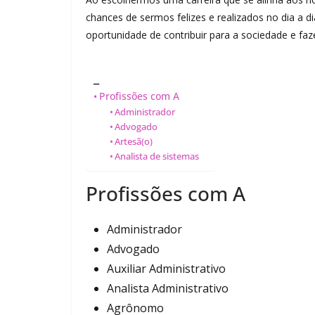
chances de sermos felizes e realizados no dia a d
oportunidade de contribuir para a sociedade e fa
_
Profissões com A
Administrador
Advogado
Artesã(o)
Analista de sistemas
Profissões com A
Administrador
Advogado
Auxiliar Administrativo
Analista Administrativo
Agrônomo