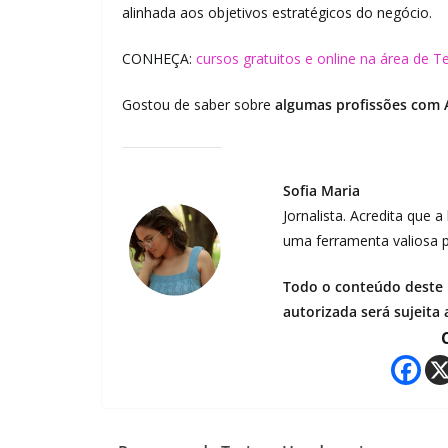
alinhada aos objetivos estratégicos do negócio.
CONHEÇA:
cursos gratuitos e online na área de 
Gostou de saber sobre
algumas profissões com 
Sofia Maria
Jornalista. Acredita que 
uma ferramenta valiosa p
Todo o conteúdo deste b
autorizada será sujeita 