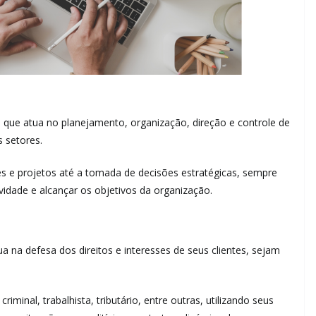
 que atua no planejamento, organização, direção e controle de
 setores.
 e projetos até a tomada de decisões estratégicas, sempre
idade e alcançar os objetivos da organização.
 na defesa dos direitos e interesses de seus clientes, sejam
riminal, trabalhista, tributário, entre outras, utilizando seus