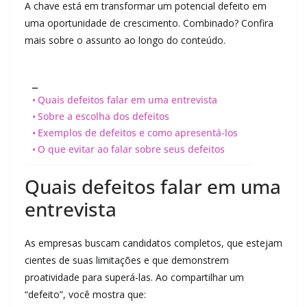
A chave está em transformar um potencial defeito em
uma oportunidade de crescimento. Combinado? Confira
mais sobre o assunto ao longo do conteúdo.
_
Quais defeitos falar em uma entrevista
Sobre a escolha dos defeitos
Exemplos de defeitos e como apresentá-los
O que evitar ao falar sobre seus defeitos
Quais defeitos falar em uma
entrevista
As empresas buscam candidatos completos, que estejam
cientes de suas limitações e que demonstrem
proatividade para superá-las. Ao compartilhar um
“defeito”, você mostra que: