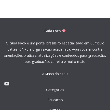
Guia Foco
O
Guia Foco
é um portal brasileiro especializado em Currículo
Lattes, CNPq e organização acadêmica. Aqui você encontra
orientações práticas, atualizações e conteúdos para graduação,
pós-graduação, carreira e muito mais.
«
Mapa do site
»
Youtube
Categorias
Educação
Lattes