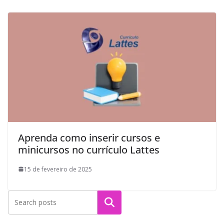
Aprenda como inserir cursos e
minicursos no currículo Lattes
15 de fevereiro de 2025
Pesquisar