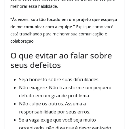
melhorar essa habilidade.
“Às vezes, sou tão focado em um projeto que esqueço
de me comunicar com a equipe.”
Explique como você
está trabalhando para melhorar sua comunicação e
colaboração.
O que evitar ao falar sobre
seus defeitos
Seja honesto sobre suas dificuldades.
Não exagere. Não transforme um pequeno
defeito em um grande problema.
Não culpe os outros. Assuma a
responsabilidade por seus erros.
Se a vaga exige que você seja muito
organizado, não diga que é desorganizado.