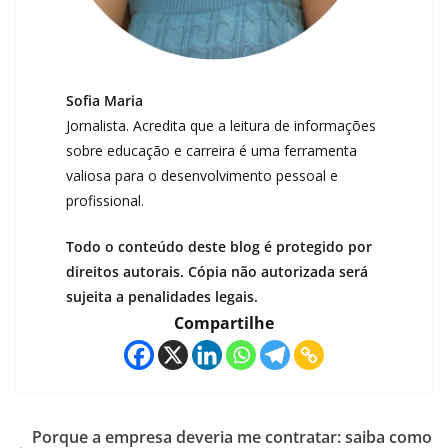
Sofia Maria
Jornalista. Acredita que a leitura de informações
sobre educação e carreira é uma ferramenta
valiosa para o desenvolvimento pessoal e
profissional.
Todo o conteúdo deste blog é protegido por
direitos autorais. Cópia não autorizada será
sujeita a penalidades legais.
Compartilhe
Porque a empresa deveria me contratar: saiba como