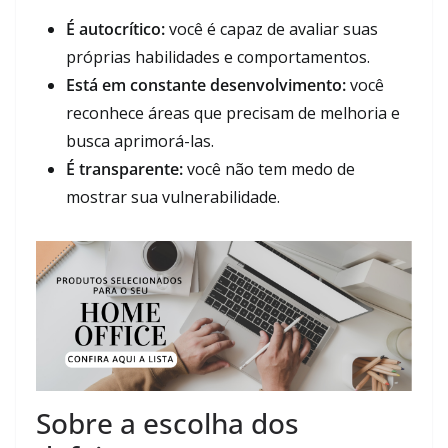
É autocrítico:
você é capaz de avaliar suas
próprias habilidades e comportamentos.
Está em constante desenvolvimento:
você
reconhece áreas que precisam de melhoria e
busca aprimorá-las.
É transparente:
você não tem medo de
mostrar sua vulnerabilidade.
Sobre a escolha dos