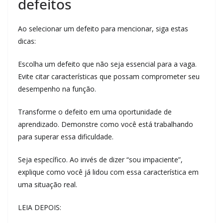
defeitos
Ao selecionar um defeito para mencionar, siga estas
dicas:
Escolha um defeito que não seja essencial para a vaga.
Evite citar características que possam comprometer seu
desempenho na função.
Transforme o defeito em uma oportunidade de
aprendizado. Demonstre como você está trabalhando
para superar essa dificuldade.
Seja específico. Ao invés de dizer “sou impaciente”,
explique como você já lidou com essa característica em
uma situação real.
LEIA DEPOIS: