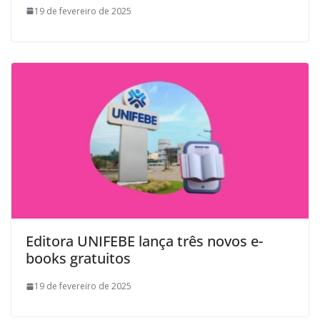
19 de fevereiro de 2025
Editora UNIFEBE lança três novos e-
books gratuitos
19 de fevereiro de 2025