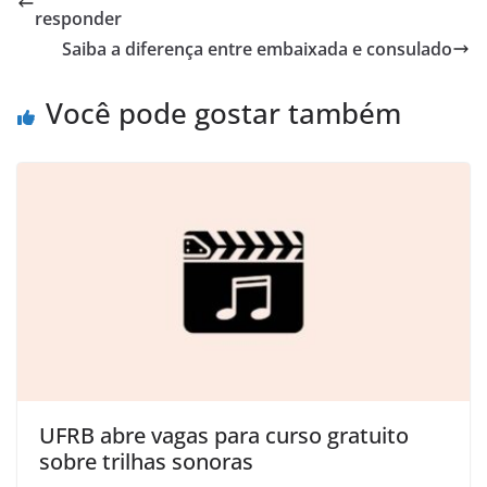
responder
Saiba a diferença entre embaixada e consulado
Você pode gostar também
UFRB abre vagas para curso gratuito
sobre trilhas sonoras