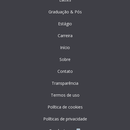
Graduação & Pós
Estágio
Carreira
Início
Sobre
Contato
Transparência
Termos de uso
Política de cookies
Políticas de privacidade