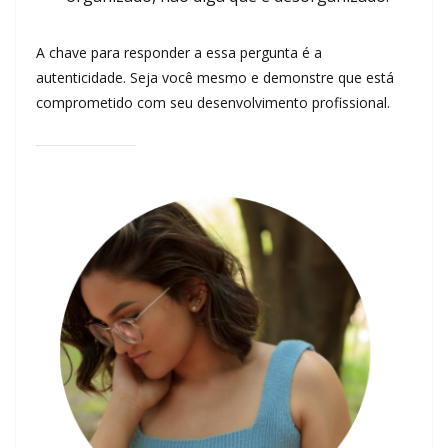
A chave para responder a essa pergunta é a
autenticidade. Seja você mesmo e demonstre que está
comprometido com seu desenvolvimento profissional.