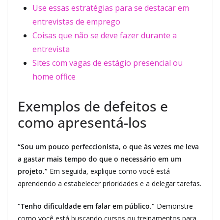
Use essas estratégias para se destacar em
entrevistas de emprego
Coisas que não se deve fazer durante a
entrevista
Sites com vagas de estágio presencial ou
home office
Exemplos de defeitos e
como apresentá-los
“Sou um pouco perfeccionista, o que às vezes me leva
a gastar mais tempo do que o necessário em um
projeto.”
Em seguida, explique como você está
aprendendo a estabelecer prioridades e a delegar tarefas.
“Tenho dificuldade em falar em público.”
Demonstre
como você está buscando cursos ou treinamentos para