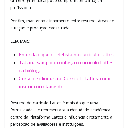
Um erro gramatical pode comprometer a imagem
profissional.
Por fim, mantenha alinhamento entre resumo, áreas de
atuação e produção cadastrada.
LEIA MAIS:
Entenda o que é celetista no currículo Lattes
Tatiana Sampaio: conheça o currículo Lattes
da bióloga
Curso de idiomas no Currículo Lattes: como
inserir corretamente
Resumo do currículo Lattes é mais do que uma
formalidade. Ele representa sua identidade acadêmica
dentro da Plataforma Lattes e influencia diretamente a
percepção de avaliadores e instituições.