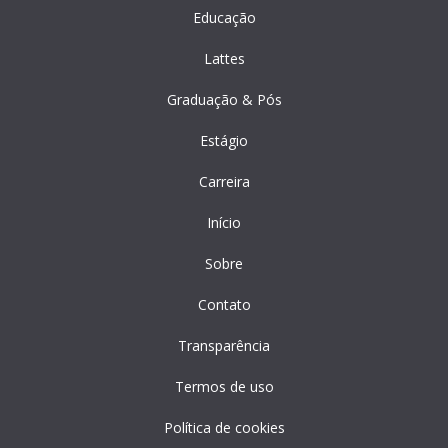
Educação
Lattes
Graduação & Pós
Estágio
Carreira
Início
Sobre
Contato
Transparência
Termos de uso
Política de cookies