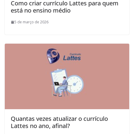
Como criar currículo Lattes para quem
está no ensino médio
5 de março de 2026
Quantas vezes atualizar o currículo
Lattes no ano, afinal?