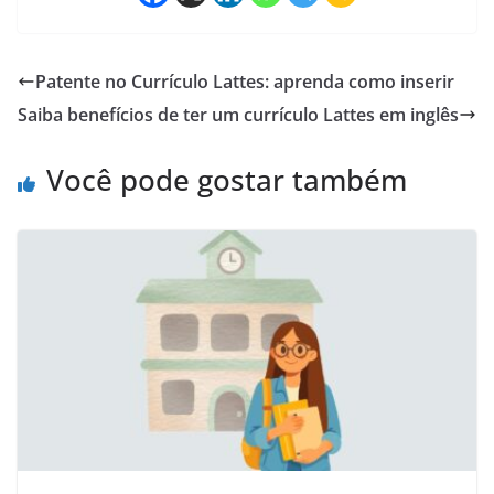
Patente no Currículo Lattes: aprenda como inserir
Saiba benefícios de ter um currículo Lattes em inglês
Você pode gostar também