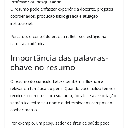
Professor ou pesquisador
O resumo pode enfatizar experiência docente, projetos
coordenados, produção bibliográfica e atuação
institucional.
Portanto, o conteúdo precisa refletir seu estágio na
carreira acadêmica.
Importância das palavras-
chave no resumo
O resumo do currículo Lattes também influencia a
relevância temática do perfil. Quando você utiliza termos
técnicos coerentes com sua área, fortalece a associação
semântica entre seu nome e determinados campos do
conhecimento.
Por exemplo, um pesquisador da área de saúde pode