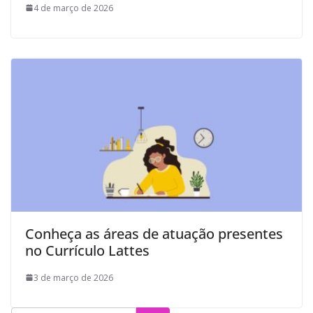
4 de março de 2026
Conheça as áreas de atuação presentes
no Currículo Lattes
3 de março de 2026