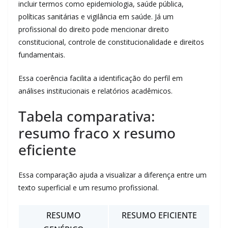
incluir termos como epidemiologia, saúde pública,
políticas sanitárias e vigilância em saúde. Já um
profissional do direito pode mencionar direito
constitucional, controle de constitucionalidade e direitos
fundamentais.
Essa coerência facilita a identificação do perfil em
análises institucionais e relatórios acadêmicos.
Tabela comparativa:
resumo fraco x resumo
eficiente
Essa comparação ajuda a visualizar a diferença entre um
texto superficial e um resumo profissional.
RESUMO
RESUMO EFICIENTE