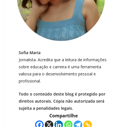
Sofia Maria
Jornalista. Acredita que a leitura de informações
sobre educação e carreira é uma ferramenta
valiosa para o desenvolvimento pessoal e
profissional.
Todo o conteúdo deste blog é protegido por
direitos autorais. Cópia não autorizada será
sujeita a penalidades legais.
Compartilhe