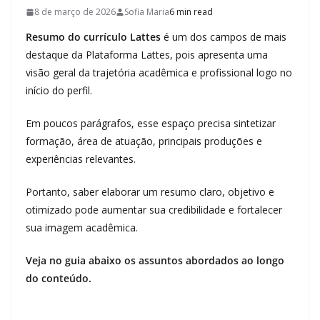
8 de março de 2026
Sofia Maria
6 min read
Resumo do currículo Lattes
é um dos campos de mais
destaque da Plataforma Lattes, pois apresenta uma
visão geral da trajetória acadêmica e profissional logo no
início do perfil.
Em poucos parágrafos, esse espaço precisa sintetizar
formação, área de atuação, principais produções e
experiências relevantes.
Portanto, saber elaborar um resumo claro, objetivo e
otimizado pode aumentar sua credibilidade e fortalecer
sua imagem acadêmica.
Veja no guia abaixo os assuntos abordados ao longo
do conteúdo.