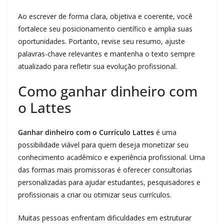
Ao escrever de forma clara, objetiva e coerente, você
fortalece seu posicionamento científico e amplia suas
oportunidades. Portanto, revise seu resumo, ajuste
palavras-chave relevantes e mantenha o texto sempre
atualizado para refletir sua evolução profissional.
Como ganhar dinheiro com
o Lattes
Ganhar dinheiro com o Currículo Lattes
é uma
possibilidade viável para quem deseja monetizar seu
conhecimento acadêmico e experiência profissional. Uma
das formas mais promissoras é oferecer consultorias
personalizadas para ajudar estudantes, pesquisadores e
profissionais a criar ou otimizar seus currículos.
Muitas pessoas enfrentam dificuldades em estruturar