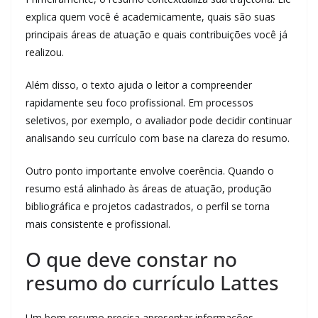
explica quem você é academicamente, quais são suas
principais áreas de atuação e quais contribuições você já
realizou.
Além disso, o texto ajuda o leitor a compreender
rapidamente seu foco profissional. Em processos
seletivos, por exemplo, o avaliador pode decidir continuar
analisando seu currículo com base na clareza do resumo.
Outro ponto importante envolve coerência. Quando o
resumo está alinhado às áreas de atuação, produção
bibliográfica e projetos cadastrados, o perfil se torna
mais consistente e profissional.
O que deve constar no
resumo do currículo Lattes
Um bom resumo precisa apresentar informações