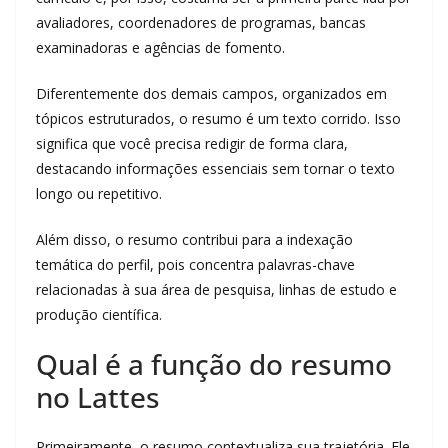
avaliadores, coordenadores de programas, bancas
examinadoras e agências de fomento.
Diferentemente dos demais campos, organizados em
tópicos estruturados, o resumo é um texto corrido. Isso
significa que você precisa redigir de forma clara,
destacando informações essenciais sem tornar o texto
longo ou repetitivo.
Além disso, o resumo contribui para a indexação
temática do perfil, pois concentra palavras-chave
relacionadas à sua área de pesquisa, linhas de estudo e
produção científica.
Qual é a função do resumo
no Lattes
Primeiramente, o resumo contextualiza sua trajetória. Ele