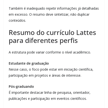
Também é inadequado repetir informações já detalhadas
em excesso. O resumo deve sintetizar, não duplicar
conteúdos.
Resumo do currículo Lattes
para diferentes perfis
A estrutura pode variar conforme o nível acadêmico.
Estudante de graduação
Nesse caso, o foco pode estar em iniciação científica,
participação em projetos e áreas de interesse.
Pós-graduando
É importante destacar linha de pesquisa, orientador,
publicações e participação em eventos científicos.