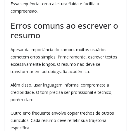
Essa sequência torna a leitura fluida e facilita a
compreensão.
Erros comuns ao escrever o
resumo
Apesar da importância do campo, muitos usuários
cometem erros simples. Primeiramente, escrever textos
excessivamente longos. O resumo não deve se
transformar em autobiografia acadêmica.
Além disso, usar linguagem informal compromete a
credibilidade. O tom precisa ser profissional e técnico,
porém claro.
Outro erro frequente envolve copiar trechos de outros
currículos. Cada resumo deve refletir sua trajetória
específica.