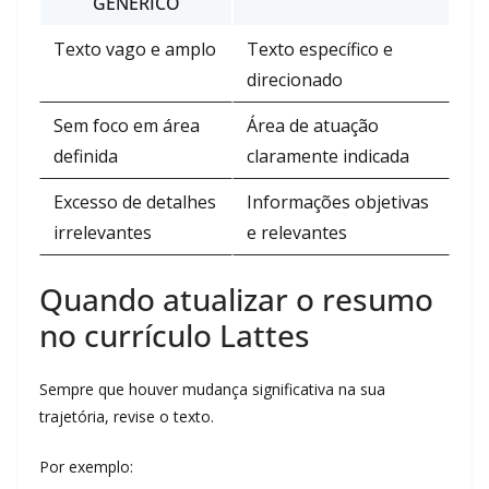
GENÉRICO
Texto vago e amplo
Texto específico e
direcionado
Sem foco em área
Área de atuação
definida
claramente indicada
Excesso de detalhes
Informações objetivas
irrelevantes
e relevantes
Quando atualizar o resumo
no currículo Lattes
Sempre que houver mudança significativa na sua
trajetória, revise o texto.
Por exemplo: