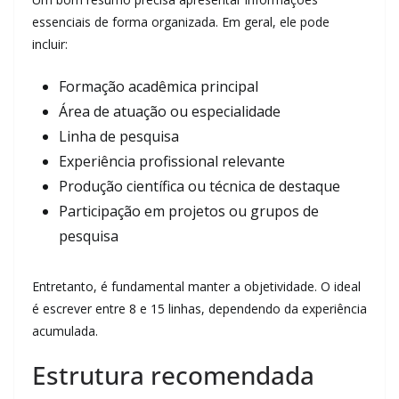
essenciais de forma organizada. Em geral, ele pode
incluir:
Formação acadêmica principal
Área de atuação ou especialidade
Linha de pesquisa
Experiência profissional relevante
Produção científica ou técnica de destaque
Participação em projetos ou grupos de
pesquisa
Entretanto, é fundamental manter a objetividade. O ideal
é escrever entre 8 e 15 linhas, dependendo da experiência
acumulada.
Estrutura recomendada