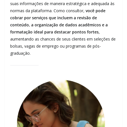
suas informações de maneira estratégica e adequada às
normas da plataforma. Como consultor,
você pode
cobrar por serviços que incluem a revisão de
conteúdo, a organização de dados acadêmicos e a
formatação ideal para destacar pontos fortes
,
aumentando as chances de seus clientes em seleções de
bolsas, vagas de emprego ou programas de pós-
graduação.