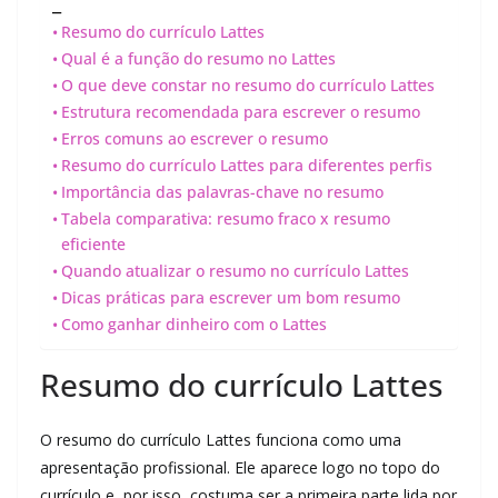
_
Resumo do currículo Lattes
Qual é a função do resumo no Lattes
O que deve constar no resumo do currículo Lattes
Estrutura recomendada para escrever o resumo
Erros comuns ao escrever o resumo
Resumo do currículo Lattes para diferentes perfis
Importância das palavras-chave no resumo
Tabela comparativa: resumo fraco x resumo
eficiente
Quando atualizar o resumo no currículo Lattes
Dicas práticas para escrever um bom resumo
Como ganhar dinheiro com o Lattes
Resumo do currículo Lattes
O resumo do currículo Lattes funciona como uma
apresentação profissional. Ele aparece logo no topo do
currículo e, por isso, costuma ser a primeira parte lida por