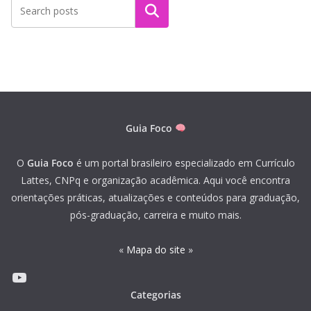
Pesquisar
Guia Foco
O
Guia Foco
é um portal brasileiro especializado em Currículo
Lattes, CNPq e organização acadêmica. Aqui você encontra
orientações práticas, atualizações e conteúdos para graduação,
pós-graduação, carreira e muito mais.
«
Mapa do site
»
Youtube
Categorias