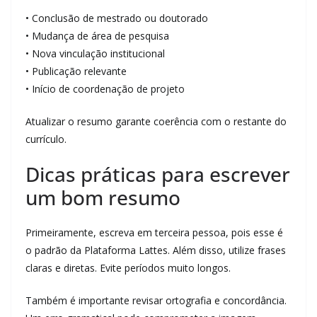
• Conclusão de mestrado ou doutorado
• Mudança de área de pesquisa
• Nova vinculação institucional
• Publicação relevante
• Início de coordenação de projeto
Atualizar o resumo garante coerência com o restante do
currículo.
Dicas práticas para escrever
um bom resumo
Primeiramente, escreva em terceira pessoa, pois esse é
o padrão da Plataforma Lattes. Além disso, utilize frases
claras e diretas. Evite períodos muito longos.
Também é importante revisar ortografia e concordância.