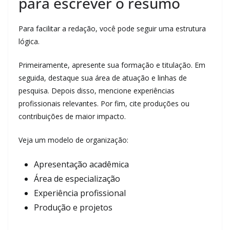
para escrever o resumo
Para facilitar a redação, você pode seguir uma estrutura
lógica.
Primeiramente, apresente sua formação e titulação. Em
seguida, destaque sua área de atuação e linhas de
pesquisa. Depois disso, mencione experiências
profissionais relevantes. Por fim, cite produções ou
contribuições de maior impacto.
Veja um modelo de organização:
Apresentação acadêmica
Área de especialização
Experiência profissional
Produção e projetos